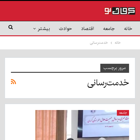
خانه
جامعه
اقتصاد
حوادث
بیشتر
خانه
خدمت‌رسانی
مرور برچسب
خدمت‌رسانی
جامعه