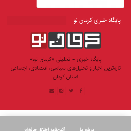
پایگاه خبری کرمان نو
پایگاه خبری - تحلیلی «کرمان نو،»
تازه‌ترین اخبار و تحلیل‌های سیاسی، اقتصادی، اجتماعی
استان کرمان
درباره ما
آئین‌نامه اخلاق حرفه‌ای