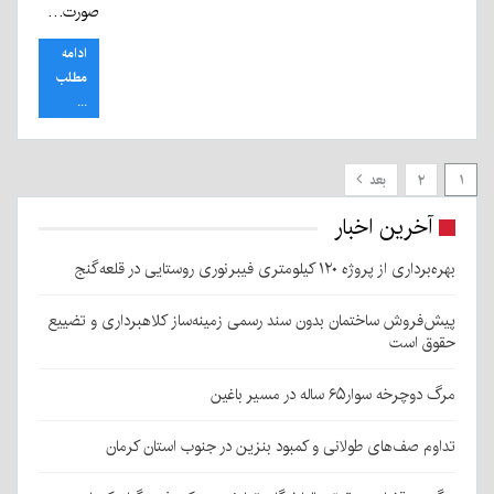
صورت…
ادامه
مطلب
...
۱
۲
بعد
آخرین اخبار
بهره‌برداری از پروژه ۱۲۰ کیلومتری فیبرنوری روستایی در قلعه‌گنج
پیش‌فروش ساختمان بدون سند رسمی زمینه‌ساز کلاهبرداری و تضییع
حقوق است
مرگ دوچرخه سوار۶۵ ساله در مسیر باغین
تداوم صف‌های طولانی و کمبود بنزین در جنوب استان کرمان