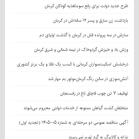
طرح جدید دولت برای رفع سوءتغذیه کودکان کرمان
بازداشت زن سارق و پسر ۱۲ ساله‌اش در کرمان
سازش در سه پرونده قتل در کرمان با گذشت اولیای دم
وزش باد و خیزش گردوخاک در نیمه شمالی و شرق کرمان
درخشش اسکیت‌سواران کرمانی با کسب یک طلا و یک برنز کشوری
آتش‌سوزی در سالن رنگ کرمان‌موتور بم مهار شد
توقیف ۷ تن چوب قاچاق تاغ در رفسنجان
متخلفان کشت گیاهان ممنوعه از خدمات دولتی محروم می‌شوند
آگهی مناقصه عمومی دو مرحله‌ای به شماره ۰۵-۱۴۰۵ (تجدید اول)
یارانه و کالابرگ به گرد تورم نمی‌رسند