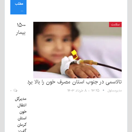
مطلب
...
۱۵۰۰
سلامت
بیمار
تالاسمی در جنوب استان مصرف خون را بالا برد
مدیرمسئول
۱۳:۲۵ - ۸ خرداد ۱۴۰۳
۰
مدیرکل
انتقال
خون
استان
کرمان
گفت: