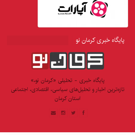
پایگاه خبری کرمان نو
پایگاه خبری - تحلیلی «کرمان نو،»
تازه‌ترین اخبار و تحلیل‌های سیاسی، اقتصادی، اجتماعی
استان کرمان