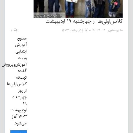
کلاس‌اولی‌ها از چهارشنبه ۱۹ اردیبهشت
مدیرمسئول
۱۴:۳۱ - ۱۷ اردیبهشت ۱۴۰۳
۱
معاون
آموزش
ابتدایی
وزارت
آموزش‌وپرورش
گفت:
ثبت‌نام
کلاس‌اولی‌ها
از روز
چهارشنبه
۱۹
اردیبهشت
۱۴۰۳ آغاز
می‌شود.