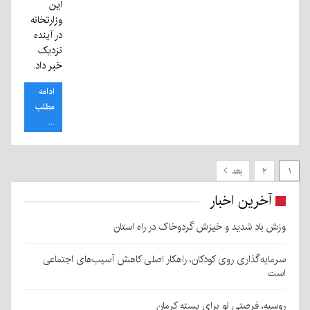
این
وزارتخانه
در آینده
نزدیک
خبر داد.
ادامه
مطلب
...
۱
۲
بعد
آخرین اخبار
وزش باد شدید و خیزش گردوخاک در راه استان
سرمایه‌گذاری روی کودکان، راهکار اصلی کاهش آسیب‌های اجتماعی
است
روسیه، فرصتی نو برای پسته کرمان