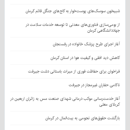
شبیخون سوسک‌های پوست‌خوار به کاج‌های جنگل قائم کرمان
از بومی‌سازی فناوری‌های معدنی تا توسعه خدمات سلامت در
جهاددانشگاهی کرمان
آغاز اجرای طرح پزشک خانواده در رفسنجان
کاهش دید افقی و کیفیت هوا در استان کرمان
فراخوان برای حفاظت فوری از میراث باستانی دشت جیرفت
ناکامی حفاران غیرمجاز در جیرفت
آغاز خدمت‌رسانی موکب درمانی شهدای صنعت مس به زائران اربعین در
کربلای معلی
بازگشت حقوق‌های نجومی به بیت‌المال در کرمان