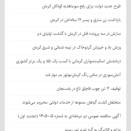
طرح جدید دولت برای رفع سوءتغذیه کودکان کرمان
بازداشت زن سارق و پسر ۱۲ ساله‌اش در کرمان
سازش در سه پرونده قتل در کرمان با گذشت اولیای دم
وزش باد و خیزش گردوخاک در نیمه شمالی و شرق کرمان
درخشش اسکیت‌سواران کرمانی با کسب یک طلا و یک برنز کشوری
آتش‌سوزی در سالن رنگ کرمان‌موتور بم مهار شد
توقیف ۷ تن چوب قاچاق تاغ در رفسنجان
متخلفان کشت گیاهان ممنوعه از خدمات دولتی محروم می‌شوند
آگهی مناقصه عمومی دو مرحله‌ای به شماره ۰۵-۱۴۰۵ (تجدید اول)
یارانه و کالابرگ به گرد تورم نمی‌رسند