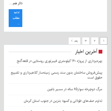
دلار هم…
ادامه
مطلب
...
۱
۲
۳
بعد
آخرین اخبار
بهره‌برداری از پروژه ۱۲۰ کیلومتری فیبرنوری روستایی در قلعه‌گنج
پیش‌فروش ساختمان بدون سند رسمی زمینه‌ساز کلاهبرداری و تضییع
حقوق است
مرگ دوچرخه سوار۶۵ ساله در مسیر باغین
تداوم صف‌های طولانی و کمبود بنزین در جنوب استان کرمان