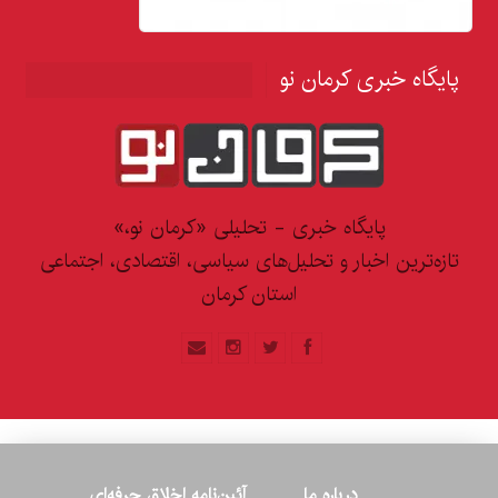
پایگاه خبری کرمان نو
پایگاه خبری - تحلیلی «کرمان نو،»
تازه‌ترین اخبار و تحلیل‌های سیاسی، اقتصادی، اجتماعی
استان کرمان
درباره ما
آئین‌نامه اخلاق حرفه‌ای