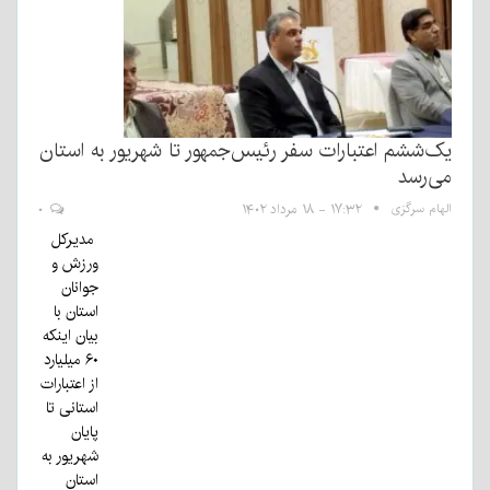
یک‌ششم اعتبارات سفر رئیس‌جمهور تا شهریور به استان
می‌رسد
الهام سرگزی
۱۷:۳۲ - ۱۸ مرداد ۱۴۰۲
۰
مدیرکل
ورزش و
جوانان
استان با
بیان اینکه
۶۰ میلیارد
از اعتبارات
استانی تا
پایان
شهریور به
استان