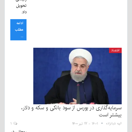
تحویل
داد.
ادامه
مطلب
...
اقتصاد
سرمایه‌گذاری در بورس از سود بانکی و سکه و دلار،
بیشتر است
الهه شبانزاده
۱۶:۰۱ - ۱۷ تیر ۱۴۰۰
۱
روحانی در