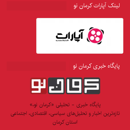
لینک آپارات کرمان نو
پایگاه خبری کرمان نو
پایگاه خبری - تحلیلی «کرمان نو،»
تازه‌ترین اخبار و تحلیل‌های سیاسی، اقتصادی، اجتماعی
استان کرمان