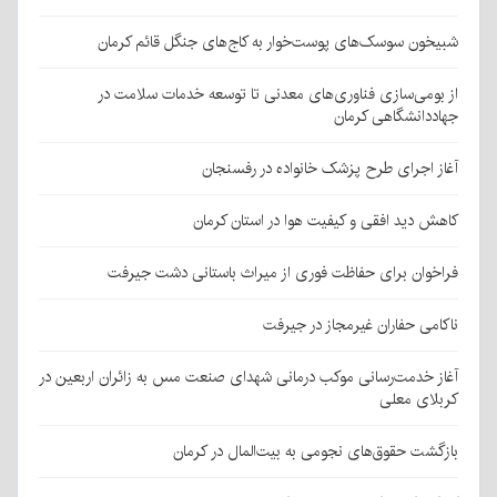
شبیخون سوسک‌های پوست‌خوار به کاج‌های جنگل قائم کرمان
از بومی‌سازی فناوری‌های معدنی تا توسعه خدمات سلامت در
جهاددانشگاهی کرمان
آغاز اجرای طرح پزشک خانواده در رفسنجان
کاهش دید افقی و کیفیت هوا در استان کرمان
فراخوان برای حفاظت فوری از میراث باستانی دشت جیرفت
ناکامی حفاران غیرمجاز در جیرفت
آغاز خدمت‌رسانی موکب درمانی شهدای صنعت مس به زائران اربعین در
کربلای معلی
بازگشت حقوق‌های نجومی به بیت‌المال در کرمان