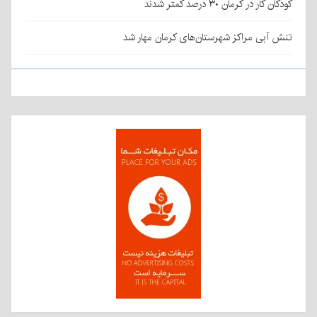
کودکان کار در کرمان ۳۰ درصد کمتر شدند
تنش آبی مراکز شهرستان‌های کرمان مهار شد