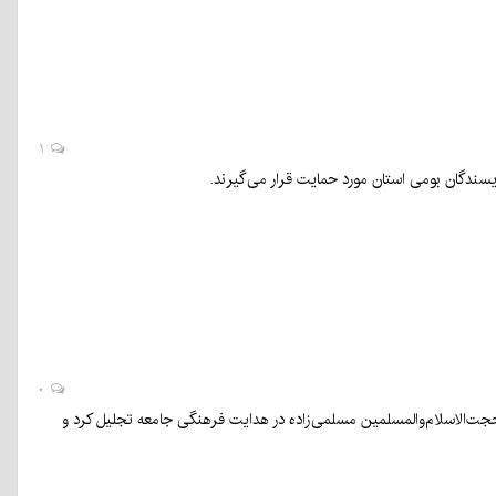
۱
نویسندگان بومی استان مورد حمایت قرار می‌گیرند.
۰
جت‌الاسلام‌والمسلمین مسلمی‌زاده در هدایت فرهنگی جامعه تجلیل کرد و