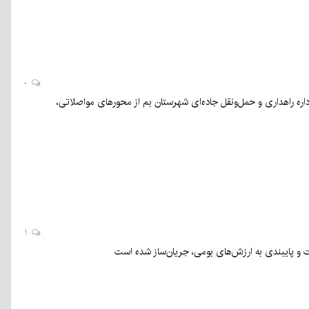
۰
ه راهداری و حمل‌ونقل جاده‌ای شهرستان بم از محورهای مواصلاتی،
۱
ت و پایبندی به ارزش‌های بومی، جریان‌ساز شده است