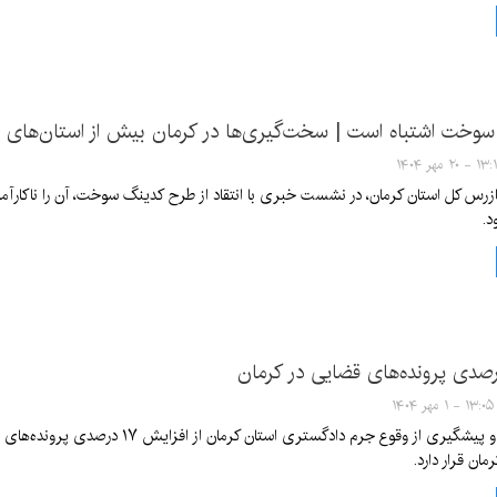
وخت اشتباه است | سخت‌گیری‌ها در کرمان بیش از استان‌های ق
۱ - ۲۰ مهر ۱۴۰۴
بازرس کل استان کرمان، در نشست خبری با انتقاد از طرح کدینگ سوخت، آن را ناکارآمد
د.
۱۳:۰۵ - ۱ مهر ۱۴۰۴
معاون اجتماعی و پیشگیری از وقوع ج
مان قرار دارد.