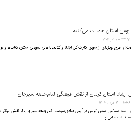
 بومی استان حمایت می‌کنیم
۱۳:۳۳ - ۱ تیر ۱۴۰۴
فت: با طرح ویژه‌ای از سوی ادارات کل ارشاد و کتابخانه‌های عمومی استان، کتاب‌ها و 
 ارشاد استان کرمان از نقش فرهنگی امام‌جمعه سیرجان
۱۰:۳۶ - ۴ خرداد ۱۴۰۴
ارشاد اسلامی استان کرمان در آیین عبادی‌سیاسی نمازجمعه سیرجان، از نقش مؤثر ح
ندانه، میدانی و…