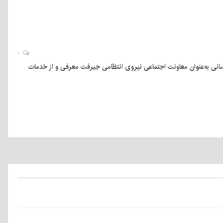
۰
انی به‌عنوان معاونت اجتماعی نیروی انتظامی جیرفت معرفی و از خدمات