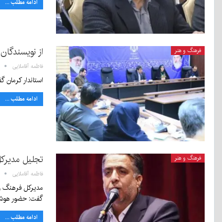
ادامه مطلب ...
از نویسندگان
فرهنگ و هنر
فاطمه آقاملایی
استاندار کرمان گ
ادامه مطلب ...
تجلیل مدیرکل
فرهنگ و هنر
فاطمه آقاملایی
مدیرکل فرهنگ و 
گفت: حضور هوشم
ادامه مطلب ...