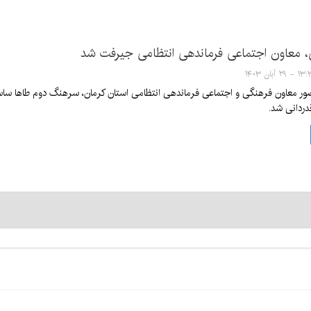
، معاون اجتماعی فرماندهی انتظامی جیرفت شد
۲۹ آبان ۱۴۰۳
ور معاون فرهنگی و اجتماعی فرماندهی انتظامی استان کرمان، سرهنگ دوم طاها ساس
ردانی شد.