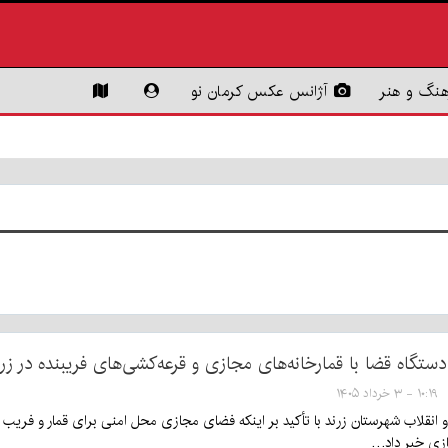
هنگ و هنر
آژانس عکس کرمان نو
دستگاه قضا با قمارخانه‌های مجازی و قرعه‌کشی‌های فریبنده در زر
۱۰:۱۹ - ۳ خرداد ۱۴۰۵
 انقلاب شهرستان زرند با تأکید بر اینکه فضای مجازی محل امنی برای قمار و فریب 
ازی خبر داد…