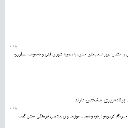
۰
 و احتمال بروز آسیب‌های جدی، با مصوبه شورای فنی و به‌صورت اضطراری
د برنامه‌ریزی مشخص دارند
۰
رنگار کرمان‌نو درباره وضعیت موزه‌ها و رویدادهای فرهنگی استان گفت: