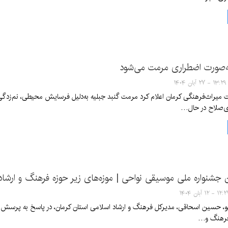
ه‌صورت اضطراری مرمت می‌شود
۱۳:۲۹ - ۲۷ آبان ۱۴۰۴
یراث‌فرهنگی کرمان اعلام کرد مرمت گنبد جبلیه به‌دلیل فرسایش محیطی، نم‌زدگی
ی‌صلاح در حال…
 جشنواره ملی موسیقی نواحی | موزه‌های زیر حوزه فرهنگ و ارشا
۱ - ۱۲ آبان ۱۴۰۴
نو، حسین اسحاقی، مدیرکل فرهنگ و ارشاد اسلامی استان کرمان، در پاسخ به پرسش خب
 فرهنگ و…