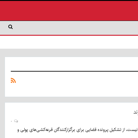
ند
۰
نیست، از تشکیل پرونده قضایی برای برگزارکنندگان قرعه‌کشی‌های پولی و