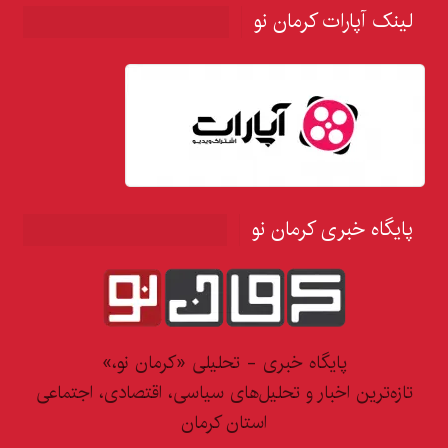
لینک آپارات کرمان نو
پایگاه خبری کرمان نو
پایگاه خبری - تحلیلی «کرمان نو،»
تازه‌ترین اخبار و تحلیل‌های سیاسی، اقتصادی، اجتماعی
استان کرمان