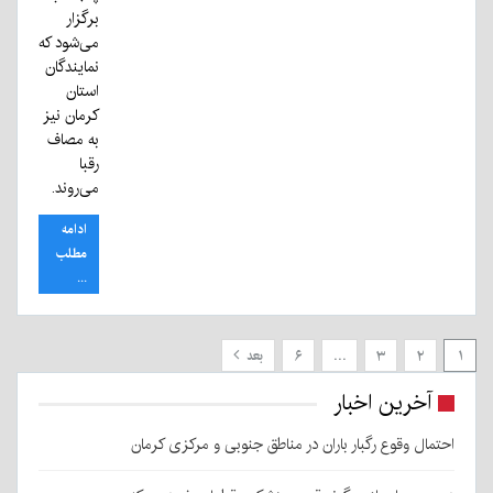
برگزار
می‌شود که
نمایندگان
استان
کرمان نیز
به مصاف
رقبا
می‌روند.
ادامه
مطلب
...
۱
۲
۳
…
۶
بعد
آخرین اخبار
احتمال وقوع رگبار باران در مناطق جنوبی و مرکزی کرمان