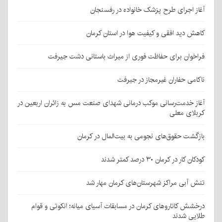
آغاز اجرای طرح پزشک خانواده در رفسنجان
کاهش دید افقی و کیفیت هوا در استان کرمان
فراخوان برای حفاظت فوری از میراث باستانی دشت جیرفت
ناکامی حفاران غیرمجاز در جیرفت
آغاز خدمت‌رسانی موکب درمانی شهدای صنعت مس به زائران اربعین در
کربلای معلی
بازگشت حقوق‌های نجومی به بیت‌المال در کرمان
کودکان کار در کرمان ۳۰ درصد کمتر شدند
تنش آبی مراکز شهرستان‌های کرمان مهار شد
درخشش کاتاروهای کرمان در مسابقات آسیای میانه؛ انکوتی و قوام
طلایی شدند