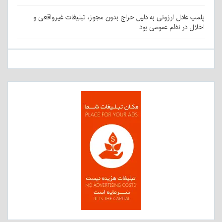
پلمپ عادل ارزونی به دليل حراج بدون مجوز، تبليغات غیرواقعی و
اخلال در نظم عمومی بود