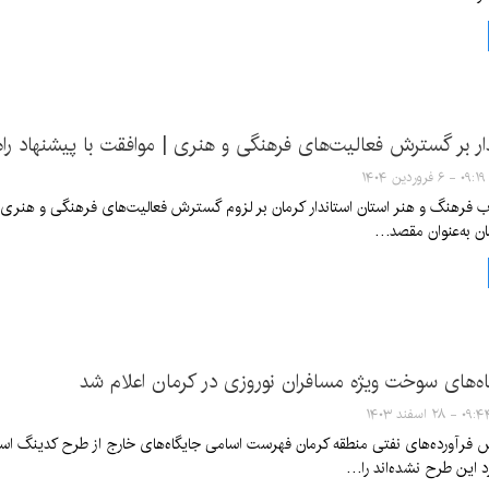
ار بر گسترش فعالیت‌های فرهنگی و هنری | موافقت با پیشنهاد راه
۰۹:۱۹ - ۶ فروردین ۱۴۰۴
رهنگ و هنر استان استاندار کرمان بر لزوم گسترش فعالیت‌های فرهنگی و هنری، ح
ن به‌عنوان مقصد…
‌های سوخت ویژه مسافران نوروزی در کرمان اعلام شد
۰۹ - ۲۸ اسفند ۱۴۰۳
رآورده‌های نفتی منطقه کرمان فهرست اسامی جایگاه‌های خارج از طرح کدینگ اس
د این طرح نشده‌اند را…