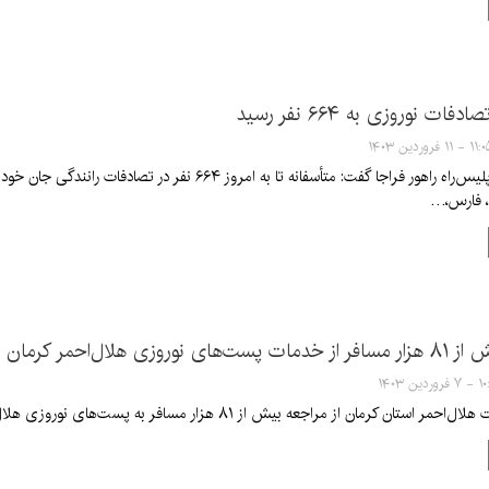
ات نوروزی به ۶۶۴ نفر رسید
 - ۱۱ فروردین ۱۴۰۳
، فارس،…
روزی هلال‌احمر کرمان
وردین ۱۴۰۳
 مراجعه بیش از ۸۱ هزار مسافر به پست‌های نوروزی هلال‌احمر طی ۱۱ روز گذشته در سراسر استان کرمان خبر داد.