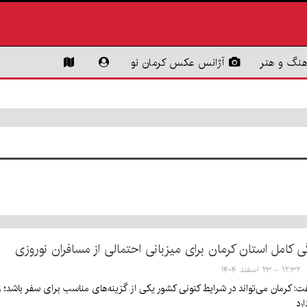
هنگ و هنر
آژانس عکس کرمان نو
 کامل استان کرمان برای میزبانی احتمالی از مسافران نوروزی
۱۲:۳۲ - ۲۳ اسفند ۱۴۰۴
فت: کرمان می‌تواند در شرایط کنونی کشور یکی از گزینه‌های مناسب برای سفر باشد؛ ز
رد