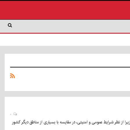
۰
یرا از نظر شرایط عمومی و امنیتی، در مقایسه با بسیاری از مناطق دیگر کشور