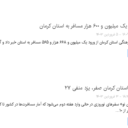
۶۰ هزار مسافر به استان کرمان
۱ - ۵ فروردین ۱۴۰۳
لیون و ۶۶۸ هزار و ۵۶۵ مسافر به استان خبر داد و گفت: بیشترین بازدید گردشگران از باغ شاهزاده ماهان انجام شده است.
ستان کرمان صفر، یزد منفی ۲۷
 فروردین ۱۴۰۳
 ۱۰…