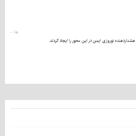
۰
شداردهنده نوروزی ایمن در این محور را ایجاد کردند.