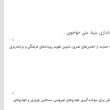
‌اندازی بنیاد ملی خواجوی…
۱
مایت از انجمن‌های هنری، تدوین تقویم رویدادهای فرهنگی و برنامه‌ریزی
۰
تان برای سوخت‌گیری خودروهای غیربومی، مسافران نوروزی و خودروهای