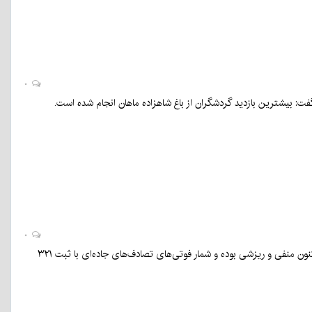
۰
۰
به گزارش «کرمان نو» سفرهای نوروزی در حالی وارد هفته دوم می‌شود که آمار مسافرت‌ها در کشور تا کنون منفی و ریزشی بوده و شمار فوتی‌های تصادف‌های جاده‌ای با ثبت ۳۲۱