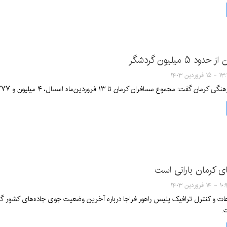
 ۵ میلیون گردشگر
 فروردین ۱۴۰۳
 مجموع مسافران کرمان تا ۱۳ فروردین‌ماه امسال، ۴ میلیون و ۷۷۷ هزار و ۹۴ نفر بودند.
 کرمان بارانی است
 فروردین ۱۴۰۳
.