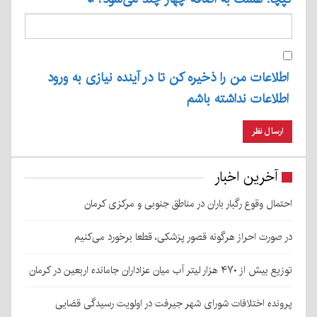
اطلاعات من را ذخیره کن تا در آینده نیازی به ورود
اطلاعات نداشته باشم
آخرین اخبار
احتمال وقوع رگبار باران در مناطق جنوبی و مرکزی کرمان
در صورت احراز هرگونه قصور پزشکی، قطعا برخورد می‌کنیم
توزیع بیش از ۴۷۰ هزار لیتر آب میان عزاداران جامانده اربعین در کرمان
پرونده اختلافات شورای شهر جیرفت در اولویت رسیدگی قضایی