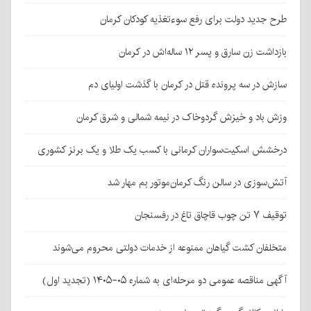
طرح جدید دولت برای رفع سوءتغذیه کودکان کرمان
بازداشت زن سارق و پسر ۱۲ ساله‌اش در کرمان
سازش در سه پرونده قتل در کرمان با گذشت اولیای دم
وزش باد و خیزش گردوخاک در نیمه شمالی و شرق کرمان
درخشش اسکیت‌سواران کرمانی با کسب یک طلا و یک برنز کشوری
آتش‌سوزی در سالن رنگ کرمان‌موتور بم مهار شد
توقیف ۷ تن چوب قاچاق تاغ در رفسنجان
متخلفان کشت گیاهان ممنوعه از خدمات دولتی محروم می‌شوند
آگهی مناقصه عمومی دو مرحله‌ای به شماره ۰۵-۱۴۰۵ (تجدید اول)