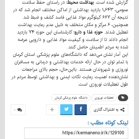
گزارش شده است.
بهداشت محیط:
در راستای حفظ سلامت
عمومی، ۱,۶۴۳ بازدید بهداشتی از اماکن مختلف انجام شد که در
نتیجه آن ۶۶۷ کیلوگرم مواد غذایی فاسد کشف و ضبط شد.
همچنین، ۶ مرکز و مکان متخلف به دلیل عدم رعایت بهداشت
تعطیل شدند.
حوزه غذا و دارو:
کارشناسان این حوزه ۷۴ بازدید
انجام دادند تا از سلامت و کیفیت مواد غذایی و دارویی عرضه
شده به مردم اطمینان حاصل کنند.
این آمار نشان می‌دهد که دانشگاه‌های علوم پزشکی استان کرمان
با تمام توان در حال ارائه خدمات بهداشتی و درمانی به مسافران
نوروزی و شهروندان هستند. بااین‌حال، حجم بالای مراجعات
نشان‌دهنده اهمیت رعایت نکات ایمنی و بهداشتی توسط مردم در
طول تعطیلات نوروزی است.
تعطیلات نوروزی
دانشگاه علوم پزشکی کرمان
به اشتراک گذاری
۰
لینک کوتاه مطلب :