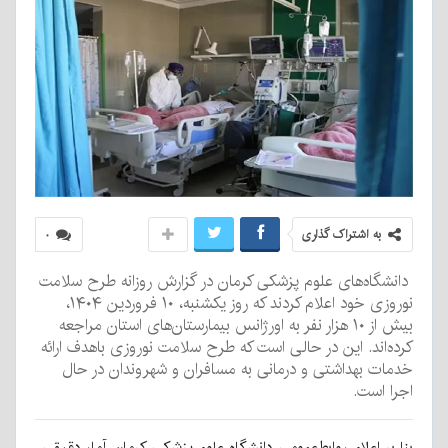
به اشتراک گذاری
۰
دانشگاه‌های علوم پزشکی کرمان در گزارش روزانه طرح سلامت
نوروزی خود اعلام کردند که روز یکشنبه، ۱۰ فروردین ۱۴۰۴،
بیش از ۱۰ هزار نفر به اورژانس بیمارستان‌های استان مراجعه
کرده‌اند. این در حالی است که طرح سلامت نوروزی باهدف ارائه
خدمات بهداشتی و درمانی به مسافران و شهروندان در حال
اجرا است.
بنا بر اعلام روابط‌عمومی دانشگاه علوم پزشکی کرمان، آمار دقیقی