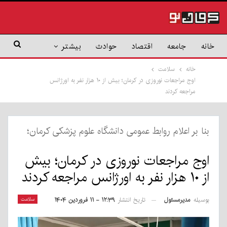
خانه
جامعه
اقتصاد
حوادث
بیشتر
خانه
سلامت
اوج مراجعات نوروزی در کرمان؛ بیش از ۱۰ هزار نفر به اورژانس
مراجعه کردند
بنا بر اعلام روابط عمومی دانشگاه علوم پزشکی کرمان؛
اوج مراجعات نوروزی در کرمان؛ بیش
از ۱۰ هزار نفر به اورژانس مراجعه کردند
بوسیله
مدیرمسئول
سلامت
تاریخ انتشار
۱۲:۳۹ - ۱۱ فروردین ۱۴۰۴