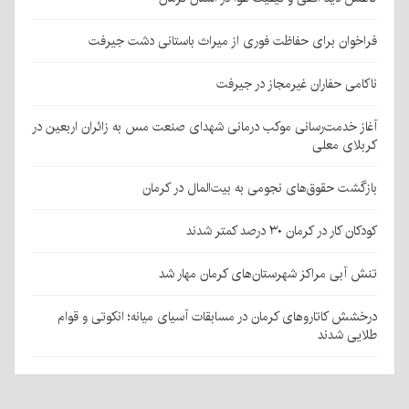
فراخوان برای حفاظت فوری از میراث باستانی دشت جیرفت
ناکامی حفاران غیرمجاز در جیرفت
آغاز خدمت‌رسانی موکب درمانی شهدای صنعت مس به زائران اربعین در
کربلای معلی
بازگشت حقوق‌های نجومی به بیت‌المال در کرمان
کودکان کار در کرمان ۳۰ درصد کمتر شدند
تنش آبی مراکز شهرستان‌های کرمان مهار شد
درخشش کاتاروهای کرمان در مسابقات آسیای میانه؛ انکوتی و قوام
طلایی شدند