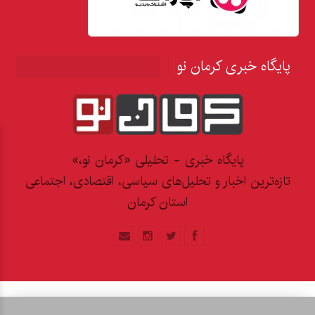
پایگاه خبری کرمان نو
پایگاه خبری - تحلیلی «کرمان نو،»
تازه‌ترین اخبار و تحلیل‌های سیاسی، اقتصادی، اجتماعی
استان کرمان