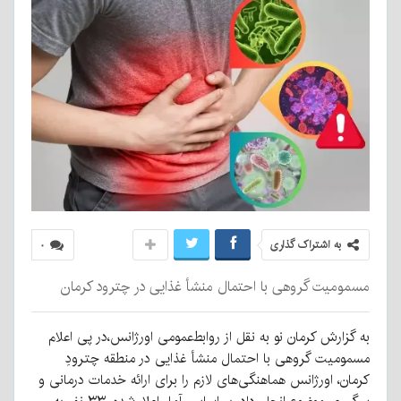
به اشتراک گذاری
۰
مسمومیت گروهی با احتمال منشأ غذایی در چترود کرمان
به گزارش کرمان نو به نقل از روابط‌عمومی اورژانس،در پی اعلام
مسمومیت گروهی با احتمال منشأ غذایی در منطقه چترودِ
کرمان، اورژانس هماهنگی‌های لازم را برای ارائه خدمات درمانی و