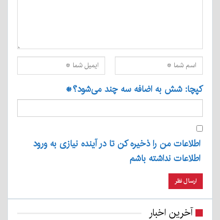
کپچا: شش به اضافه سه چند می‌شود؟
*
اطلاعات من را ذخیره کن تا در آینده نیازی به ورود
اطلاعات نداشته باشم
آخرین اخبار