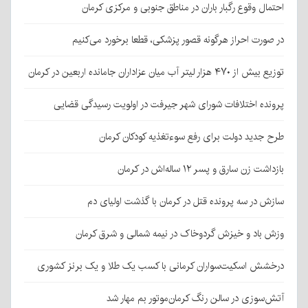
احتمال وقوع رگبار باران در مناطق جنوبی و مرکزی کرمان
در صورت احراز هرگونه قصور پزشکی، قطعا برخورد می‌کنیم
توزیع بیش از ۴۷۰ هزار لیتر آب میان عزاداران جامانده اربعین در کرمان
پرونده اختلافات شورای شهر جیرفت در اولویت رسیدگی قضایی
طرح جدید دولت برای رفع سوءتغذیه کودکان کرمان
بازداشت زن سارق و پسر ۱۲ ساله‌اش در کرمان
سازش در سه پرونده قتل در کرمان با گذشت اولیای دم
وزش باد و خیزش گردوخاک در نیمه شمالی و شرق کرمان
درخشش اسکیت‌سواران کرمانی با کسب یک طلا و یک برنز کشوری
آتش‌سوزی در سالن رنگ کرمان‌موتور بم مهار شد