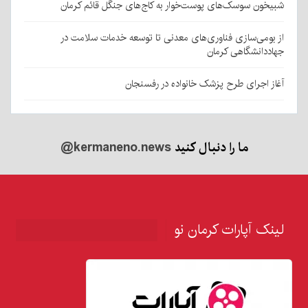
شبیخون سوسک‌های پوست‌خوار به کاج‌های جنگل قائم کرمان
از بومی‌سازی فناوری‌های معدنی تا توسعه خدمات سلامت در
جهاددانشگاهی کرمان
آغاز اجرای طرح پزشک خانواده در رفسنجان
ما را دنبال کنید
@kermaneno.news
لینک آپارات کرمان نو