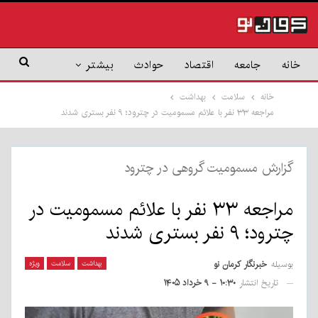
خانه
جامعه
اقتصاد
حوادث
بیشتر
خانه
سلامت
بهداشت
مراجعه ۳۳ نفر با علائم مسمومیت در چترود؛ ۹ نفر بستری شدند
گزارش مسمومیت گروهی در چترود
مراجعه ۳۳ نفر با علائم مسمومیت در
چترود؛ ۹ نفر بستری شدند
بوسیله
خبرنگار کرمان نو
بهداشت
سلامت
ویژه
تاریخ انتشار
۱۰:۳۰ - ۹ خرداد ۱۴۰۵