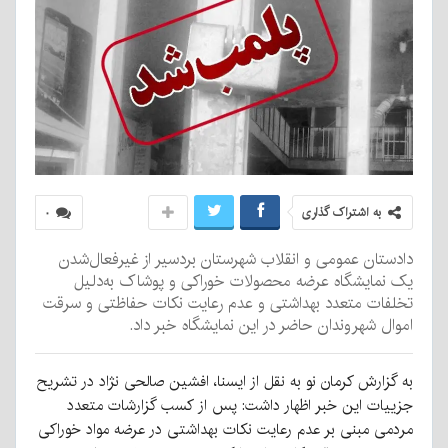
به اشتراک گذاری
۰
دادستان عمومی و انقلاب شهرستان بردسیر از غیرفعال‌شدن
یک نمایشگاه عرضه محصولات خوراکی و پوشاک به‌دلیل
تخلفات متعدد بهداشتی و عدم رعایت نکات حفاظتی و سرقت
اموال شهروندان حاضر در این نمایشگاه خبر داد.
به گزارش کرمان نو به نقل از ایسنا، افشین صالحی نژاد در تشریح
جزییات این خبر اظهار داشت: پس از کسب گزارشات متعدد
مردمی مبنی بر عدم رعایت نکات بهداشتی در عرضه مواد خوراکی