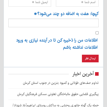
کپچا: هفت به اضافه دو چند می‌شود؟
*
اطلاعات من را ذخیره کن تا در آینده نیازی به ورود
اطلاعات نداشته باشم
آخرین اخبار
تداوم صف‌های طولانی و کمبود بنزین در جنوب استان کرمان
پیگیری قضایی حقوق مالباختگان تعاونی مسکن فرهنگیان کرمان
حمله یک گونه جانوری وحشی به ساکنان روستای ابراهیم‌آباد شهداد/