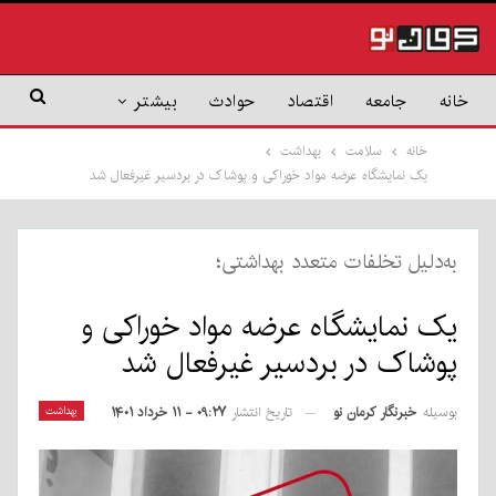
خانه
جامعه
اقتصاد
حوادث
بیشتر
خانه
سلامت
بهداشت
یک نمایشگاه عرضه مواد خوراکی و پوشاک در بردسیر غیرفعال شد
به‌دلیل تخلفات متعدد بهداشتی؛
یک نمایشگاه عرضه مواد خوراکی و
پوشاک در بردسیر غیرفعال شد
بوسیله
خبرنگار کرمان نو
بهداشت
تاریخ انتشار
۰۹:۲۷ - ۱۱ خرداد ۱۴۰۱