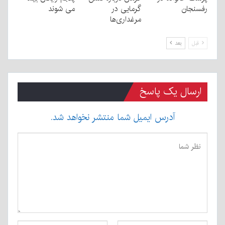
رفسنجان
گرمایی در
می شوند
مرغداری‌ها
قبل
بعد
ارسال یک پاسخ
آدرس ایمیل شما منتشر نخواهد شد.