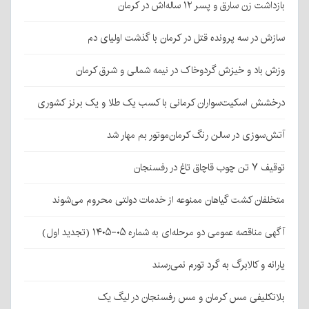
بازداشت زن سارق و پسر ۱۲ ساله‌اش در کرمان
سازش در سه پرونده قتل در کرمان با گذشت اولیای دم
وزش باد و خیزش گردوخاک در نیمه شمالی و شرق کرمان
درخشش اسکیت‌سواران کرمانی با کسب یک طلا و یک برنز کشوری
آتش‌سوزی در سالن رنگ کرمان‌موتور بم مهار شد
توقیف ۷ تن چوب قاچاق تاغ در رفسنجان
متخلفان کشت گیاهان ممنوعه از خدمات دولتی محروم می‌شوند
آگهی مناقصه عمومی دو مرحله‌ای به شماره ۰۵-۱۴۰۵ (تجدید اول)
یارانه و کالابرگ به گرد تورم نمی‌رسند
بلاتکلیفی مس کرمان و مس رفسنجان در لیگ یک