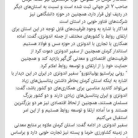
صاحب ۷ اثر جهانی ثبت شده است و نسبت به استان‌های دیگر
در ردیف اول قرار دارد، همچنین در حوزه دانشگاهی نیز
شرکت‌های فناور خوبی در استان است.
فداکار با اشاره به وجود ظرفیت‌های قابل توجه در این استان برای
ارتقای روابط با کشورهای مختلف از جمله اندونزی، گفت: آماده
همکاری با تجاری با اندونزی در حوزه مس و فولاد هستیم.
استاندار کرمان همچنین از سفیر اندونزی دعوت کرد از
ظرفیت‌های اقتصادی و معدنی گل‌گهر بازدید کند و همچنین
حمایت خود را از ارتقای و توسعه روابط اعلام کرد.
” رونی پراستیو یولیانتورو” سفیر اندونزی در ایران در این دیدار با
اشاره به اینکه استان کرمان بخاطر داشتن پتانسیل‌های زیاد
می‌تواند کاندید مناسبی برای همکاری‌های دو کشور باشد، گفت:
اندونزی و ایران پتانسیل‌های زیادی دارند و دو کشور بزرگ
مسلمان هستند، همچنین از لحاظ اقتصادی نیز هر دو بزرگترین
هستند و ما آماده ارتقا و توسعه روابط هستیم و از این امر
استقبال می‌کنیم.
سفیر اندونزی در ادامه گفت: استان کرمان علاوه بر منابع معدنی
در زمینه کشاورزی خرما و پسته نیز تجارت خوبی دارد و براساس