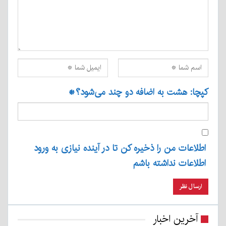
کپچا: هشت به اضافه دو چند می‌شود؟
*
اطلاعات من را ذخیره کن تا در آینده نیازی به ورود
اطلاعات نداشته باشم
آخرین اخبار