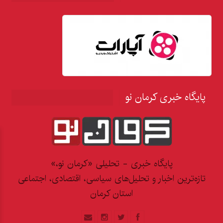
پایگاه خبری کرمان نو
پایگاه خبری - تحلیلی «کرمان نو،»
تازه‌ترین اخبار و تحلیل‌های سیاسی، اقتصادی، اجتماعی
استان کرمان