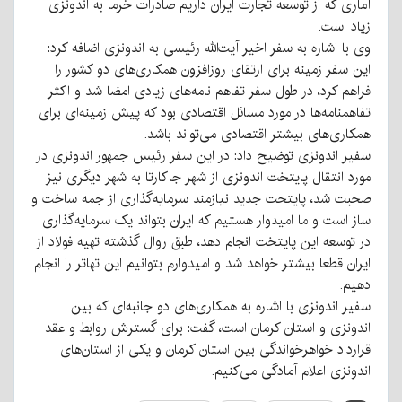
آماری که از توسعه تجارت ایران داریم صادرات خرما به اندونزی
زیاد است.
وی با اشاره به سفر اخیر آیت‌الله رئیسی به اندونزی اضافه کرد:
این سفر زمینه برای ارتقای روزافزون همکاری‌های دو کشور را
فراهم کرد، در طول سفر تفاهم نامه‌های زیادی امضا شد و اکثر
تفاهمنامه‌ها در مورد مسائل اقتصادی بود که پیش زمینه‌ای برای
همکاری‌های بیشتر اقتصادی می‌تواند باشد.
سفیر اندونزی توضیح داد: در این سفر رئیس جمهور اندونزی در
مورد انتقال پایتخت اندونزی از شهر جاکارتا به شهر دیگری نیز
صحبت شد، پایتحت جدید نیازمند سرمایه‌گذاری از جمه ساخت و
ساز است و ما امیدوار هستیم که ایران بتواند یک سرمایه‌گذار‌ی
در توسعه این پایتخت انجام دهد، طبق روال گذشته تهیه فولاد از
ایران قطعا بیشتر خواهد شد و امیدوارم بتوانیم این تهاتر را انجام
دهیم.
سفیر اندونزی با اشاره به همکاری‌های دو جانبه‌ای که بین
اندونزی و استان کرمان است، گفت: برای گسترش روابط و عقد
قرارداد خواهرخواندگی بین استان کرمان و یکی از استان‌های
اندونزی اعلام آمادگی می‌کنیم.