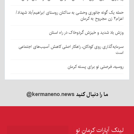
حمله یک گونه جانوری وحشی به ساکنان روستای ابراهیم‌آباد شهداد/
اعزام۲ زن مجروح به کرمان
وزش باد شدید و خیزش گردوخاک در راه استان
سرمایه‌گذاری روی کودکان، راهکار اصلی کاهش آسیب‌های اجتماعی
است
روسیه، فرصتی نو برای پسته کرمان
ما را دنبال کنید
@kermaneno.news
لینک آپارات کرمان نو