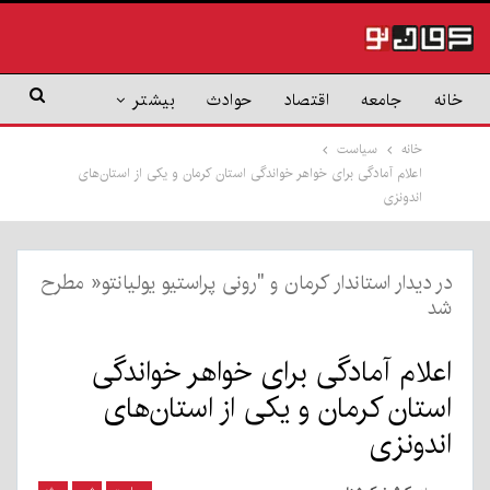
خانه
جامعه
اقتصاد
حوادث
بیشتر
خانه
سیاست
اعلام آمادگی برای خواهر خواندگی استان کرمان و یکی از استان‌های
اندونزی
در دیدار استاندار کرمان و "رونی پراستیو یولیانتو« مطرح
شد
اعلام آمادگی برای خواهر خواندگی
استان کرمان و یکی از استان‌های
اندونزی