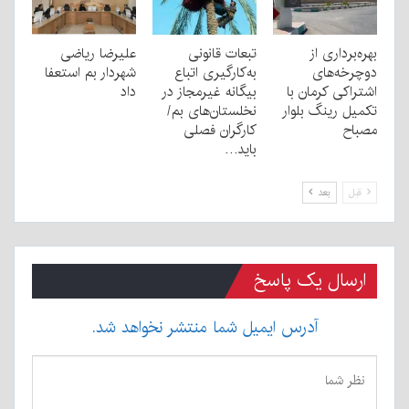
بهره‌برداری از
تبعات قانونی
علیرضا ریاضی
دوچرخه‌های
به‌کارگیری اتباع
شهردار بم استعفا
اشتراکی کرمان با
بیگانه غیرمجاز در
داد
تکمیل رینگ بلوار
نخلستان‌های بم/
مصباح
کارگران فصلی
باید…
قبل
بعد
ارسال یک پاسخ
آدرس ایمیل شما منتشر نخواهد شد.