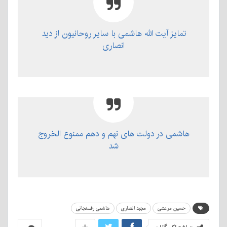
تمایز آیت الله هاشمی با سایر روحانیون از دید
انصاری
هاشمی در دولت های نهم و دهم ممنوع الخروج
شد
حسین مرعشی
مجید انصاری
هاشمی رفسنجانی