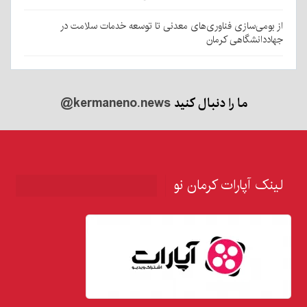
از بومی‌سازی فناوری‌های معدنی تا توسعه خدمات سلامت در
جهاددانشگاهی کرمان
ما را دنبال کنید
@kermaneno.news
لینک آپارات کرمان نو