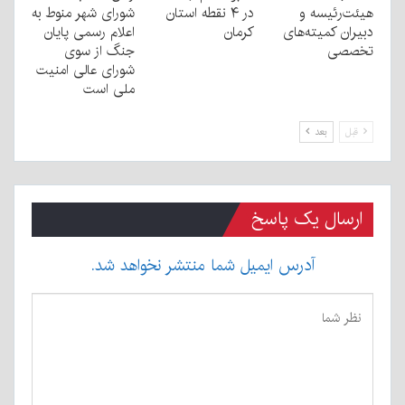
هیئت‌رئیسه و
در ۴ نقطه استان
شورای شهر منوط به
دبیران کمیته‌های
کرمان
اعلام رسمی پایان
تخصصی
جنگ از سوی
شورای عالی امنیت
ملی است
قبل
بعد
ارسال یک پاسخ
آدرس ایمیل شما منتشر نخواهد شد.