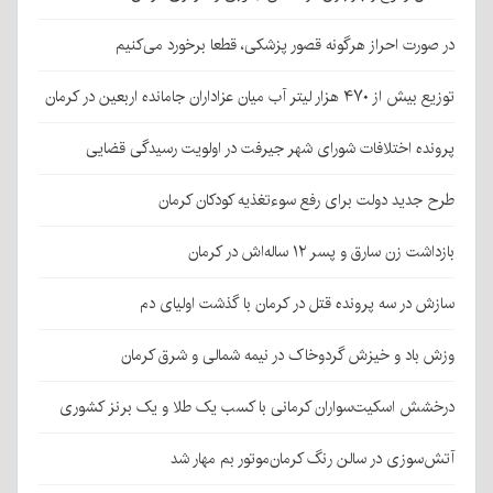
در صورت احراز هرگونه قصور پزشکی، قطعا برخورد می‌کنیم
توزیع بیش از ۴۷۰ هزار لیتر آب میان عزاداران جامانده اربعین در کرمان
پرونده اختلافات شورای شهر جیرفت در اولویت رسیدگی قضایی
طرح جدید دولت برای رفع سوءتغذیه کودکان کرمان
بازداشت زن سارق و پسر ۱۲ ساله‌اش در کرمان
سازش در سه پرونده قتل در کرمان با گذشت اولیای دم
وزش باد و خیزش گردوخاک در نیمه شمالی و شرق کرمان
درخشش اسکیت‌سواران کرمانی با کسب یک طلا و یک برنز کشوری
آتش‌سوزی در سالن رنگ کرمان‌موتور بم مهار شد