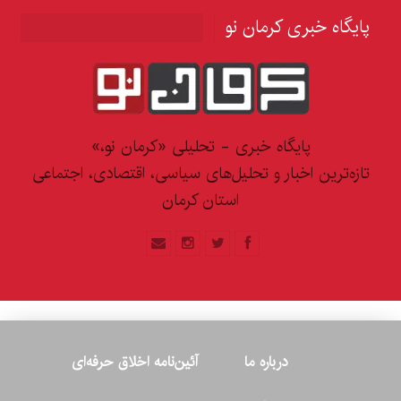
پایگاه خبری کرمان نو
پایگاه خبری - تحلیلی «کرمان نو،»
تازه‌ترین اخبار و تحلیل‌های سیاسی، اقتصادی، اجتماعی
استان کرمان
درباره ما
آئین‌نامه اخلاق حرفه‌ای