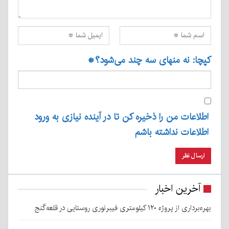
کپچا: نه منهای سه چند می‌شود؟
*
اطلاعات من را ذخیره کن تا در آینده نیازی به ورود
اطلاعات نداشته باشم
آخرین اخبار
بهره‌برداری از پروژه ۱۲۰ کیلومتری فیبرنوری روستایی در قلعه‌گنج