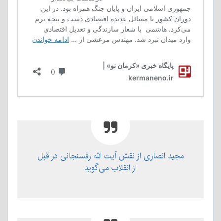
مجید انصاری از نقش آیت الله رفسنجانی در قبل
از انقلاب می‌گوید