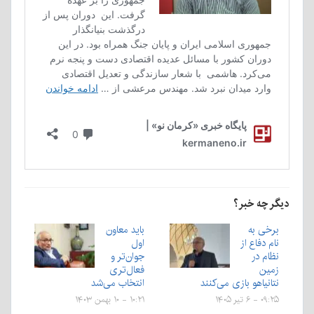
دیگر چه خبر؟
برخی به
باید معاون
نام دفاع از
اول
نظام در
جوان‌تر و
زمین
فعال‌تری
نتانیاهو بازی می‌کنند
انتخاب می‌شد
۰۹:۲۵ - ۶ تیر ۱۴۰۵
۱۰:۲۱ - ۱۰ بهمن ۱۴۰۳