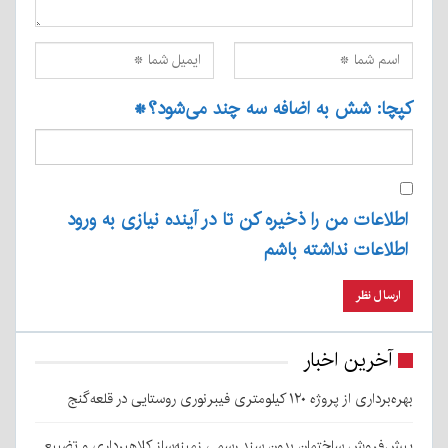
کپچا: شش به اضافه سه چند می‌شود؟
*
اطلاعات من را ذخیره کن تا در آینده نیازی به ورود
اطلاعات نداشته باشم
آخرین اخبار
بهره‌برداری از پروژه ۱۲۰ کیلومتری فیبرنوری روستایی در قلعه‌گنج
پیش‌فروش ساختمان بدون سند رسمی زمینه‌ساز کلاهبرداری و تضییع