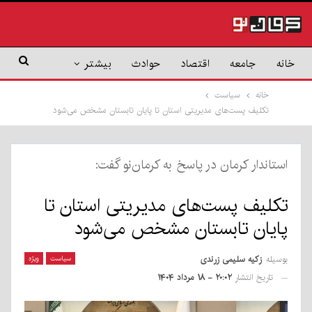
خانه
جامعه
اقتصاد
حوادث
بیشتر
خانه
سیاست
تکلیف پست‌های مدیریتی استان تا پایان تابستان مشخص می‌شود
استاندار کرمان در پاسخ به کرمان‌نو گفت:
تکلیف پست‌های مدیریتی استان تا
پایان تابستان مشخص می‌شود
بوسیله
زکیه سلیمی زرندی
سیاست
ویژه
تاریخ انتشار
۲۰:۰۲ - ۱۸ مرداد ۱۴۰۴