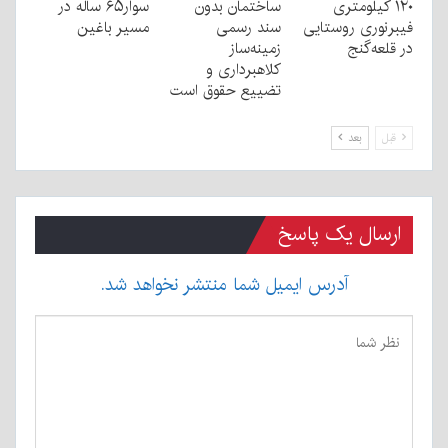
۱۲۰ کیلومتری
ساختمان بدون
سوار۶۵ ساله در
فیبرنوری روستایی
سند رسمی
مسیر باغین
در قلعه‌گنج
زمینه‌ساز
کلاهبرداری و
تضییع حقوق است
قبل
بعد
ارسال یک پاسخ
آدرس ایمیل شما منتشر نخواهد شد.