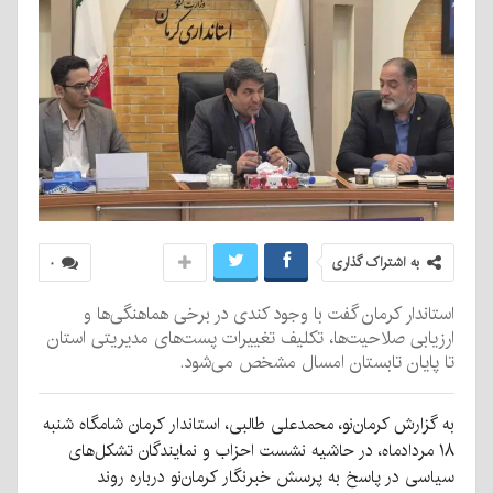
به اشتراک گذاری
۰
استاندار کرمان گفت با وجود کندی در برخی هماهنگی‌ها و
ارزیابی صلاحیت‌ها، تکلیف تغییرات پست‌های مدیریتی استان
تا پایان تابستان امسال مشخص می‌شود.
به گزارش کرمان‌نو، محمدعلی طالبی، استاندار کرمان شامگاه شنبه
۱۸ مردادماه، در حاشیه نشست احزاب و نمایندگان تشکل‌های
سیاسی در پاسخ به پرسش خبرنگار کرمان‌نو درباره روند