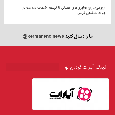
از بومی‌سازی فناوری‌های معدنی تا توسعه خدمات سلامت در
جهاددانشگاهی کرمان
ما را دنبال کنید
@kermaneno.news
لینک آپارات کرمان نو