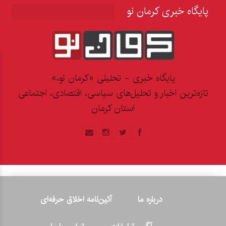
پایگاه خبری کرمان نو
پایگاه خبری - تحلیلی «کرمان نو،»
تازه‌ترین اخبار و تحلیل‌های سیاسی، اقتصادی، اجتماعی
استان کرمان
درباره ما
آئین‌نامه اخلاق حرفه‌ای