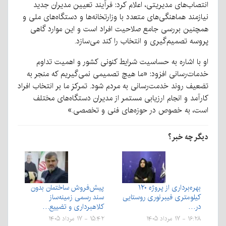
انتصاب‌های مدیریتی، اعلام کرد: فرآیند تعیین مدیران جدید
نیازمند هماهنگی‌های متعدد با وزارتخانه‌ها و دستگاه‌های ملی و
همچنین بررسی جامع صلاحیت افراد است و این موارد گاهی
پروسه تصمیم‌گیری و انتخاب را کند می‌سازد.
او با اشاره به حساسیت شرایط کنونی کشور و اهمیت تداوم
خدمات‌رسانی افزود: «ما هیچ تصمیمی نمی‌گیریم که منجر به
تضعیف روند خدمت‌رسانی به مردم شود. تمرکز ما بر انتخاب افراد
کارآمد و انجام ارزیابی مستمر از مدیران دستگاه‌های مختلف
است، به خصوص در حوزه‌های فنی و تخصصی.»
دیگر چه خبر؟
بهره‌برداری از پروژه ۱۲۰
پیش‌فروش ساختمان بدون
کیلومتری فیبرنوری روستایی
سند رسمی زمینه‌ساز
در…
کلاهبرداری و تضییع…
۱۶:۲۸ - ۱۷ مرداد ۱۴۰۵
۱۵:۴۲ - ۱۷ مرداد ۱۴۰۵