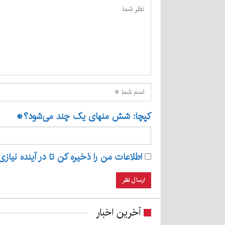
کپچا: شش منهای یک چند می‌شود؟
*
اطلاعات من را ذخیره کن تا در آینده نیازی
آخرین اخبار