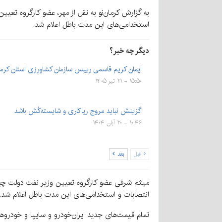
استخدامی‌های این مدت باطل اعلام شد.
دیگر چه خبر؟
ایمان کریم قاسمی رییس سازمان کشاورزی استان کرم
۱۵:۵۰ - ۲۱ تیر ۱۴۰۵
گزینش نباید مروج ریاکاری و شایسته‌کُش باشد
۱۰:۴۶ - ۲۰ آبان ۱۴۰۴
قبل
بعد
انتصابات و استخدامی‌های این مدت باطل اعلام شد.
تمام قیمت‌های جدید ایران‌خودرو و سایپا و خودروه