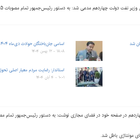
ان شد
اسامی جان‌باختگان حوادث دی‌ماه ۱۴۰۴ اعلام شد
۱۸:۰۸ - ۱۲ بهمن ۱۴۰۴
استاندار: رضایت مردم معیار اصلی تحو
۱۰:۰۱ - ۴ آبان ۱۴۰۴
ای مونتاژی باطل شد.