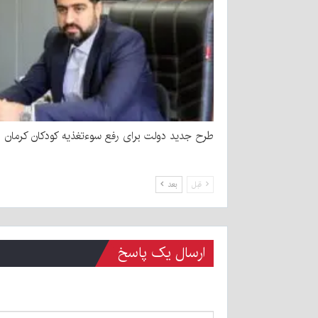
طرح جدید دولت برای رفع سوءتغذیه کودکان کرمان
قبل
بعد
ارسال یک پاسخ