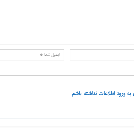
 به ورود اطلاعات نداشته باشم