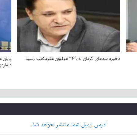
ذخیره سدهای کرمان به ۲۴۹ میلیون مترمکعب رسید
دلفارد
آدرس ایمیل شما منتشر نخواهد شد.