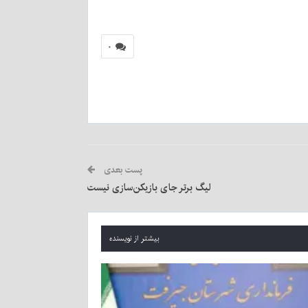
۰
پست بعدی
لیگ برتر جای بازیکن‌سازی نیست
بیشتر از نویسنده