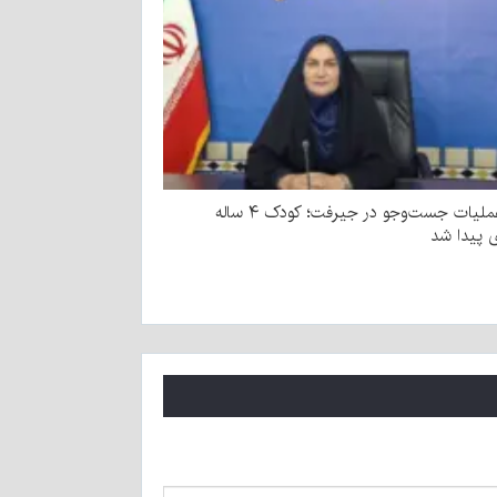
پایان عملیات جست‌وجو در جیرفت؛ کودک ۴ ساله
ی پیدا شد