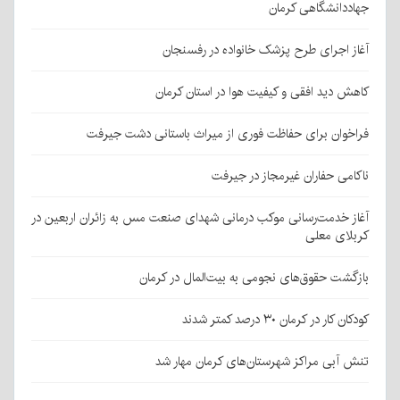
جهاددانشگاهی کرمان
آغاز اجرای طرح پزشک خانواده در رفسنجان
کاهش دید افقی و کیفیت هوا در استان کرمان
فراخوان برای حفاظت فوری از میراث باستانی دشت جیرفت
ناکامی حفاران غیرمجاز در جیرفت
آغاز خدمت‌رسانی موکب درمانی شهدای صنعت مس به زائران اربعین در
کربلای معلی
بازگشت حقوق‌های نجومی به بیت‌المال در کرمان
کودکان کار در کرمان ۳۰ درصد کمتر شدند
تنش آبی مراکز شهرستان‌های کرمان مهار شد