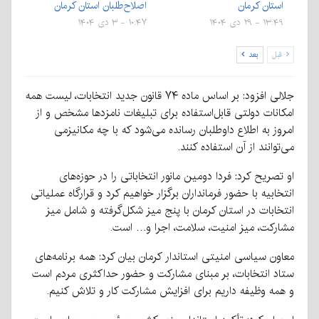
استان کرمان
اصلاح‌طلبان استان کرمان
۱۳:۴۹ - ۲۹ دی ۱۴۰۴
۱۰:۴۷ - ۳ دی ۱۴۰۴
قبل
بعد
جلالی افزود: بر اساس ماده ۷۴ قانون جدید انتخابات، لیست همه
امکانات دولتی قابل‌استفاده برای تبلیغات نامزدها مشخص و از
امروز به اطلاع داوطلبان رسانده می‌شود که با چه مکانیزمی
می‌توانند از آن استفاده کنند.
او تصریح کرد: فردا دومین مانور انتخاباتی را در حوزه‌های
انتخابیه با حضور فرمانداران برگزار خواهیم کرد و قرارگاه عملیاتی
انتخابات در استان کرمان با پنج میز شکل‌گرفته و شامل میز
مشارکت، میز امنیت، سلامت، اجرا و… است.
معاون سیاسی امنیتی استاندار کرمان بیان کرد: همه برنامه‌های
ستاد انتخابات، بر مبنای مشارکت و حضور حداکثری مردم است
و همه وظیفه داریم برای افزایش مشارکت کار و تلاش کنیم.