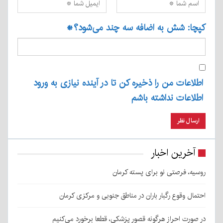
کپچا: شش به اضافه سه چند می‌شود؟
*
اطلاعات من را ذخیره کن تا در آینده نیازی به ورود
اطلاعات نداشته باشم
آخرین اخبار
روسیه، فرصتی نو برای پسته کرمان
احتمال وقوع رگبار باران در مناطق جنوبی و مرکزی کرمان
در صورت احراز هرگونه قصور پزشکی، قطعا برخورد می‌کنیم