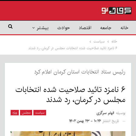
خانه
جامعه
اقتصاد
حوادث
بیشتر
خانه
سیاست
۶ نامزد تائید صلاحیت شده انتخابات مجلس در کرمان، رد شدند
رئیس ستاد انتخابات استان کرمان اعلام کرد
۶ نامزد تائید صلاحیت شده انتخابات
مجلس در کرمان، رد شدند
بوسیله
الهام سرگزی
سیاست
مجلس
ویژه
تاریخ انتشار
۱۰:۲۶ - ۲۳ بهمن ۱۴۰۲