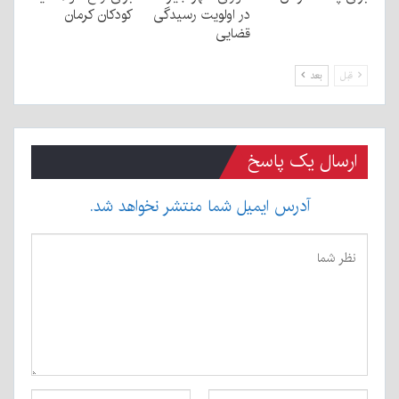
در اولویت رسیدگی
کودکان کرمان
قضایی
قبل
بعد
ارسال یک پاسخ
آدرس ایمیل شما منتشر نخواهد شد.