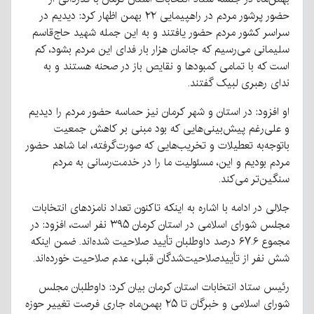
حضور پرشور مردم در راهپیمایی ۲۲ بهمن اظهار کرد: دیدیم در
سراسر کشور مردم حضور یافتند و به این جمله شهید حاج‌قاسم
سلیمانی می‌رسیم که جانمان هزار بار فدای این مردم بشود، کم
است که با تمامی کمبودها و نقایص باز در صحنه هستند و به
ندای رهبری لبیک گفتند.
او افزود: در استان و شهر کرمان نیز حماسه حضور مردم را دیدیم
و علی‌رغم پیش‌بینی‌هایی که بود مبنی بر کاهش جمعیت
باتوجه‌به تعطیلات و تخریب‌هایی که صورت‌گرفته، اما شاهد حضور
مردم بودیم و این، مسئولیت ما را در خدمت‌رسانی به مردم
سنگین‌تر می‌کند.
جلالی در ادامه با اشاره به اینکه تاکنون تعداد نامزدهای انتخابات
مجلس شورای اسلامی در استان کرمان ۳۹۵ نفر است، افزود: در
مجموع ۶۷.۶ درصد داوطلبان تأیید صلاحیت شده‌اند. ضمن اینکه
شش نفر از تأییدصلاحیت‌شدگان قبلی، عدم صلاحیت خورده‌اند.
رئیس ستاد انتخابات استان کرمان بیان کرد: داوطلبان مجلس
شورای اسلامی و خبرگان تا ۲۵ بهمن‌ماه جاری فرصت تغییر حوزه