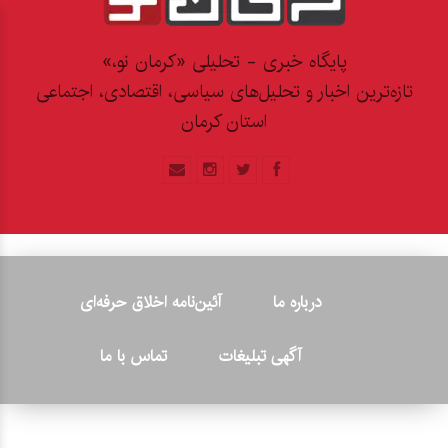
پایگاه خبری - تحلیلی «کرمان نو،»
تازه‌ترین اخبار و تحلیل‌های سیاسی، اقتصادی، اجتماعی
استان کرمان
درباره ما
آئین‌نامه اخلاق حرفه‌ای
آگهی تبلیغات
تماس با ما
© ۲۰۲۶ - کلیه حقوق متعلق به پایگاه خبری «کرمان نو» بوده و هرگونه