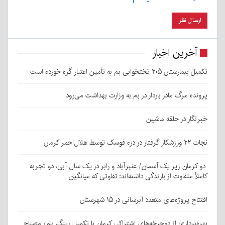
آخرین اخبار
تکمیل بیمارستان ۲۰۵ تختخوابی بم به تأمین اعتبار گره خورده است
پرونده مرگ مادر باردار در بم به وزارت بهداشت می‌رود
خبرنگار در حلقه ماشین
نجات ۲۲ ورزشکار گرفتار در دره فوسک توسط هلال‌احمر کرمان
دو کرمان زیر یک آسمان/ عنبرآباد و رابر در یک سال آبی، دو تجربه
کاملاً متفاوت از بارندگی داشته‌اند؛ تفاوتی که میانگین…
افتتاح پروژه‌های متعدد آبرسانی در ۱۵ شهرستان
بهره‌برداری از دوچرخه‌های اشتراکی کرمان با تکمیل رینگ بلوار مصباح