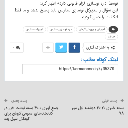
توسط اداره نوسازی الزام قانونی دارد» اظهار کرد:
این سؤال را مدیرکل نوسازی مدارس باید پاسخ بدهد و ما فقط
امکانات را حمل کردیم.
آموزش و پرورش کرمان
اداره نوسازی مدارس
تجهیزات مدارس
جیرفت
به اشتراک گذاری
۰
لینک کوتاه مطلب :
پست قبلی
پست بعدی
بسته خبری ۲۰:۲۰ دوشنبه اول مهر
جمع آوری ۴۰۰۰ بسته نوشت افزار در
۹۸
کتابخانه‌های عمومی کرمان برای
کودکان سیل زده