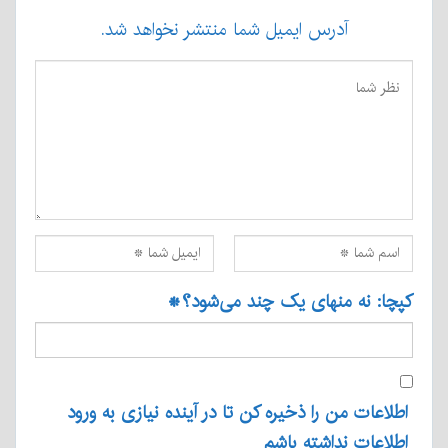
آدرس ایمیل شما منتشر نخواهد شد.
کپچا: نه منهای یک چند می‌شود؟
*
اطلاعات من را ذخیره کن تا در آینده نیازی به ورود
اطلاعات نداشته باشم