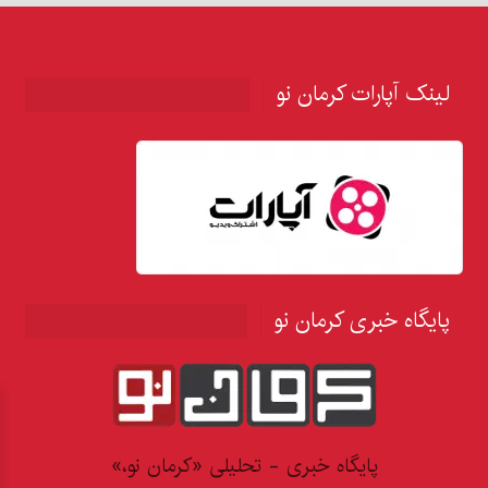
لینک آپارات کرمان نو
پایگاه خبری کرمان نو
پایگاه خبری - تحلیلی «کرمان نو،»