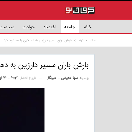
خانه
جامعه
اقتصاد
حوادث
سیاست
خانه
ترند
بارش باران مسیر دارزین به دهبکری را مسدود کرد
بارش باران مسیر دارزین به ده
بوسیله
سها خدیشی - خبرنگار
تاریخ انتشار
۲۰:۴۱ - ۱۴ آبان ۱۴۰۲