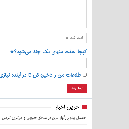
کپچا: هفت منهای یک چند می‌شود؟
*
اطلاعات من را ذخیره کن تا در آینده نیازی
آخرین اخبار
احتمال وقوع رگبار باران در مناطق جنوبی و مرکزی کرمان