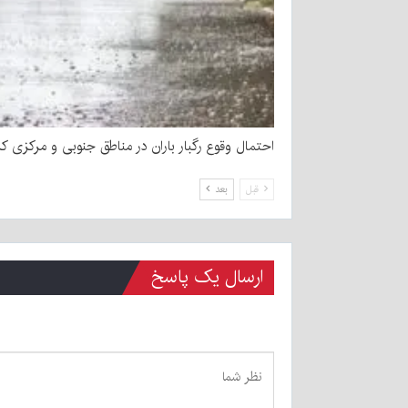
احتمال وقوع رگبار باران در مناطق جنوبی و مرکزی کر
قبل
بعد
ارسال یک پاسخ