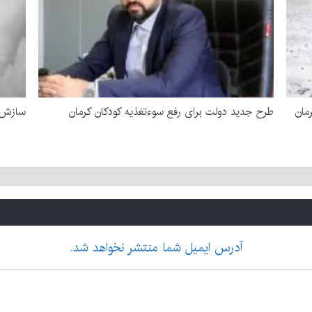
مان
طرح جدید دولت برای رفع سوءتغذیه کودکان کرمان
سازش د
آدرس ایمیل شما منتشر نخواهد شد.