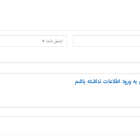
 به ورود اطلاعات نداشته باشم