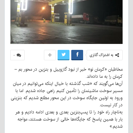
به اشتراک گذاری
۰
مخاطبان «کرمان نو» خبر از نبود گازوییل و بنزین در محور بم –
کرمان را به ما داده‌اند.
آن‌ها می‌گویند که «شب گذشته با خیال اینکه می‌توانیم در میان
مسیر سوخت ماشینمان را تأمین کنیم راهی جاده شدیم. اما با
ورود به اولین جایگاه سوخت در این محور مطلع شدیم که بنزینی
در کار نیست.
به‌ناچار راه خود را تا پمپ‌بنزین بعدی و بعدی ادامه دادیم و هر
بار با همین پاسخ که جایگاه‌ها خالی از سوخت هستند، مواجه
شدیم.»