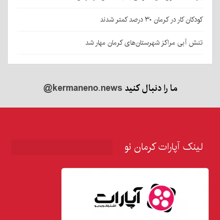
کودکان کار در کرمان ۳۰ درصد کمتر شدند
تنش آبی مراکز شهرستان‌های کرمان مهار شد
ما را دنبال کنید
@kermaneno.news
لینک آپارات کرمان نو