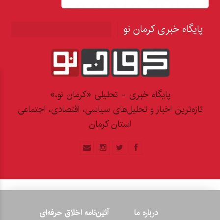
پایگاه خبری کرمان نو
پایگاه خبری - تحلیلی «کرمان نو،»
تازه‌ترین اخبار و تحلیل‌های سیاسی، اقتصادی، اجتماعی
استان کرمان
درباره ما
آئین‌نامه اخلاق حرفه‌ای