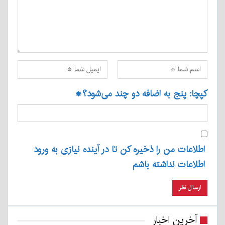
کپچا: پنج به اضافه دو چند می‌شود؟
*
اطلاعات من را ذخیره کن تا در آینده نیازی به ورود
اطلاعات نداشته باشم
آخرین اخبار