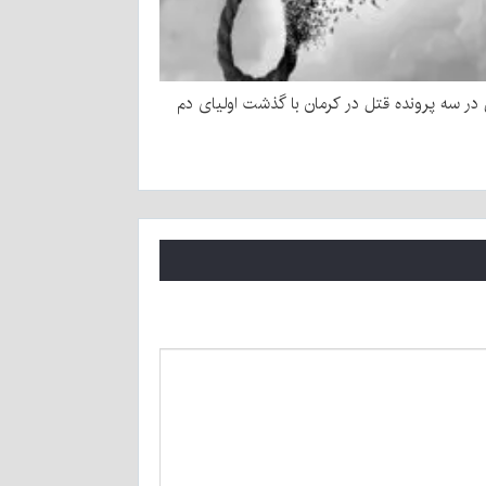
ر سه پرونده قتل در کرمان با گذشت اولیای دم