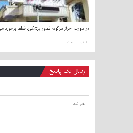
در صورت احراز هرگونه قصور پزشکی، قطعا برخورد می
قبل
بعد
ارسال یک پاسخ