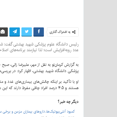
به اشتراک گذاری
عدد روبه‌افزایش است؛ لذا نیازمند برنامه‌های اصلا
به گزارش کرمان‌نو به نقل از مهر، علیرضا زالی، صبح
پزشکی دانشگاه شهید بهشتی، اظهار کرد: در بررسی‌ها
هستند و ۴.۵ درصد افراد چاقی مفرط دارند که این عدد روبه‌افزایش است؛ لذا نیازمند برنامه‌های اصلاحی عمیق در این بازه هستیم.
دیگر چه خبر؟
کمبود آنتی‌بیوتیک‌ها، داروهای بیماران مزمن و برخی 