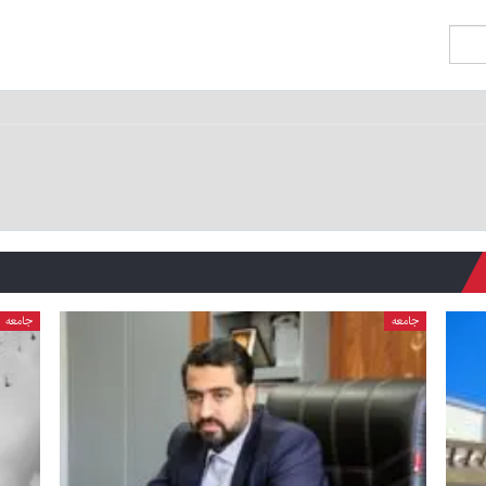
جامعه
جامعه