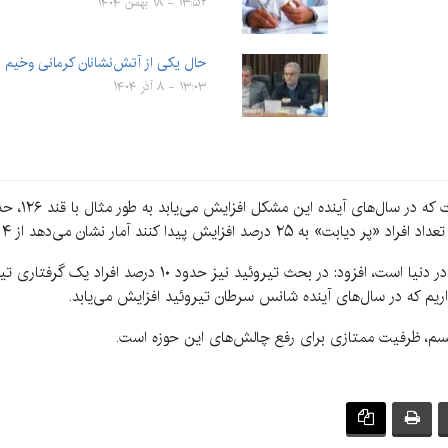
۱۳:۵۲ - ۱۸ بهمن ۱۴۰۴
حال یکی از آتش‌نشانان کرمانی وخیم
۱۳:۰۳ - ۸ آذر ۱۴۰۴
شان می‌دهد از ۴ ایرانی ۳ نفر آگاه به دیابت خود هستند.
اریم که در سال‌های آینده شانس سرطان تیروئید افزایش می‌یابد.