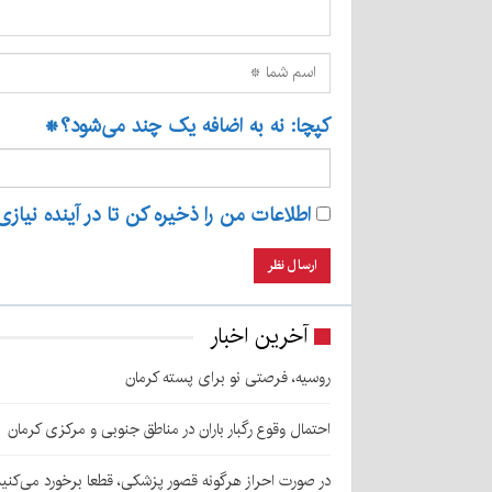
کپچا: نه به اضافه یک چند می‌شود؟
*
اطلاعات من را ذخیره کن تا در آینده نیازی
آخرین اخبار
روسیه، فرصتی نو برای پسته کرمان
احتمال وقوع رگبار باران در مناطق جنوبی و مرکزی کرمان
در صورت احراز هرگونه قصور پزشکی، قطعا برخورد می‌کنی