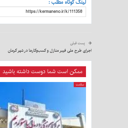
لینک کوتاه مطلب :
پست قبلی
اجرای طرح ملی فیبر منازل و کسب‌وکارها در شهر کرمان
ممکن است شما دوست داشته باشید
سلامت