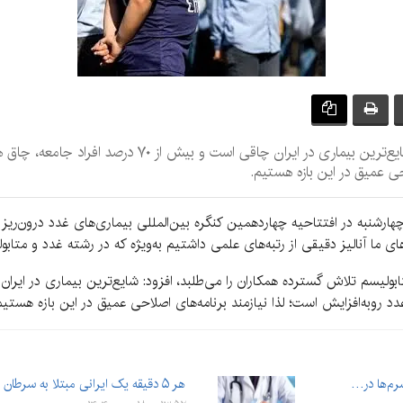
حی عمیق در این بازه هستیم.
 چهارشنبه در افتتاحیه چهاردهمین کنگره بین‌المللی بیماری‌های غدد درون‌ریز
ی ما آنالیز دقیقی از رتبه‌های علمی داشتیم به‌ویژه که در رشته غدد و متاب
سرم‌ها در…
هر ۵ دقیقه یک ایرانی مبتلا به سرطان می‌شود