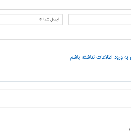
 به ورود اطلاعات نداشته باشم
م