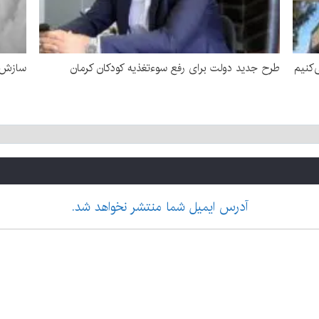
‌کنیم
طرح جدید دولت برای رفع سوءتغذیه کودکان کرمان
سازش د
آدرس ایمیل شما منتشر نخواهد شد.