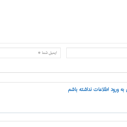
 به ورود اطلاعات نداشته باشم