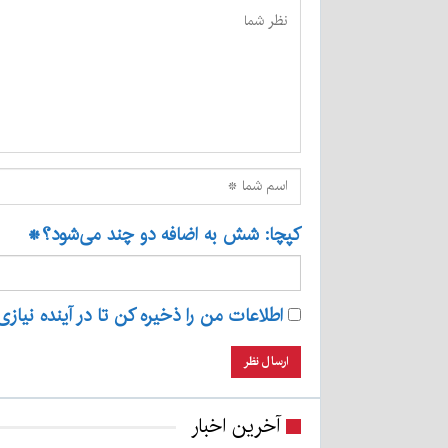
کپچا: شش به اضافه دو چند می‌شود؟
*
اطلاعات من را ذخیره کن تا در آینده نیازی
آخرین اخبار