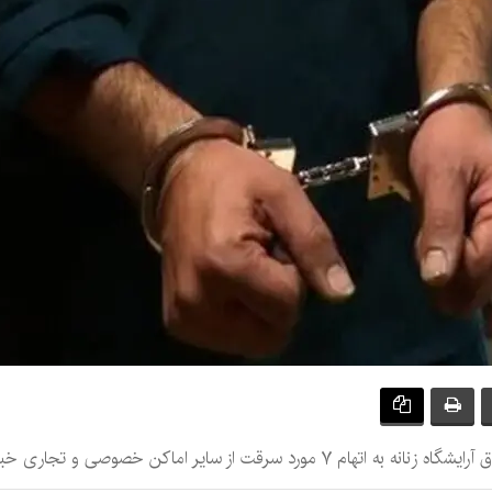
 از سایر اماکن خصوصی و تجاری خبر داد.