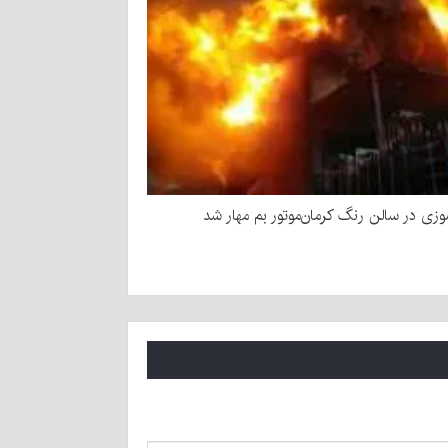
زی در سالن رنگ کرمان‌موتور بم مهار شد