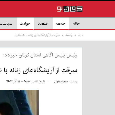
خانه
جامعه
اقتصاد
حوادث
سیاست
خانه
جامعه
سرقت از آرایشگاه‌های زنانه با شاه‌کلید
رئیس پلیس آگاهی استان کرمان خبر داد؛
سرقت از آرایشگاه‌های زنانه با ش
بوسیله
مدیرمسئول
تاریخ انتشار
۱۸:۰۰ - ۱۲ آذر ۱۴۰۳