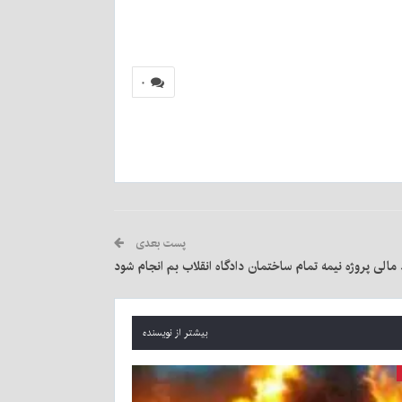
۰
پست بعدی
د مالی پروژه نیمه تمام ساختمان دادگاه انقلاب بم انجام شود
بیشتر از نویسنده