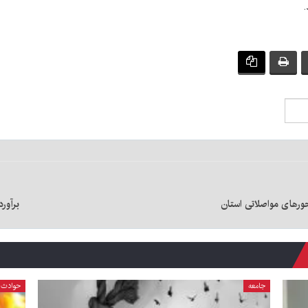
رهای مواصلاتی استان
برآور
جامعه
حوادث