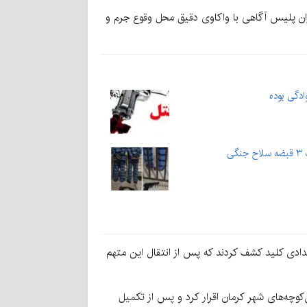
موران پلیس آگاهی با واکاوی دقیق محل وقوع جرم و
ادگی بوده
ی
عدادی کلید کشف کردند که پس از انتقال این متهم
 سرقت از اماکن خصوصی در کوچه و پس‌کوچه‌های شهر کرمان اقرار کرد و پس از تکمیل