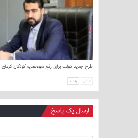
طرح جدید دولت برای رفع سوءتغذیه کودکان کرمان
قبل
بعد
ارسال یک پاسخ