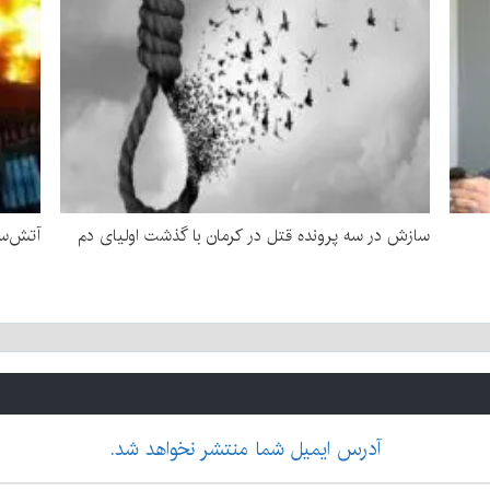
سازش در سه پرونده قتل در کرمان با گذشت اولیای دم
آتش‌سو
آدرس ایمیل شما منتشر نخواهد شد.