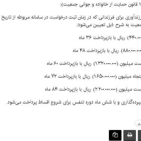
جمعیت به شرح ذیل تعیین می‌شود:
ری