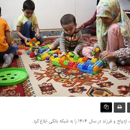
۱۴۰۴ را به شبکه بانکی ابلاغ کرد.