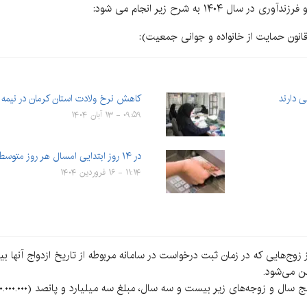
۱ به شرح زیر انجام می شود:
کاهش نرخ ولادت استان کرمان در نیمه اول
۰۹:۵۹ - ۱۳ آبان ۱۴۰۴
در ۱۴ روز ابتدایی امسال هر روز متوسط ۱۱۹ نوزاد در کرمان به…
۱۱:۱۴ - ۱۶ فروردین ۱۴۰۴