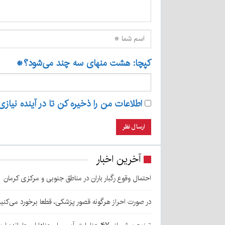
کپچا: هشت منهای سه چند می‌شود؟
*
اطلاعات من را ذخیره کن تا در آینده نیازی
آخرین اخبار
احتمال وقوع رگبار باران در مناطق جنوبی و مرکزی کرمان
در صورت احراز هرگونه قصور پزشکی، قطعا برخورد می‌کنی