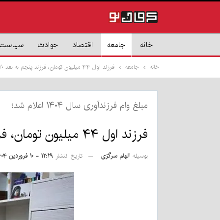
خانه
جامعه
اقتصاد
حوادث
سیاست
خانه
جامعه
فرزند اول ۴۴ میلیون تومان، فرزند پنجم به بعد ۲۲۰ میلیون تومان
مبلغ وام فرزندآوری سال ۱۴۰۴ اعلام شد؛
فرزند اول ۴۴ میلیون تومان، فرزند پنجم به بعد ۲۲۰ میلیون تومان
بوسیله
الهام سرگزی
تاریخ انتشار
۱۲:۲۹ - ۱۰ فروردین ۱۴۰۴