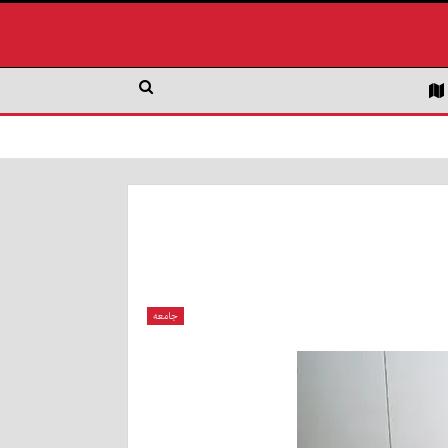
جامعه