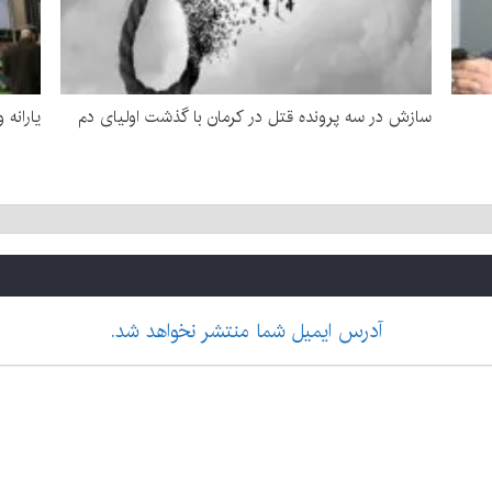
سازش در سه پرونده قتل در کرمان با گذشت اولیای دم
یارانه 
آدرس ایمیل شما منتشر نخواهد شد.