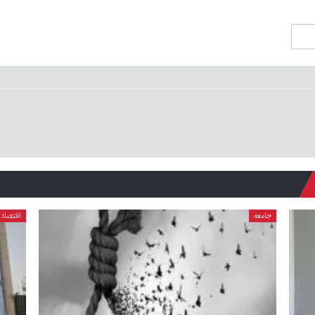
جامعه
اقتصاد