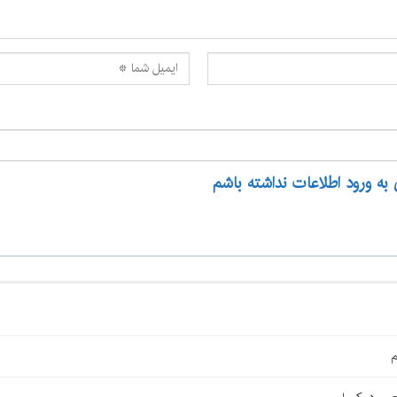
 به ورود اطلاعات نداشته باشم
م