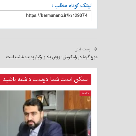
لینک کوتاه مطلب :
پست قبلی
موج گرما در راه کرمان؛ وزش باد و رگبار پدیده غالب است
ممکن است شما دوست داشته باشید
جامعه