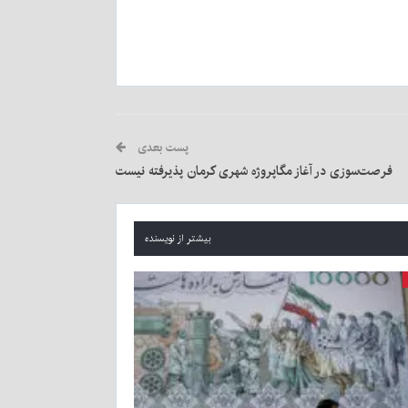
پست بعدی
فرصت‌سوزی در آغاز مگاپروژه شهری کرمان پذیرفته نیست
بیشتر از نویسنده