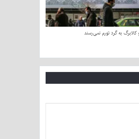
و کالابرگ به گرد تورم نمی‌رسند