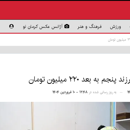
ورزش
فرهنگ و هنر
آژانس عکس کرمان نو
به روز رسانی شده در
۱۲:۴۸ - ۱۰ فروردین ۱۴۰۴