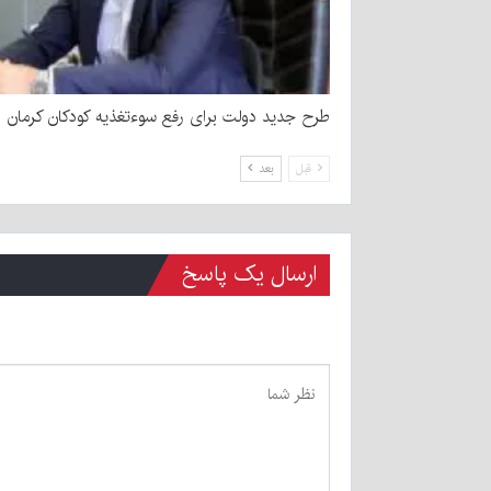
طرح جدید دولت برای رفع سوءتغذیه کودکان کرمان
قبل
بعد
ارسال یک پاسخ