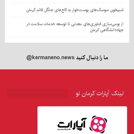
شبیخون سوسک‌های پوست‌خوار به کاج‌های جنگل قائم کرمان
از بومی‌سازی فناوری‌های معدنی تا توسعه خدمات سلامت در
جهاددانشگاهی کرمان
ما را دنبال کنید
@kermaneno.news
لینک آپارات کرمان نو