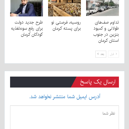
تداوم صف‌های
روسیه، فرصتی نو
طرح جدید دولت
طولانی و کمبود
برای پسته کرمان
برای رفع سوءتغذیه
بنزین در جنوب
کودکان کرمان
استان کرمان
قبل
بعد
ارسال یک پاسخ
آدرس ایمیل شما منتشر نخواهد شد.