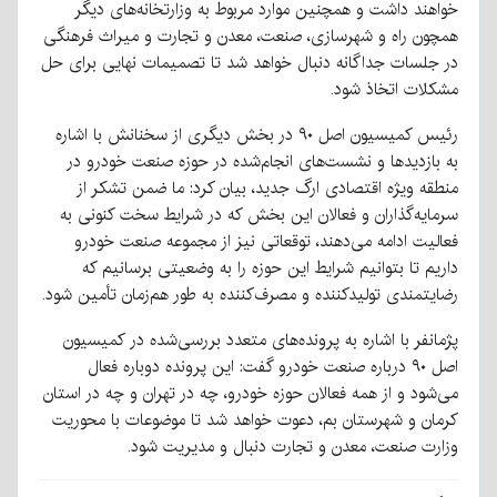
خواهند داشت و همچنین موارد مربوط به وزارتخانه‌های دیگر
همچون راه و شهرسازی، صنعت، معدن و تجارت و میراث فرهنگی
در جلسات جداگانه دنبال خواهد شد تا تصمیمات نهایی برای حل
مشکلات اتخاذ شود.
رئیس کمیسیون اصل ۹۰ در بخش دیگری از سخنانش با اشاره
به بازدیدها و نشست‌های انجام‌شده در حوزه صنعت خودرو در
منطقه ویژه اقتصادی ارگ جدید، بیان کرد: ما ضمن تشکر از
سرمایه‌گذاران و فعالان این بخش که در شرایط سخت کنونی به
فعالیت ادامه می‌دهند، توقعاتی نیز از مجموعه صنعت خودرو
داریم تا بتوانیم شرایط این حوزه را به وضعیتی برسانیم که
رضایتمندی تولیدکننده و مصرف‌کننده به طور هم‌زمان تأمین شود.
پژمانفر با اشاره به پرونده‌های متعدد بررسی‌شده در کمیسیون
اصل ۹۰ درباره صنعت خودرو گفت: این پرونده دوباره فعال
می‌شود و از همه فعالان حوزه خودرو، چه در تهران و چه در استان
کرمان و شهرستان بم، دعوت خواهد شد تا موضوعات با محوریت
وزارت صنعت، معدن و تجارت دنبال و مدیریت شود.