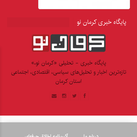
پایگاه خبری کرمان نو
پایگاه خبری - تحلیلی «کرمان نو،»
تازه‌ترین اخبار و تحلیل‌های سیاسی، اقتصادی، اجتماعی
استان کرمان
درباره ما
آئین‌نامه اخلاق حرفه‌ای