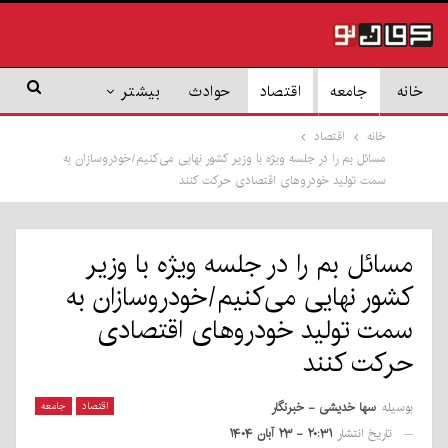
خانه
جامعه
اقتصاد
حوادث
بیشتر
خانه
اقتصاد
مسائل بم را در جلسه ویژه با وزیر کشور نهایی می‌کنیم/خودروسازان به
سمت تولید خودروهای اقتصادی حرکت کنند
مسائل بم را در جلسه ویژه با وزیر
کشور نهایی می‌کنیم/خودروسازان به
سمت تولید خودروهای اقتصادی
حرکت کنند
بوسیله
سها خدیشی - خبرنگار
اقتصاد
جامعه
تاریخ انتشار
۲۰:۳۱ - ۲۳ آبان ۱۴۰۴