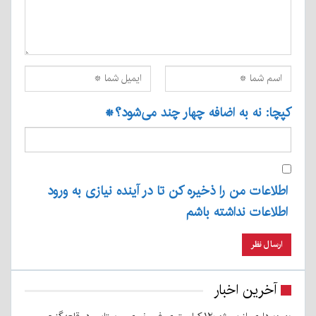
کپچا: نه به اضافه چهار چند می‌شود؟
*
اطلاعات من را ذخیره کن تا در آینده نیازی به ورود
اطلاعات نداشته باشم
آخرین اخبار