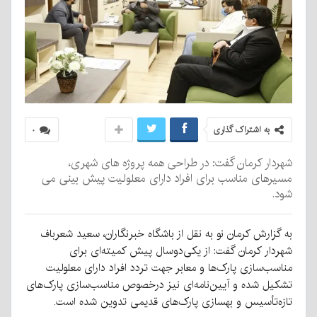
به اشتراک گذاری
۰
شهردار کرمان گفت: در طراحی همه پروژه های شهری،
مسیر‌های مناسب برای افراد دارای معلولیت پیش بینی می
شود.
به گزارش کرمان نو به نقل از باشگاه خبرنگاران، سعید شعرباف
شهردار کرمان گفت: از یکی‌دوسال پیش کمیته‌ای برای
مناسب‌سازی پارک‌ها و معابر جهت تردد افراد دارای معلولیت
تشکیل شده و آیین‌نامه‌ای نیز درخصوص مناسب‌سازی پارک‌های
تازه‌تأسیس و بهسازی پارک‌های قدیمی تدوین شده است.