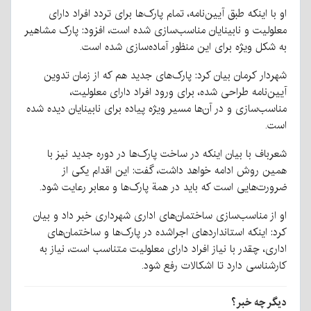
او با اینکه طبق آیین‌نامه، تمام پارک‌ها برای تردد افراد دارای
معلولیت و نابینایان مناسب‌سازی شده است، افزود: پارک مشاهیر
به‌ شکل ویژه برای این منظور آماده‌سازی شده است.
شهردار کرمان بیان کرد: پارک‌های جدید هم که از زمان تدوین
آیین‌نامه طراحی شده، برای ورود افراد دارای معلولیت،
مناسب‌سازی و در آن‌ها مسیر ویژه پیاده برای نابینایان دیده شده
است.
شعرباف با بیان اینکه در ساخت پارک‌ها در دوره جدید نیز با
همین روش ادامه خواهد داشت، گفت: این اقدام یکی از
ضرورت‌هایی است که باید در همة پارک‌ها و معابر رعایت شود.
او از مناسب‌سازی ساختمان‌های اداری شهرداری خبر داد و بیان
کرد: اینکه استاندارد‌های اجراشده در پارک‌ها و ساختمان‌های
اداری، چقدر با نیاز افراد دارای معلولیت متناسب است، نیاز به
کارشناسی دارد تا اشکالات رفع شود.
دیگر چه خبر؟