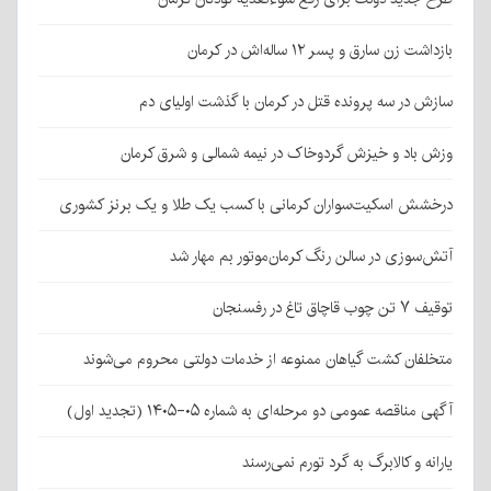
بازداشت زن سارق و پسر ۱۲ ساله‌اش در کرمان
سازش در سه پرونده قتل در کرمان با گذشت اولیای دم
وزش باد و خیزش گردوخاک در نیمه شمالی و شرق کرمان
درخشش اسکیت‌سواران کرمانی با کسب یک طلا و یک برنز کشوری
آتش‌سوزی در سالن رنگ کرمان‌موتور بم مهار شد
توقیف ۷ تن چوب قاچاق تاغ در رفسنجان
متخلفان کشت گیاهان ممنوعه از خدمات دولتی محروم می‌شوند
آگهی مناقصه عمومی دو مرحله‌ای به شماره ۰۵-۱۴۰۵ (تجدید اول)
یارانه و کالابرگ به گرد تورم نمی‌رسند