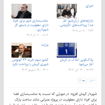
اجرای
بازارچه‌های ارزان‌شهر آغاز
مناسب‌سازی شهر برای افراد
شد/ پرداخت‌های انگیزشی…
دارای معلولیت در دستور کار
شهرداری…
۱۱:۵۲ - ۸ تیر ۱۴۰۵
۰۸:۰۳ - ۱۱ آذر ۱۴۰۳
وزارت
پلاک‌کوبی املاک در کرمان
کشور سهم خرید ۳۲ اتوبوس
آغاز می‌شود
شهری کرمان را پرداخت نکرد
۱۳:۳۳ - ۱۳ آبان ۱۴۰۳
۱۴:۱۰ - ۲۵ شهریور ۱۴۰۳
قبل
بعد
شهردار کرمان افزود: در صورتی که نسبت به مناسب‌سازی فضا
برای افراد دارای معلولیت در پروژه عمرانی مانند ساختِ پارک