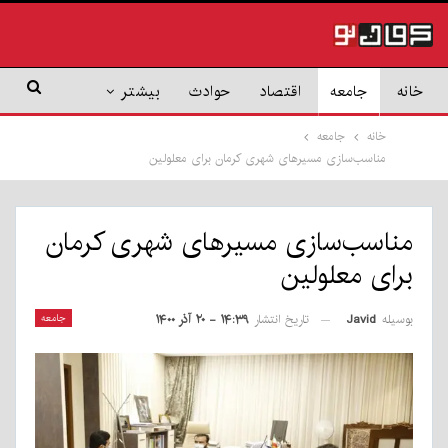
خانه
جامعه
اقتصاد
حوادث
بیشتر
خانه
جامعه
مناسب‌سازی مسیرهای شهری کرمان برای معلولین
مناسب‌سازی مسیرهای شهری کرمان
برای معلولین
بوسیله
Javid
جامعه
تاریخ انتشار
۱۴:۳۹ - ۲۰ آذر ۱۴۰۰