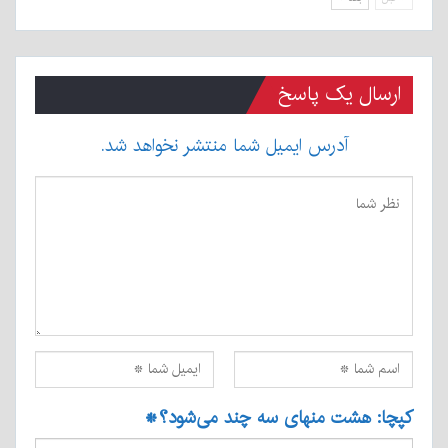
ارسال یک پاسخ
آدرس ایمیل شما منتشر نخواهد شد.
کپچا: هشت منهای سه چند می‌شود؟
*