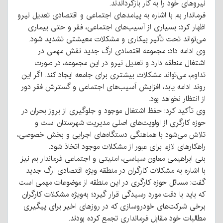
نیروهای خود را به کار بازگرداندند.
فرماندار بم با اشاره به پیامدهای اجتماعی و اقتصادی تعدیل نیرو
اظهار کرد: بسیاری از آسیب‌های اجتماعی، فقر و حتی بیماری
می‌تواند تحت تأثیر بیکاری و مشکلات معیشتی تشدید شود.
وی ادامه داد: مجموعه اقتصادی ارگ جدید نقش مهمی در
اشتغال منطقه دارد و تعدیل نیرو در این مجموعه، در صورت
تداوم، می‌تواند مشکلات بیشتری برای جامعه ایجاد کند. اگر این
روند ادامه یابد، افزایش آسیب‌های اجتماعی و گسترش فقر دور
از انتظار نخواهد بود.
وی تأکید کرد: حفظ اشتغال موجود و جلوگیری از بروز بحران در
حوزه کارگری از اولویت‌های اصلی مدیریت شهرستان است و
تلاش می‌شود با هماهنگی دستگاه‌های اجرایی و بخش خصوصی،
راهکارهای لازم برای عبور از مشکلات موجود اتخاذ شود.
بنی ابراهیمی معاون سیاسی، امنیتی و اجتماعی فرماندار بم نیز
با اشاره به مشکلات کارگران در منطقه ویژه اقتصادی ارگ جدید
گفت: مسائل حوزه کارگری در این منطقه از موضوعات مهمی است
که باید با دقت مورد رسیدگی قرار گیرد؛ به‌ویژه مشکلات کارگران
برخی شرکت‌های خودروسازی که در روزهای اخیر برای پیگیری
مطالبات خود مقابل فرمانداری تجمع کرده بودند.