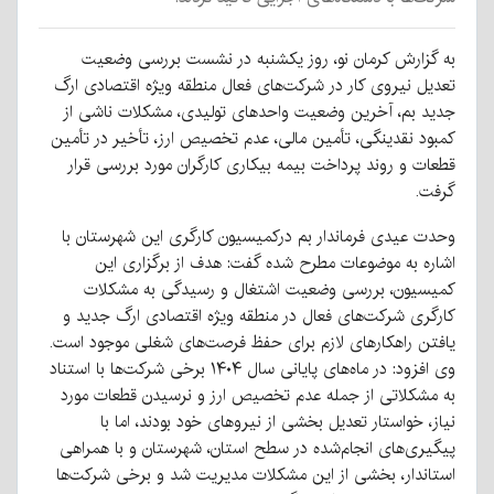
به گزارش کرمان نو، روز یکشنبه در نشست بررسی وضعیت
تعدیل نیروی کار در شرکت‌های فعال منطقه ویژه اقتصادی ارگ
جدید بم، آخرین وضعیت واحدهای تولیدی، مشکلات ناشی از
کمبود نقدینگی، تأمین مالی، عدم تخصیص ارز، تأخیر در تأمین
قطعات و روند پرداخت بیمه بیکاری کارگران مورد بررسی قرار
گرفت.
وحدت عیدی فرماندار بم درکمیسیون کارگری این شهرستان با
اشاره به موضوعات مطرح شده گفت: هدف از برگزاری این
کمیسیون، بررسی وضعیت اشتغال و رسیدگی به مشکلات
کارگری شرکت‌های فعال در منطقه ویژه اقتصادی ارگ جدید و
یافتن راهکارهای لازم برای حفظ فرصت‌های شغلی موجود است.
وی افزود: در ماه‌های پایانی سال ۱۴۰۴ برخی شرکت‌ها با استناد
به مشکلاتی از جمله عدم تخصیص ارز و نرسیدن قطعات مورد
نیاز، خواستار تعدیل بخشی از نیروهای خود بودند، اما با
پیگیری‌های انجام‌شده در سطح استان، شهرستان و با همراهی
استاندار، بخشی از این مشکلات مدیریت شد و برخی شرکت‌ها