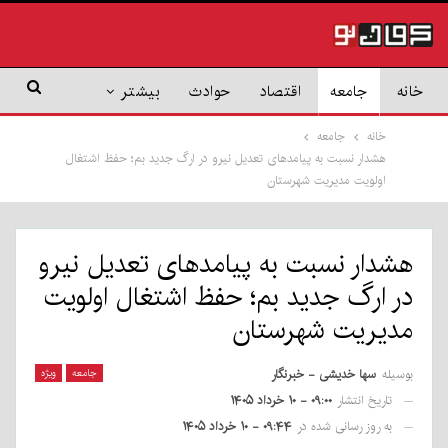
خانه
جامعه
اقتصاد
حوادث
بیشتر
خانه
جامعه
هشدار نسبت به پیامدهای تعدیل نیرو در ارگ جدید بم؛ حفظ اشتغال
اولویت مدیریت شهرستان
هشدار نسبت به پیامدهای تعدیل نیرو
در ارگ جدید بم؛ حفظ اشتغال اولویت
مدیریت شهرستان
بوسیله
سها خدیشی - خبرنگار
جامعه
ویژه
تاریخ انتشار
۰۹:۰۰ - ۱۰ خرداد ۱۴۰۵
به روز رسانی شده در
۰۹:۴۴ - ۱۰ خرداد ۱۴۰۵