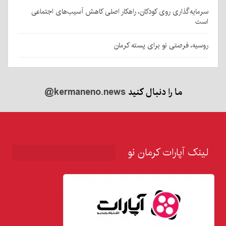
سرمایه‌گذاری روی کودکان، راهکار اصلی کاهش آسیب‌های اجتماعی
است
روسیه، فرصتی نو برای پسته کرمان
ما را دنبال کنید
@kermaneno.news
لینک آپارات کرمان نو