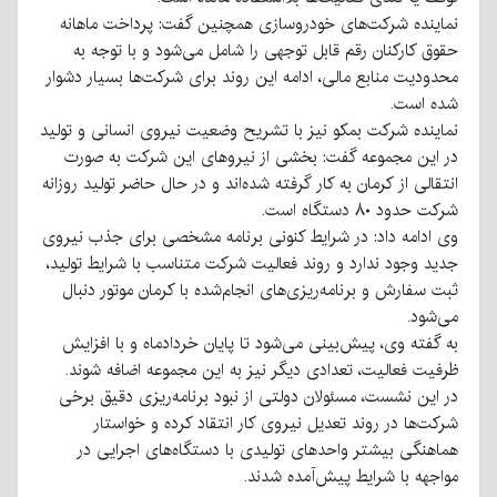
نماینده شرکت‌های خودروسازی همچنین گفت: پرداخت ماهانه
حقوق کارکنان رقم قابل توجهی را شامل می‌شود و با توجه به
محدودیت منابع مالی، ادامه این روند برای شرکت‌ها بسیار دشوار
شده است.
نماینده شرکت بمکو نیز با تشریح وضعیت نیروی انسانی و تولید
در این مجموعه گفت: بخشی از نیروهای این شرکت به صورت
انتقالی از کرمان به کار گرفته شده‌اند و در حال حاضر تولید روزانه
شرکت حدود ۸۰ دستگاه است.
وی ادامه داد: در شرایط کنونی برنامه مشخصی برای جذب نیروی
جدید وجود ندارد و روند فعالیت شرکت متناسب با شرایط تولید،
ثبت سفارش و برنامه‌ریزی‌های انجام‌شده با کرمان موتور دنبال
می‌شود.
به گفته وی، پیش‌بینی می‌شود تا پایان خردادماه و با افزایش
ظرفیت فعالیت، تعدادی دیگر نیز به این مجموعه اضافه شوند.
در این نشست، مسئولان دولتی از نبود برنامه‌ریزی دقیق برخی
شرکت‌ها در روند تعدیل نیروی کار انتقاد کرده و خواستار
هماهنگی بیشتر واحدهای تولیدی با دستگاه‌های اجرایی در
مواجهه با شرایط پیش‌آمده شدند.