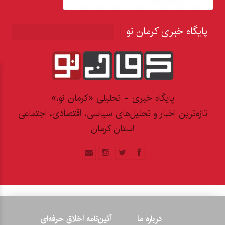
پایگاه خبری کرمان نو
پایگاه خبری - تحلیلی «کرمان نو،»
تازه‌ترین اخبار و تحلیل‌های سیاسی، اقتصادی، اجتماعی
استان کرمان
درباره ما
آئین‌نامه اخلاق حرفه‌ای