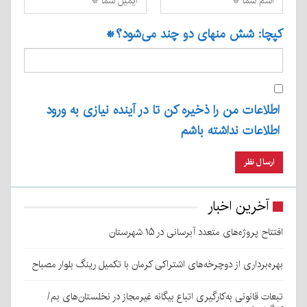
کپچا: شش منهای دو چند می‌شود؟
*
اطلاعات من را ذخیره کن تا در آینده نیازی به ورود
اطلاعات نداشته باشم
آخرین اخبار
افتتاح پروژه‌های متعدد آبرسانی در ۱۵ شهرستان
بهره‌برداری از دوچرخه‌های اشتراکی کرمان با تکمیل رینگ بلوار مصباح
تبعات قانونی به‌کارگیری اتباع بیگانه غیرمجاز در نخلستان‌های بم/