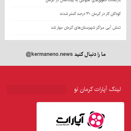
کودکان کار در کرمان ۳۰ درصد کمتر شدند
تنش آبی مراکز شهرستان‌های کرمان مهار شد
ما را دنبال کنید
@kermaneno.news
لینک آپارات کرمان نو