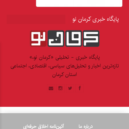
پایگاه خبری کرمان نو
پایگاه خبری - تحلیلی «کرمان نو،»
تازه‌ترین اخبار و تحلیل‌های سیاسی، اقتصادی، اجتماعی
استان کرمان
درباره ما
آئین‌نامه اخلاق حرفه‌ای