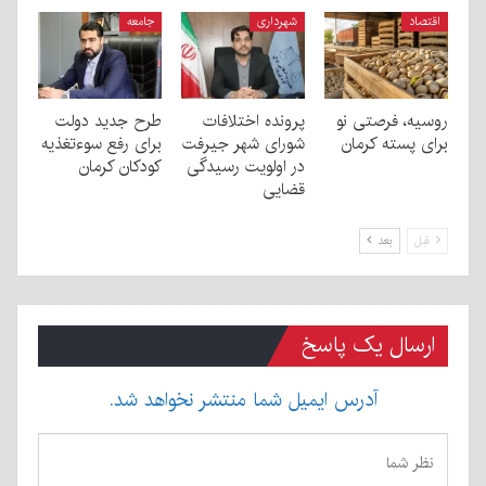
اقتصاد
شهرداری
جامعه
روسیه، فرصتی نو
پرونده اختلافات
طرح جدید دولت
برای پسته کرمان
شورای شهر جیرفت
برای رفع سوءتغذیه
در اولویت رسیدگی
کودکان کرمان
قضایی
قبل
بعد
ارسال یک پاسخ
آدرس ایمیل شما منتشر نخواهد شد.