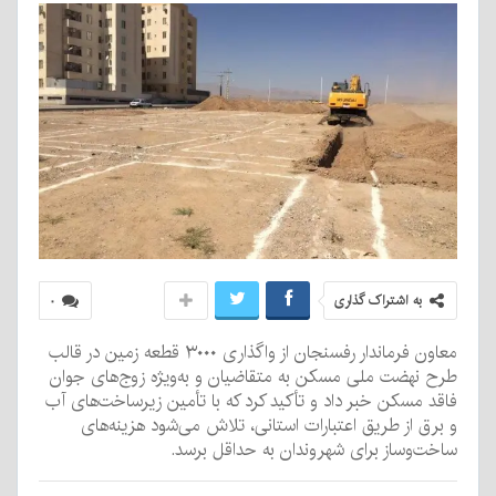
به اشتراک گذاری
۰
معاون فرماندار رفسنجان از واگذاری ۳۰۰۰ قطعه زمین در قالب
طرح نهضت ملی مسکن به متقاضیان و به‌ویژه زوج‌های جوان
فاقد مسکن خبر داد و تأکید کرد که با تأمین زیرساخت‌های آب
و برق از طریق اعتبارات استانی، تلاش می‌شود هزینه‌های
ساخت‌وساز برای شهروندان به حداقل برسد.