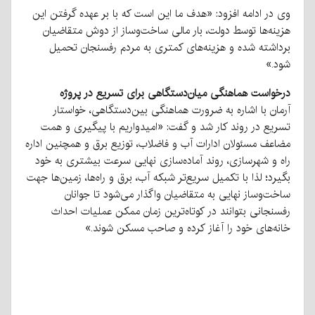
وی در ادامه افزود: «هدف ما این است که با بر عهده گرفتن این
هزینه‌ها توسط دولت، بار مالی ساخت‌وساز از دوش متقاضیان
برداشته شده و هزینه‌های کمتری به مردم رفسنجان تحمیل
شود.»
درخواست هماهنگی میان‌دستگاهی برای تسریع در پروژه
آرمان با اشاره به ضرورت هماهنگی بین‌دستگاهی، خواستار
تسریع در روند کار شد و گفت: «امیدواریم با پیگیری و همت
مضاعف مسئولان ادارات آب و فاضلاب، توزیع برق و همچنین اداره
راه و شهرسازی، روند آماده‌سازی نهایی سرعت بیشتری به خود
بگیرد؛ لذا با تکمیل سریع‌تر شبکه آب، برق و راه‌ها، زمین‌ها جهت
ساخت‌وساز نهایی به متقاضیان واگذار می‌شود تا جوانان
رفسنجانی بتوانند در کوتاه‌ترین زمان ممکن عملیات احداث
خانه‌های خود را آغاز کرده و صاحب مسکن شوند.»