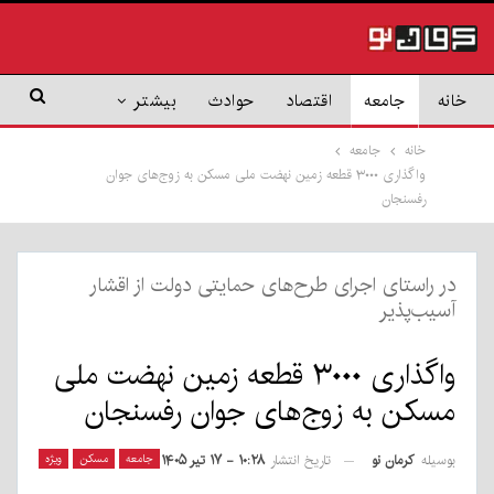
خانه
جامعه
اقتصاد
حوادث
بیشتر
خانه
جامعه
واگذاری ۳۰۰۰ قطعه زمین نهضت ملی مسکن به زوج‌های جوان
رفسنجان
در راستای اجرای طرح‌های حمایتی دولت از اقشار
آسیب‌پذیر
واگذاری ۳۰۰۰ قطعه زمین نهضت ملی
مسکن به زوج‌های جوان رفسنجان
بوسیله
کرمان نو
جامعه
مسکن
ویژه
تاریخ انتشار
۱۰:۲۸ - ۱۷ تیر ۱۴۰۵