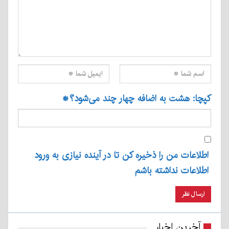
کپچا: هشت به اضافه چهار چند می‌شود؟
*
اطلاعات من را ذخیره کن تا در آینده نیازی به ورود
اطلاعات نداشته باشم
آخرین اخبار