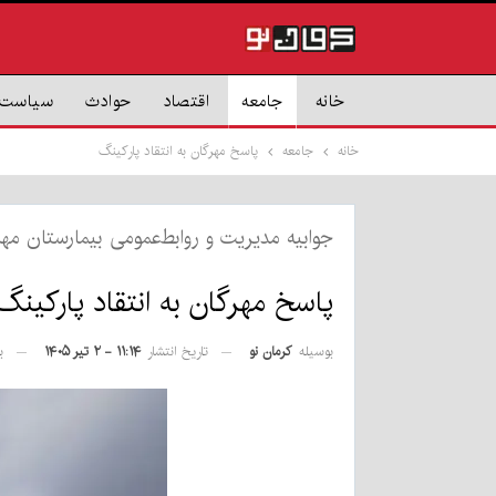
خانه
جامعه
اقتصاد
حوادث
سیاست
خانه
جامعه
پاسخ مهرگان به انتقاد پارکینگ
جوابیه مدیریت و روابط‌عمومی بیمارستان مه
پاسخ مهرگان به انتقاد پارکینگ
بوسیله
کرمان نو
تاریخ انتشار
۱۱:۱۴ - ۲ تیر ۱۴۰۵
ب