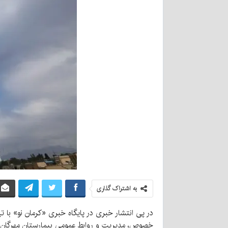
به اشتراک گذاری
در پی انتشار خبری در پایگاه خبری «کرمان نو» با
خصوص، مدیریت و روابط عمومی بیمارستان مهرگان ضمن