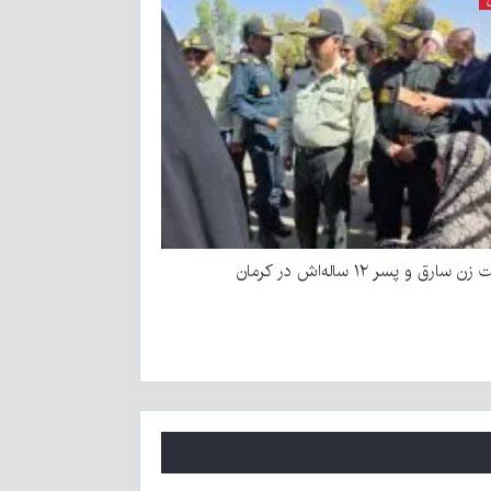
سارق و پسر ۱۲ ساله‌اش در کرمان