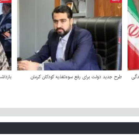
دگی
طرح جدید دولت برای رفع سوءتغذیه کودکان کرمان
بازداشت زن 