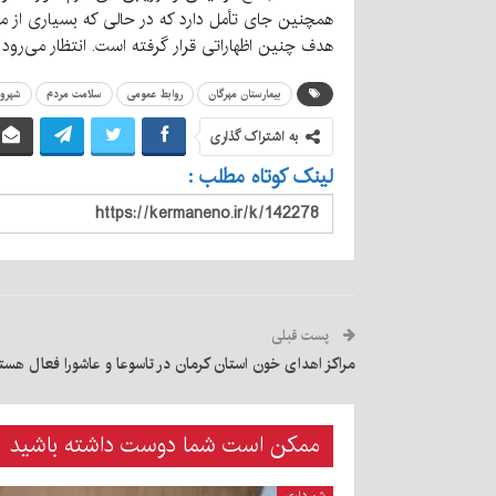
همچنین جای تأمل دارد که در حالی که بسیاری از مر
هدف چنین اظهاراتی قرار گرفته است. انتظار می‌رود 
بیمارستان مهرگان
روابط عمومی
سلامت مردم
شهرون
به اشتراک گذاری
لینک کوتاه مطلب :
پست قبلی
مراکز اهدای خون استان کرمان در تاسوعا و عاشورا فعال هست
ممکن است شما دوست داشته باشید
شهرداری