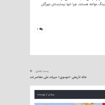
نگ مواجه هستند، چرا تنها بیمارستان مهرگان
۱
پست بعدی
خانه تاریخی «موسوی» میراث ملی معاصر شد
بیشتر از نویسنده