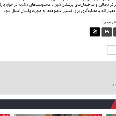
اکز درمانی و ساختمان‌های پزشکان شهر با محدودیت‌های مشابه در حوزه پارکی
معیار نقد و مطالبه‌گری برای تمامی مجموعه‌ها به صورت یکسان اعمال شود.
دان کرمانی
ند
جامعه
انتظامی