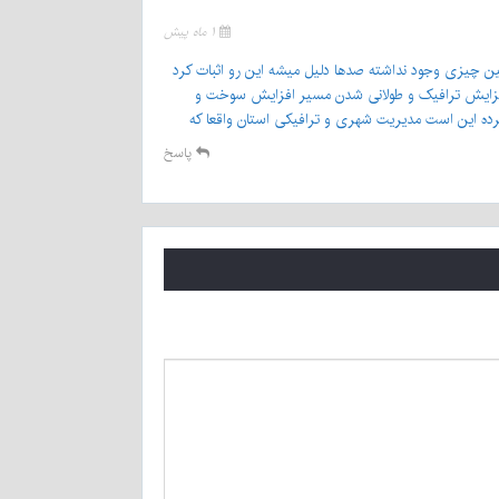
۱ ماه پیش
نین چیزی وجود نداشته صدها دلیل میشه این رو اثبات کرد
ث افزایش ترافیک و طولانی شدن مسیر افزایش سوخت و
رده این است مدیریت شهری و ترافیکی استان واقعا که
پاسخ