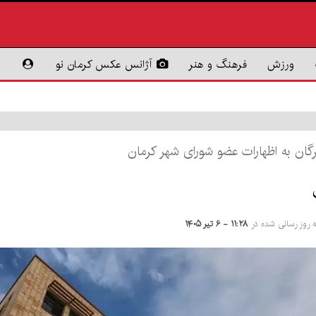
ورزش
فرهنگ و هنر
آژانس عکس کرمان نو
رگان به اظهارات عضو شورای شهر کرمان
ه روز رسانی شده در
۱۱:۲۸ - ۶ تیر ۱۴۰۵