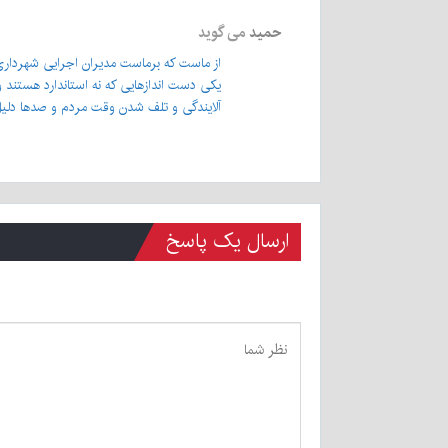
حمید
می گوید
از ماست که برماست مدیران اجرایی شهرداری 
یکی دست اندازهایی که نه استاندارد هستند
آلایندگی و تلف شدن وقت مردم و صدها دلیل
ارسال یک پاسخ