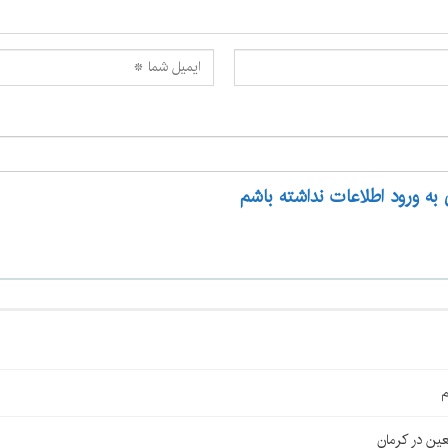
 به ورود اطلاعات نداشته باشم
م