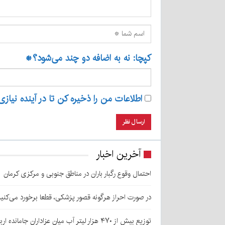
کپچا: نه به اضافه دو چند می‌شود؟
*
اطلاعات من را ذخیره کن تا در آینده نیازی
آخرین اخبار
احتمال وقوع رگبار باران در مناطق جنوبی و مرکزی کرمان
در صورت احراز هرگونه قصور پزشکی، قطعا برخورد می‌کنی
توزیع بیش از ۴۷۰ هزار لیتر آب میان عزاداران جامانده اربعین در کرمان