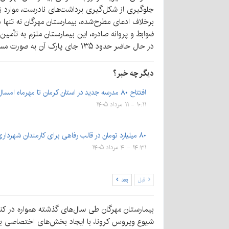
جلوگیری از شکل‌گیری برداشت‌های نادرست، موارد زیر
برخلاف ادعای مطرح‌شده، بیمارستان مهرگان نه تنها 
در حال حاضر حدود ۱۳۵ جای پارک آن به صورت مستمر مورد استفاده قرار می‌گیرد.
دیگر چه خبر؟
افتتاح ۸۰ مدرسه جدید در استان کرمان تا مهرماه امسال
۱۰:۱۱ - ۱۱ مرداد ۱۴۰۵
۸۰ میلیارد تومان در قالب رفاهی برای کارمندان شهرداری کرمان
۱۴:۳۱ - ۴ مرداد ۱۴۰۵
قبل
بعد
بیمارستان مهرگان طی سال‌های گذشته همواره در کنار
شیوع ویروس کرونا، با ایجاد بخش‌های اختصاصی بیما