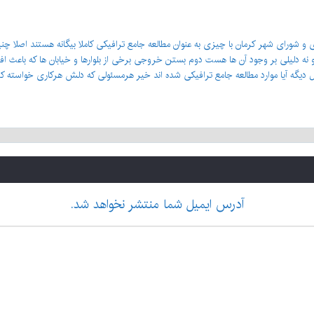
و شورای شهر کرمان با چیزی به عنوان مطالعه جامع ترافیکی کاملا بیگانه هستند اصلا چ
 و نه دلیلی بر وجود آن ها هست دوم بستن خروجی برخی از بلوارها و خیابان ها که باع
 دیگه آیا موارد مطالعه جامع ترافیکی شده اند خیر هرمسئولی که دلش هرکاری خواسته ک
آدرس ایمیل شما منتشر نخواهد شد.