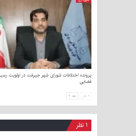
پرونده اختلافات شورای شهر جیرفت در اولویت رسی
قضایی
قبل
بعد
۱ نظر