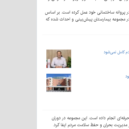
 در پروانه ساختمانی خود عمل کرده است. بر اساس
ان ملزم به تأمین ۱۱۵ جای پارک بوده، اما با صرف هزینه‌های قابل توجه، تعداد ۱۷۵ جای پارک در مجموعه بیمارستان پیش‌بینی و احداث شده که
م کامل نمی‌شود
فه‌ای انجام داده است. این مجموعه در دوران
ر مدیریت بحران و حفظ سلامت مردم ایفا کرد.