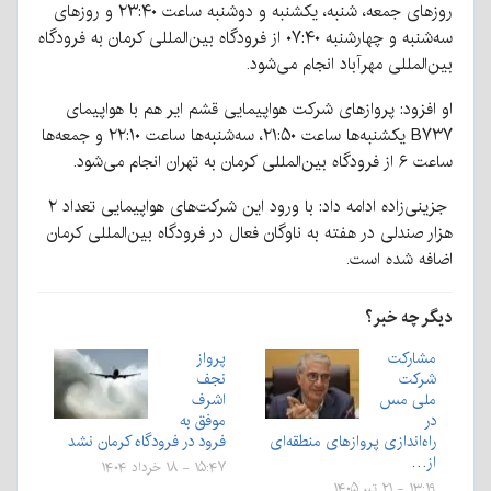
روزهای جمعه، شنبه، یکشنبه و دوشنبه ساعت ۲۳:۴۰ و روزهای
سه‌شنبه و چهارشنبه ۰۷:۴۰ از فرودگاه بین‌المللی کرمان به فرودگاه
بین‌المللی مهرآباد انجام می‌شود.
او افزود: پروازهای شرکت هواپیمایی قشم ایر هم با هواپیمای
B۷۳۷ یکشنبه‌ها ساعت ۲۱:۵۰، سه‌شنبه‌ها ساعت ۲۲:۱۰ و جمعه‌ها
ساعت ۶ از فرودگاه بین‌المللی کرمان به تهران انجام می‌شود.
جزینی‌زاده ادامه داد: با ورود این شرکت‌های هواپیمایی تعداد ۲
هزار صندلی در هفته به ناوگان فعال در فرودگاه بین‌المللی کرمان
اضافه شده است.
دیگر چه خبر؟
مشارکت
پرواز
شرکت
نجف
ملی مس
اشرف
در
موفق به
راه‌اندازی پروازهای منطقه‌ای
فرود در فرودگاه کرمان نشد
از…
۱۵:۴۷ - ۱۸ خرداد ۱۴۰۴
۱۳:۱۹ - ۲۱ تیر ۱۴۰۵