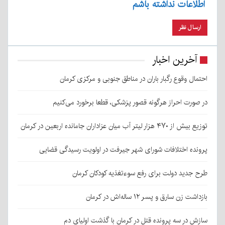
اطلاعات نداشته باشم
آخرین اخبار
احتمال وقوع رگبار باران در مناطق جنوبی و مرکزی کرمان
در صورت احراز هرگونه قصور پزشکی، قطعا برخورد می‌کنیم
توزیع بیش از ۴۷۰ هزار لیتر آب میان عزاداران جامانده اربعین در کرمان
پرونده اختلافات شورای شهر جیرفت در اولویت رسیدگی قضایی
طرح جدید دولت برای رفع سوءتغذیه کودکان کرمان
بازداشت زن سارق و پسر ۱۲ ساله‌اش در کرمان
سازش در سه پرونده قتل در کرمان با گذشت اولیای دم