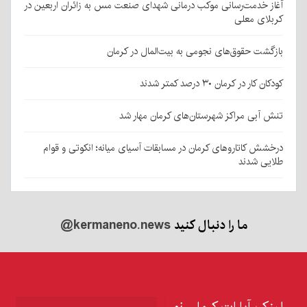
آغاز خدمت‌رسانی موکب درمانی شهدای صنعت مس به زائران اربعین در
کربلای معلی
بازگشت حقوق‌های نجومی به بیت‌المال در کرمان
کودکان کار در کرمان ۳۰ درصد کمتر شدند
تنش آبی مراکز شهرستان‌های کرمان مهار شد
درخشش کاتاروهای کرمان در مسابقات آسیای میانه؛ انکوتی و قوام
طلایی شدند
ما را دنبال کنید
@kermaneno.news