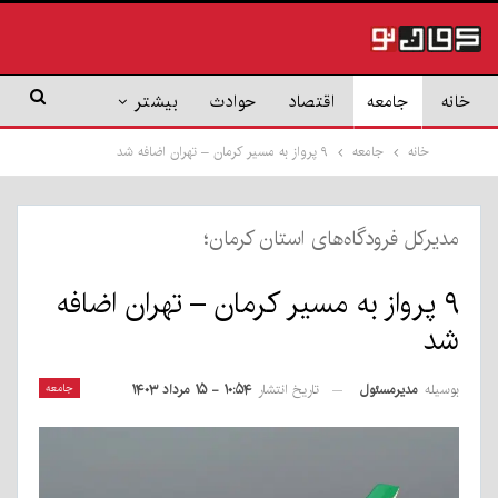
خانه
جامعه
اقتصاد
حوادث
بیشتر
خانه
جامعه
۹ پرواز به مسیر کرمان – تهران اضافه شد
مدیرکل فرودگاه‌های استان کرمان؛
۹ پرواز به مسیر کرمان – تهران اضافه
شد
بوسیله
مدیرمسئول
جامعه
تاریخ انتشار
۱۰:۵۴ - ۱۵ مرداد ۱۴۰۳