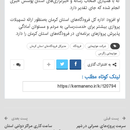
که با همیاری اصحاب رسانه و خبرگزاری‌های استان پوشش خبری
انجام شده که جای تقدیر دارد.
او افزود: اداره کل فرودگاه‌های استان کرمان به‌منظور ارائه تسهیلات
پروازی بیشتر برای خدمت‌رسانی به مردم و مسئولان آمادگی
پذیرش پروازهای برنامه‌ای در فرودگاه‌های استان کرمان را دارد.
شرکت هواپیمایی
فرودگاه
مدیرکل فرودگاه‌های استان کرمان
هواپیمایی زاگرس
به اشتراک گذاری
۰
لینک کوتاه مطلب :
پست قبلی
پست بعدی
سرعت پروژه‌های عمرانی در شهر
ساعت کاری مراکز دولتی استان