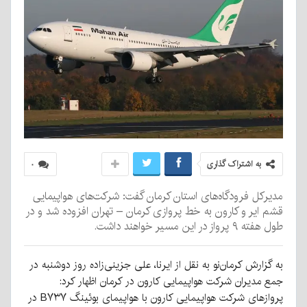
به اشتراک گذاری
۰
مدیرکل فرودگاه‌های استان کرمان گفت: شرکت‌های هواپیمایی
قشم ایر و کارون به خط پروازی کرمان – تهران افزوده شد و در
طول هفته ۹ پرواز در این مسیر خواهند داشت.
به گزارش کرمان‌نو به نقل از ایرنا، علی جزینی‌زاده روز دوشنبه در
جمع مدیران شرکت هواپیمایی کارون در کرمان اظهار کرد:
پروازهای شرکت هواپیمایی کارون با هواپیمای بوئینگ B۷۳۷ در