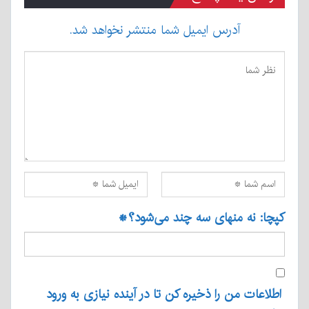
آدرس ایمیل شما منتشر نخواهد شد.
کپچا: نه منهای سه چند می‌شود؟
*
اطلاعات من را ذخیره کن تا در آینده نیازی به ورود