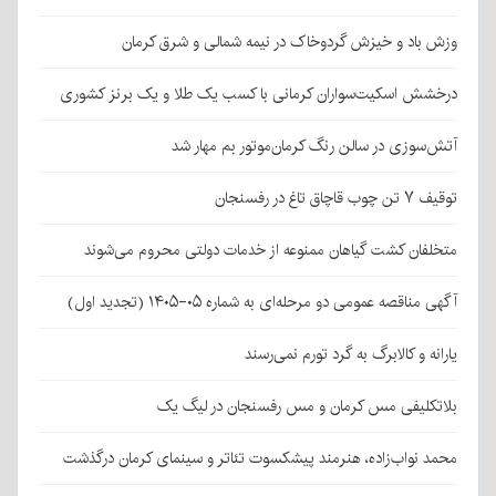
وزش باد و خیزش گردوخاک در نیمه شمالی و شرق کرمان
درخشش اسکیت‌سواران کرمانی با کسب یک طلا و یک برنز کشوری
آتش‌سوزی در سالن رنگ کرمان‌موتور بم مهار شد
توقیف ۷ تن چوب قاچاق تاغ در رفسنجان
متخلفان کشت گیاهان ممنوعه از خدمات دولتی محروم می‌شوند
آگهی مناقصه عمومی دو مرحله‌ای به شماره ۰۵-۱۴۰۵ (تجدید اول)
یارانه و کالابرگ به گرد تورم نمی‌رسند
بلاتکلیفی مس کرمان و مس رفسنجان در لیگ یک
محمد نواب‌زاده، هنرمند پیشکسوت تئاتر و سینمای کرمان درگذشت