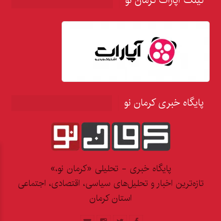
لینک آپارات کرمان نو
پایگاه خبری کرمان نو
پایگاه خبری - تحلیلی «کرمان نو،»
تازه‌ترین اخبار و تحلیل‌های سیاسی، اقتصادی، اجتماعی
استان کرمان