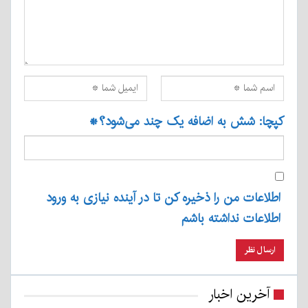
کپچا: شش به اضافه یک چند می‌شود؟
*
اطلاعات من را ذخیره کن تا در آینده نیازی به ورود
اطلاعات نداشته باشم
آخرین اخبار