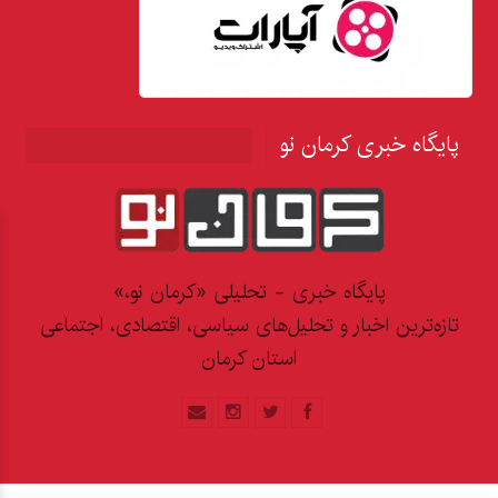
پایگاه خبری کرمان نو
پایگاه خبری - تحلیلی «کرمان نو،»
تازه‌ترین اخبار و تحلیل‌های سیاسی، اقتصادی، اجتماعی
استان کرمان