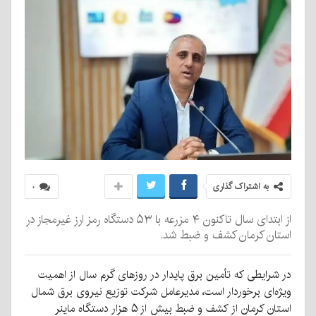
به اشتراک گذاری
۰
از ابتدای سال تاکنون ۴ مزرعه با ۵۳ دستگاه رمز ارز غیرمجاز در
استان کرمان کشف و ضبط شد.
در شرایطی که تأمین برق پایدار در روزهای گرم سال از اهمیت
ویژه‌ای برخوردار است، مدیرعامل شرکت توزیع نیروی برق شمال
استان کرمان از کشف و ضبط بیش از ۵ هزار دستگاه ماینر