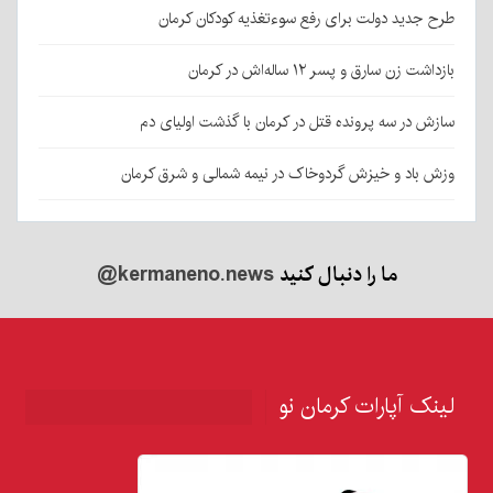
طرح جدید دولت برای رفع سوءتغذیه کودکان کرمان
بازداشت زن سارق و پسر ۱۲ ساله‌اش در کرمان
سازش در سه پرونده قتل در کرمان با گذشت اولیای دم
وزش باد و خیزش گردوخاک در نیمه شمالی و شرق کرمان
ما را دنبال کنید
@kermaneno.news
لینک آپارات کرمان نو