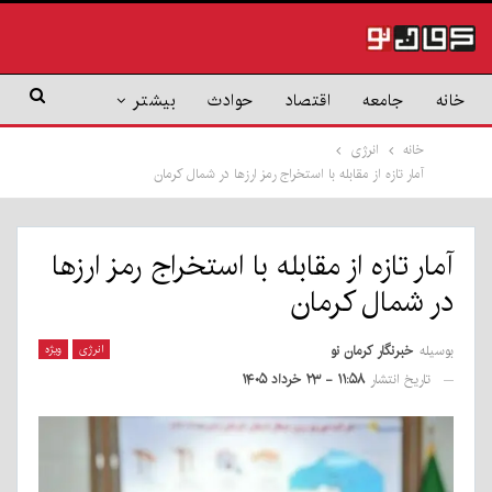
خانه
جامعه
اقتصاد
حوادث
بیشتر
خانه
انرژی
آمار تازه از مقابله با استخراج رمز ارزها در شمال کرمان
آمار تازه از مقابله با استخراج رمز ارزها
در شمال کرمان
بوسیله
خبرنگار کرمان نو
انرژی
ویژه
تاریخ انتشار
۱۱:۵۸ - ۲۳ خرداد ۱۴۰۵