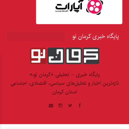
پایگاه خبری کرمان نو
پایگاه خبری - تحلیلی «کرمان نو،»
تازه‌ترین اخبار و تحلیل‌های سیاسی، اقتصادی، اجتماعی
استان کرمان