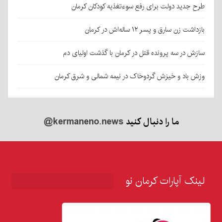
طرح جدید دولت برای رفع سوءتغذیه کودکان کرمان
بازداشت زن سارق و پسر ۱۲ ساله‌اش در کرمان
سازش در سه پرونده قتل در کرمان با گذشت اولیای دم
وزش باد و خیزش گردوخاک در نیمه شمالی و شرق کرمان
ما را دنبال کنید
@kermaneno.news
لینک آپارات کرمان نو