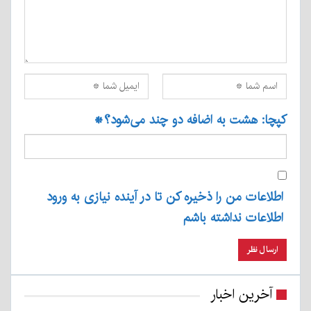
کپچا: هشت به اضافه دو چند می‌شود؟
*
اطلاعات من را ذخیره کن تا در آینده نیازی به ورود
اطلاعات نداشته باشم
آخرین اخبار