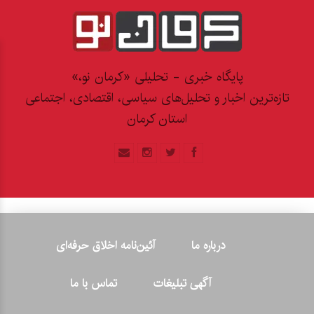
پایگاه خبری - تحلیلی «کرمان نو،»
تازه‌ترین اخبار و تحلیل‌های سیاسی، اقتصادی، اجتماعی
استان کرمان
درباره ما
آئین‌نامه اخلاق حرفه‌ای
آگهی تبلیغات
تماس با ما