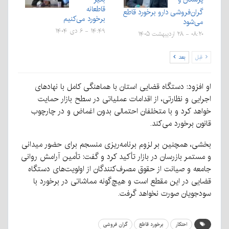
قاطعانه
گران‌فروشی دارو برخورد قاطع
برخورد می‌کنیم
می‌شود
۱۴:۴۹ - ۶ دی ۱۴۰۴
۰۸:۲۰ - ۲۸ اردیبهشت ۱۴۰۵
قبل
بعد
او افزود: دستگاه قضایی استان با هماهنگی کامل با نهادهای
اجرایی و نظارتی، از اقدامات عملیاتی در سطح بازار حمایت
خواهد کرد و با متخلفان احتمالی بدون اغماض و در چارچوب
قانون برخورد می‌کند.
بخشی، همچنین بر لزوم برنامه‌ریزی منسجم برای حضور میدانی
و مستمر بازرسان در بازار تأکید کرد و گفت: تأمین آرامش روانی
جامعه و صیانت از حقوق مصرف‌کنندگان از اولویت‌های دستگاه
قضایی در این مقطع است و هیچ‌گونه مماشاتی در برخورد با
سودجویان صورت نخواهد گرفت.
احتکار
برخورد قاطع
گران فروشی