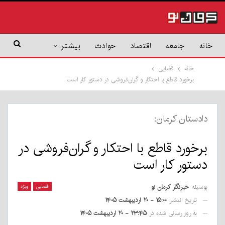
خانه
جامعه
اقتصاد
حوادث
بیشتر
خانه
قضایی
برخورد قاطع با احتکار و گران‌فروشی در دستور کار است
دادستان کرمان:
برخورد قاطع با احتکار و گران‌فروشی در
دستور کار است
بوسیله
خبرنگار کرمان نو
قضایی
ویژه
تاریخ انتشار
۱۵:۰۰ - ۲۰ اردیبهشت ۱۴۰۵
به روز رسانی شده در
۲۳:۴۵ - ۲۰ اردیبهشت ۱۴۰۵