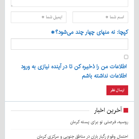
کپچا: نه منهای چهار چند می‌شود؟
*
اطلاعات من را ذخیره کن تا در آینده نیازی به ورود
اطلاعات نداشته باشم
آخرین اخبار
روسیه، فرصتی نو برای پسته کرمان
احتمال وقوع رگبار باران در مناطق جنوبی و مرکزی کرمان