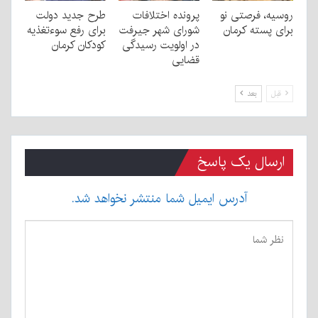
روسیه، فرصتی نو
پرونده اختلافات
طرح جدید دولت
برای پسته کرمان
شورای شهر جیرفت
برای رفع سوءتغذیه
در اولویت رسیدگی
کودکان کرمان
قضایی
قبل
بعد
ارسال یک پاسخ
آدرس ایمیل شما منتشر نخواهد شد.