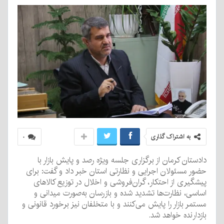
به اشتراک گذاری
۰
دادستان کرمان از برگزاری جلسه ویژه رصد و پایش بازار با
حضور مسئولان اجرایی و نظارتی استان خبر داد و گفت: برای
پیشگیری از احتکار، گران‌فروشی و اخلال در توزیع کالاهای
اساسی، نظارت‌ها تشدید شده و بازرسان به‌صورت میدانی و
مستمر بازار را پایش می‌کنند و با متخلفان نیز برخورد قانونی و
بازدارنده خواهد شد.