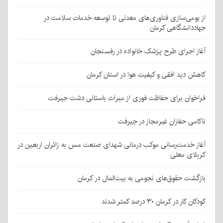
از بومی‌سازی فناوری‌های معدنی تا توسعه خدمات سلامت در
جهاددانشگاهی کرمان
آغاز اجرای طرح پزشک خانواده در رفسنجان
کاهش دید افقی و کیفیت هوا در استان کرمان
فراخوان برای حفاظت فوری از میراث باستانی دشت جیرفت
ناکامی حفاران غیرمجاز در جیرفت
آغاز خدمت‌رسانی موکب درمانی شهدای صنعت مس به زائران اربعین در
کربلای معلی
بازگشت حقوق‌های نجومی به بیت‌المال در کرمان
کودکان کار در کرمان ۳۰ درصد کمتر شدند