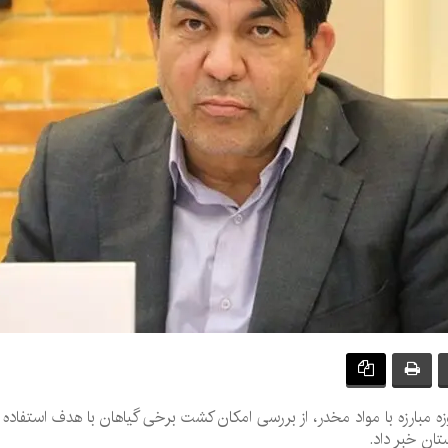
حوزه مبارزه با مواد مخدر، از بررسی امکان کشت برخی گیاهان با هدف استفاده 
تان خبر داد.