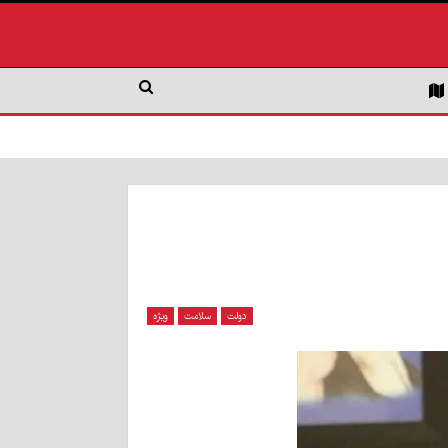
دولت
سلامت
ویژه