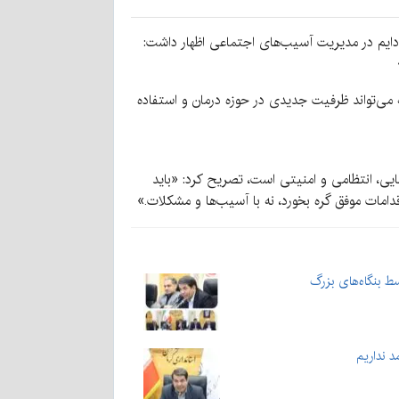
رادایم در مدیریت آسیب‌های اجتماعی اظهار داشت:
عه می‌تواند ظرفیت جدیدی در حوزه درمان و استفاده
ایی، انتظامی و امنیتی است، تصریح کرد: «باید
امات موفق گره بخورد، نه با آسیب‌ها و مشکلات.»
ط بنگاه‌های بزرگ
د نداریم