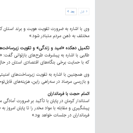
قبل
بعد
وی با اشاره به ضرورت تقویت هویت و برند استان کرما
مختلف به ذهن مردم متبادر شود.»
تکمیل دهکده «امید و زندگی» و تقویت زیرساخت‌ه
طالبی با اشاره به پیشرفت طرح‌های بازتوانی گفت: 
که با حمایت برخی بنگاه‌های اقتصادی استان در ح
وی همچنین با اشاره به تقویت زیرساخت‌های امنیتی 
و بازرسی مرصاد در سه‌راهی راین، هزینه‌های قابل‌ت
اتمام حجت با فرمانداران
استاندار کرمان در پایان با تأکید بر ضرورت آمادگی 
پیشگیری و مقابله با مواد مخدر را تا پایان امروز 
فرمانداران در جلسات خواهد بود.»