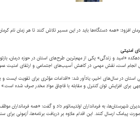
ن افزود: «همه دستگاه‌ها باید در این مسیر تلاش کنند تا هر زمان نام کرمان 
ای امنیتی
«دهکده «امید و زندگی» یکی از مهم‌ترین طرح‌های استان در حوزه درمان، باز
ال انجام است، نقش مهمی در کاهش آسیب‌های اجتماعی و ارتقای امنیت عموم
استان در سال‌های اخیر، یادآور شد: «اقدامات مؤثری برای تقویت ایست و با
وجهی برای افزایش توان کنترل و مقابله با قاچاق مواد مخدر صرف شده است.»
مدیران شهرستان‌ها، به فرمانداران اولتیماتوم داد و گفت: «همه فرمانداران مو
به صورت پیامک ارسال کنند. این اقدام علاوه بر دریافت برنامه‌ها، آزمونی ب