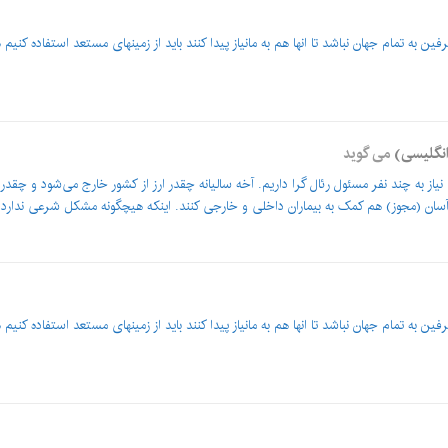
ن به تمام جهان نباشد تا انها هم به مانیاز پیدا کنند باید از زمینهای مستعد استفاده کنی
انگلیسی)
می گوید
 نیاز به چند نفر مسئول رئال گرا داریم. آخه سالیانه چقدر ارز از کشور خارج می‌شود و چقد
و آسان (مجوز) هم کمک به بیماران داخلی و خارجی کنند. اینکه هیچگونه مشکل شرعی ندارد.
ن به تمام جهان نباشد تا انها هم به مانیاز پیدا کنند باید از زمینهای مستعد استفاده کنی