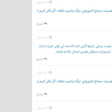
۱ ماه پیش
م همیشه محتاج کشورهای دیگه نباشیم عاقلانه اگر فکر کنیم با
پاسخ
۱ ماه پیش
ر قیمت برخی داروها گران شده که عده ای توان خرید ندارند.
 امیدوارم مسئولان همین امسال اقدام نمایند.
پاسخ
۱ ماه پیش
م همیشه محتاج کشورهای دیگه نباشیم عاقلانه اگر فکر کنیم با
پاسخ
۱ ماه پیش