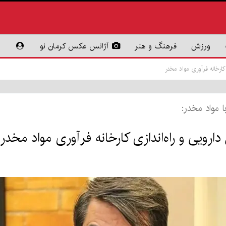
ورزش
فرهنگ و هنر
آژانس عکس کرمان نو
کارخانه فرآوری مواد مخدر
با مواد مخدر:
رویی و راه‌اندازی کارخانه فرآوری مواد مخدر