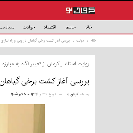
خانه
جامعه
اقتصاد
حوادث
سیاست
خانه
دولت
بررسی آغاز کشت برخی گیاهان دارویی و راه‌اندازی 
روایت استاندار کرمان از تغییر نگاه به مبارزه 
بررسی آغاز کشت برخی گیاهان دا
بوسیله
کرمان نو
تاریخ انتشار
۱۳:۱۶ - ۱۰ تیر ۱۴۰۵