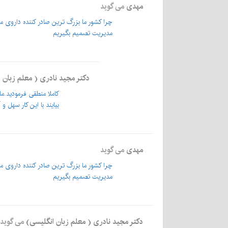
مهدی
می گوید
چرا کشور ما بزرگ ترین صادر کننده داروی مرفی
مدیریت تصمیم بگیریم
دکتر مجید نادری ( معلم زبان 
کاملا منطقی فرمودید.ما
بیایند با این کار سهل 
مهدی
می گوید
چرا کشور ما بزرگ ترین صادر کننده داروی مرفی
مدیریت تصمیم بگیریم
دکتر مجید نادری ( معلم زبان انگلیسی)
می گوید