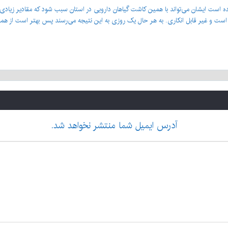
 شده است ایشان می‌تواند با همین کاشت گیاهان دارویی در استان سبب شود که مقادیر زیادی
 است و غیر قابل انکاری. به هر حال یک روزی به این نتیجه می‌رسند پس بهتر است از همی
آدرس ایمیل شما منتشر نخواهد شد.