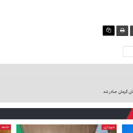
ان کرمان صادر شد
شهرداری
جامعه