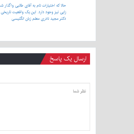
حالا که اختیارات تام به آقای طالبی واگذار
زایی نیز وجود دارد. این یک واقعیت تاریخی
دکتر مجید نادری معلم زبان انگلیسی
ارسال یک پاسخ