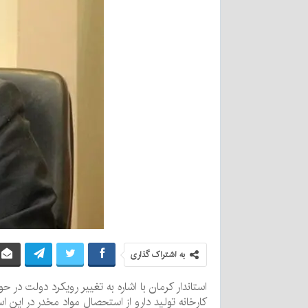
به اشتراک گذاری
استاندار کرمان با اشاره به تغییر رویکرد دولت در 
کارخانه تولید دارو از استحصال مواد مخدر در این اس