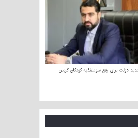
ید دولت برای رفع سوءتغذیه کودکان کرمان