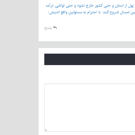
 پول از استان و حتی کشور خارج نشود و حتی توانایی درآمد
ن امسال شروع کنند. با احترام به مسئولین واقع اندیش:
پاسخ