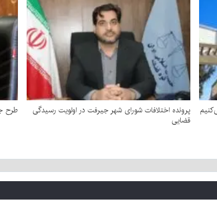
‌کنیم
پرونده اختلافات شورای شهر جیرفت در اولویت رسیدگی
طرح جد
قضایی