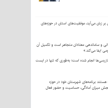
بر زبان می‌آید، موفقیت‌های استان در حوزه‌های
توانی و ساماندهی معتادان متجاهر است و تکمیل آن
ی ایفا می‌کند.»
زرسی‌ها انجام شده است؛ به‌طوری که تنها در ایست
ظف هستند برنامه‌های شهرستان خود در حوزه
رای سنجش میزان آمادگی، حساسیت و حضور فعال