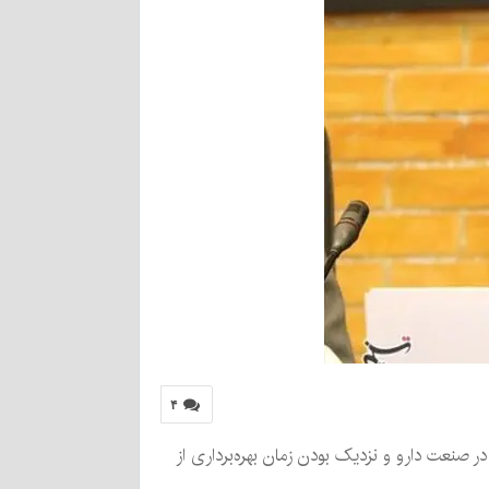
۴
در صنعت دارو و نزدیک بودن زمان بهره‌برداری از