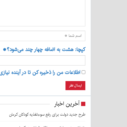
کپچا: هشت به اضافه چهار چند می‌شود؟
*
اطلاعات من را ذخیره کن تا در آینده نیازی
آخرین اخبار
طرح جدید دولت برای رفع سوءتغذیه کودکان کرمان