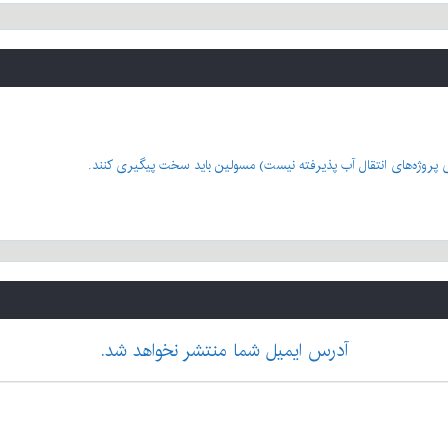
 پروژه‌های انتقال آب پذیرفته نیست) مسولین باید سخت پیگیری کنند.
آدرس ایمیل شما منتشر نخواهد شد.