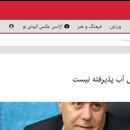
ورزش
فرهنگ و هنر
آژانس عکس کرمان نو
 نیست
ال آب پذیرفته نیست