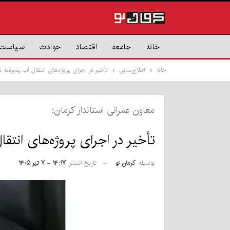
خانه
جامعه
اقتصاد
حوادث
سیاست
خانه
اطلاع‌رسانی
تأخیر در اجرای پروژه‌های انتقال آب پذیرفته
معاون عمرانی استاندار کرمان:
تأخیر در اجرای پروژه‌های انتق
بوسیله
کرمان نو
تاریخ انتشار
۱۴:۱۷ - ۷ تیر ۱۴۰۵