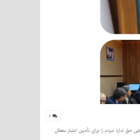
۱
اهی حق ندارد مردم را برای تأمین اعتبار معطل