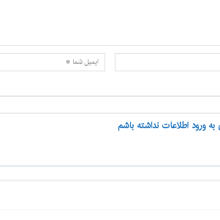
 به ورود اطلاعات نداشته باشم