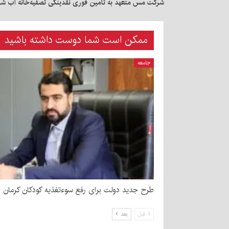
شرکت مس متعهد به تأمین فوری نقدینگی تصفیه‌خانه آب ش
ممکن است شما دوست داشته باشید
جامعه
طرح جدید دولت برای رفع سوءتغذیه کودکان کرمان
قبل
بعد