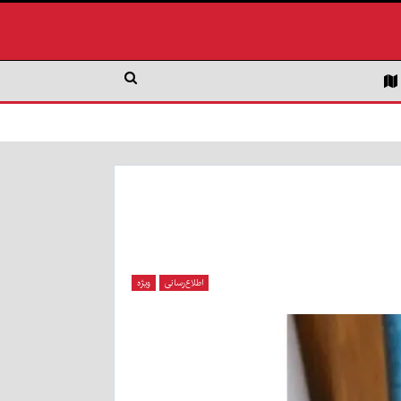
اطلاع‌رسانی
ویژه