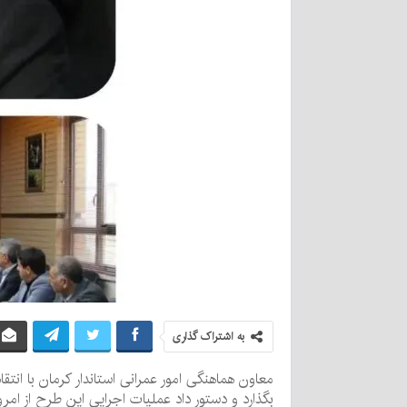
به اشتراک گذاری
معاون هماهنگی امور عمرانی استاندار کرمان با انتقا
بگذارد و دستور داد عملیات اجرایی این طرح از امروز