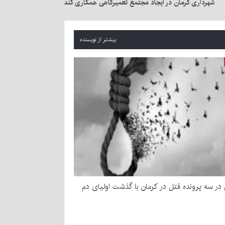
شهرداری کرمان در ایجاد مجتمع تعمیرگاهی همکاری کند
بیشتر از نویسنده
ر سه پرونده قتل در کرمان با گذشت اولیای دم