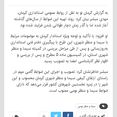
به گزارش کرمان نو به نقل از روابط عمومی استانداری کرمان،
مهدی مبشر بیان کرد: روند تهیه این ضوابط از سال‌های گذشته
آغاز شده اما با گذر زمان دچار طولانی شدن فرایند شده بود.
او افزود: با تأکید و توجه ویژه استاندار کرمان به موضوعات مرتبط
با سیما و منظر شهری، این طرح با پیگیری دفتر فنی استانداری
به‌روزرسانی و پس از طی مراحل بررسی در کمیته سیما و منظر
شهری استان، در کمیسیون ماده ۵ مطرح و پس از بررسی و
اظهار نظر کارشناسی اعضا به تصویب رسید.
مبشر خاطرنشان کرد: تصویب و اجرای این ضوابط گامی مهم در
راستای ارتقای کیفی سیما و منظر شهری کرمان محسوب و این
شهر را در زمره نخستین شهرهای کشور قرار می‌دهد که دارای
ضوابط سیما و منظر بومی مصوب است.
سیما و منظر بومی
به اشتراک گذاری
۰