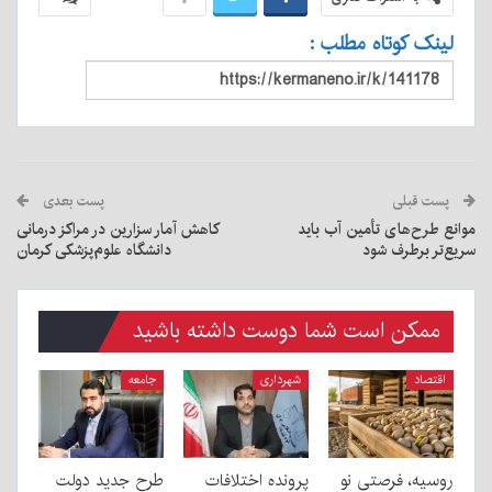
لینک کوتاه مطلب :
پست قبلی
پست بعدی
موانع طرح‌های تأمین آب باید
کاهش آمار سزارین در مراکز درمانی
سریع‌تر برطرف شود
دانشگاه علوم‌پزشکی کرمان
ممکن است شما دوست داشته باشید
اقتصاد
شهرداری
جامعه
روسیه، فرصتی نو
پرونده اختلافات
طرح جدید دولت