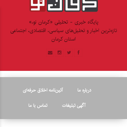
پایگاه خبری - تحلیلی «کرمان نو،»
تازه‌ترین اخبار و تحلیل‌های سیاسی، اقتصادی، اجتماعی
استان کرمان
درباره ما
آئین‌نامه اخلاق حرفه‌ای
آگهی تبلیغات
تماس با ما