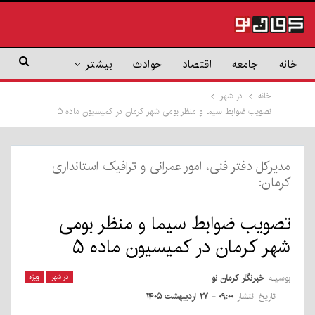
خانه
جامعه
اقتصاد
حوادث
بیشتر
خانه
در شهر
تصویب ضوابط سیما و منظر بومی شهر کرمان در کمیسیون ماده ۵
مدیرکل دفتر فنی، امور عمرانی و ترافیک استانداری
کرمان:
تصویب ضوابط سیما و منظر بومی
شهر کرمان در کمیسیون ماده ۵
بوسیله
خبرنگار کرمان نو
در شهر
ویژه
تاریخ انتشار
۰۹:۰۰ - ۲۷ اردیبهشت ۱۴۰۵