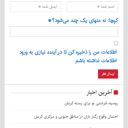
کپچا: نه منهای یک چند می‌شود؟
*
اطلاعات من را ذخیره کن تا در آینده نیازی به ورود
اطلاعات نداشته باشم
آخرین اخبار
روسیه، فرصتی نو برای پسته کرمان
احتمال وقوع رگبار باران در مناطق جنوبی و مرکزی کرمان