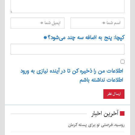
کپچا: پنج به اضافه سه چند می‌شود؟
*
اطلاعات من را ذخیره کن تا در آینده نیازی به ورود
اطلاعات نداشته باشم
آخرین اخبار
روسیه، فرصتی نو برای پسته کرمان