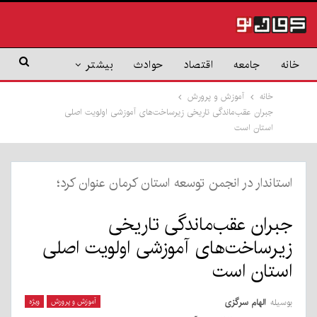
خانه
جامعه
اقتصاد
حوادث
بیشتر
خانه
آموزش و پرورش
جبران عقب‌ماندگی تاریخی زیرساخت‌های آموزشی اولویت اصلی
استان است
استاندار در انجمن توسعه استان کرمان عنوان کرد؛
جبران عقب‌ماندگی تاریخی
زیرساخت‌های آموزشی اولویت اصلی
استان است
بوسیله
الهام سرگزی
آموزش و پرورش
ویژه