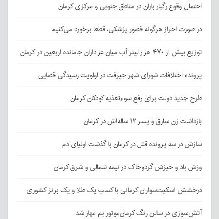
احتمال وقوع رگبار باران در مناطق جنوبی و مرکزی کرمان
در صورت احراز هرگونه قصور پزشکی، قطعا برخورد می‌کنیم
توزیع بیش از ۴۷۰ هزار لیتر آب میان عزاداران جامانده اربعین در کرمان
پرونده اختلافات شورای شهر جیرفت در اولویت رسیدگی قضایی
طرح جدید دولت برای رفع سوءتغذیه کودکان کرمان
بازداشت زن سارق و پسر ۱۲ ساله‌اش در کرمان
سازش در سه پرونده قتل در کرمان با گذشت اولیای دم
وزش باد و خیزش گردوخاک در نیمه شمالی و شرق کرمان
درخشش اسکیت‌سواران کرمانی با کسب یک طلا و یک برنز کشوری
آتش‌سوزی در سالن رنگ کرمان‌موتور بم مهار شد