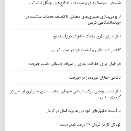
شبیخون سوسک‌های پوست‌خوار به کاج‌های جنگل قائم کرمان
از بومی‌سازی فناوری‌های معدنی تا توسعه خدمات سلامت در
جهاددانشگاهی کرمان
آغاز اجرای طرح پزشک خانواده در رفسنجان
کاهش دید افقی و کیفیت هوا در استان کرمان
فراخوان برای حفاظت فوری از میراث باستانی دشت جیرفت
ناکامی حفاران غیرمجاز در جیرفت
آغاز خدمت‌رسانی موکب درمانی شهدای صنعت مس به زائران اربعین در
کربلای معلی
بازگشت حقوق‌های نجومی به بیت‌المال در کرمان
کودکان کار در کرمان ۳۰ درصد کمتر شدند