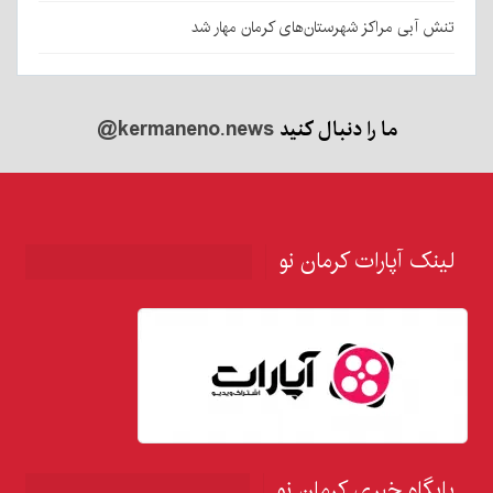
تنش آبی مراکز شهرستان‌های کرمان مهار شد
ما را دنبال کنید
@kermaneno.news
لینک آپارات کرمان نو
پایگاه خبری کرمان نو