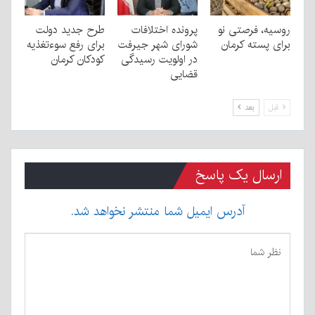
روسیه، فرصتی نو
پرونده اختلافات
طرح جدید دولت
برای پسته کرمان
شورای شهر جیرفت
برای رفع سوءتغذیه
در اولویت رسیدگی
کودکان کرمان
قضایی
قبل
بعد
ارسال یک پاسخ
آدرس ایمیل شما منتشر نخواهد شد.