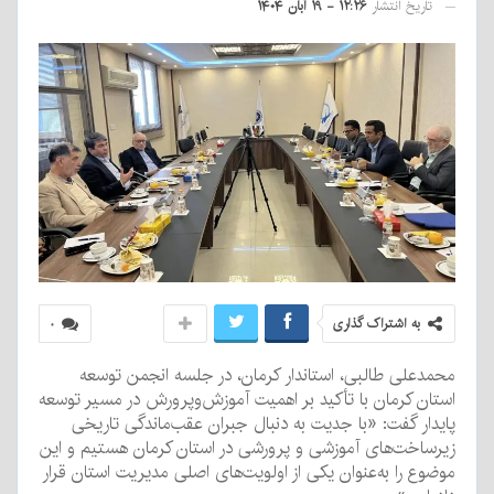
تاریخ انتشار
۱۲:۲۶ - ۱۹ آبان ۱۴۰۴
به اشتراک گذاری
۰
محمدعلی طالبی، استاندار کرمان، در جلسه انجمن توسعه
استان کرمان با تأکید بر اهمیت آموزش‌وپرورش در مسیر توسعه
پایدار گفت: «با جدیت به دنبال جبران عقب‌ماندگی تاریخی
زیرساخت‌های آموزشی و پرورشی در استان کرمان هستیم و این
موضوع را به‌عنوان یکی از اولویت‌های اصلی مدیریت استان قرار