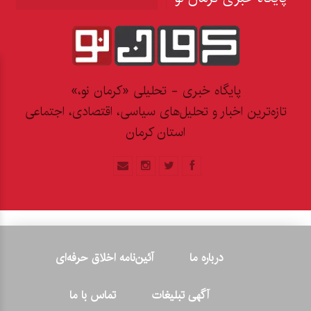
پایگاه خبری - تحلیلی «کرمان نو،»
تازه‌ترین اخبار و تحلیل‌های سیاسی، اقتصادی، اجتماعی
استان کرمان
درباره ما
آئین‌نامه اخلاق حرفه‌ای
آگهی تبلیغات
تماس با ما