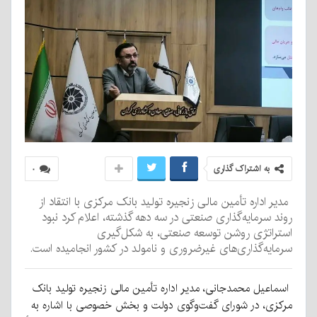
به اشتراک گذاری
۰
مدیر اداره تأمین مالی زنجیره تولید بانک مرکزی با انتقاد از
روند سرمایه‌گذاری صنعتی در سه دهه گذشته، اعلام کرد نبود
استراتژی روشن توسعه صنعتی، به شکل‌گیری
سرمایه‌گذاری‌های غیرضروری و نامولد در کشور انجامیده است.
اسماعیل محمدجانی، مدیر اداره تأمین مالی زنجیره تولید بانک
مرکزی، در شورای گفت‌وگوی دولت و بخش خصوصی با اشاره به