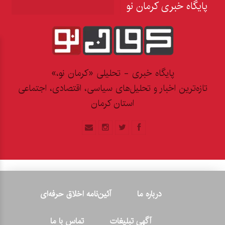
پایگاه خبری کرمان نو
پایگاه خبری - تحلیلی «کرمان نو،»
تازه‌ترین اخبار و تحلیل‌های سیاسی، اقتصادی، اجتماعی
استان کرمان
درباره ما
آئین‌نامه اخلاق حرفه‌ای
آگهی تبلیغات
تماس با ما