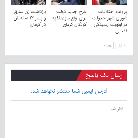
پرونده اختلافات
طرح جدید دولت
بازداشت زن سارق
شورای شهر جیرفت
برای رفع سوءتغذیه
و پسر ۱۲ ساله‌اش
در اولویت رسیدگی
کودکان کرمان
در کرمان
قضایی
قبل
بعد
ارسال یک پاسخ
آدرس ایمیل شما منتشر نخواهد شد.