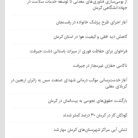
از بومی‌سازی فناوری‌های معدنی تا توسعه خدمات سلامت در
جهاددانشگاهی کرمان
آغاز اجرای طرح پزشک خانواده در رفسنجان
کاهش دید افقی و کیفیت هوا در استان کرمان
فراخوان برای حفاظت فوری از میراث باستانی دشت جیرفت
ناکامی حفاران غیرمجاز در جیرفت
آغاز خدمت‌رسانی موکب درمانی شهدای صنعت مس به زائران اربعین در
کربلای معلی
بازگشت حقوق‌های نجومی به بیت‌المال در کرمان
کودکان کار در کرمان ۳۰ درصد کمتر شدند
تنش آبی مراکز شهرستان‌های کرمان مهار شد