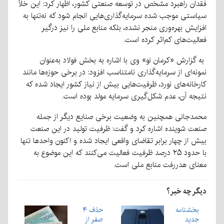
فقدان راهبرد مشخص در توسعه صنعتی کشور، اظهار کرد: این خلأ
سیاستی موجب شده سرمایه‌گذاری‌هایی انجام شود که نه‌تنها به
افزایش بهره‌وری منجر نشده، بلکه منابع ملی را نیز درگیر
فعالیت‌های کم‌اثر کرده است.
به گزارش «کرمان نو» وی با اشاره به بخش فولاد به‌عنوان
نمونه‌ای از سرمایه‌گذاری نامتناسب افزود: در برخی حوزه‌ها مانند
کارخانه‌های نورد، ظرفیت‌هایی بیش از نیاز کشور ایجاد شده که
نتیجه آن، عدم شکل‌گیری سرمایه مولد بوده است.
محمدجانی همچنین به وضعیت برخی صنایع دیگر از جمله
صنعت شوینده اشاره کرد و گفت: ظرفیت تولید در این صنعت
بیش از چهار برابر تقاضای واقعی ایجاد شده و اکنون واحدها تنها
با حدود ۲۵ درصد ظرفیت فعالیت می‌کنند که این موضوع به
معنای هدررفت منابع ملی است.
دیگر چه خبر؟
بخشنامه
حذف ۴
جدید
صفر از