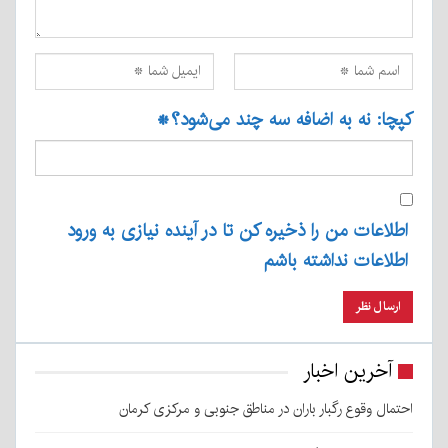
کپچا: نه به اضافه سه چند می‌شود؟
*
اطلاعات من را ذخیره کن تا در آینده نیازی به ورود
اطلاعات نداشته باشم
آخرین اخبار
احتمال وقوع رگبار باران در مناطق جنوبی و مرکزی کرمان