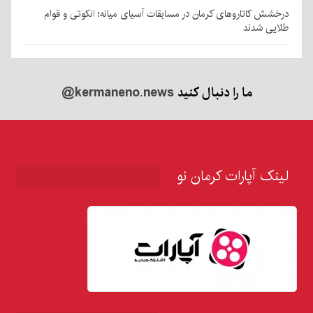
درخشش کاتاروهای کرمان در مسابقات آسیای میانه؛ انکوتی و قوام
طلایی شدند
ما را دنبال کنید
@kermaneno.news
لینک آپارات کرمان نو