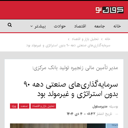
خانه
جامعه
اقتصاد
حوادث
بیشتر
خانه
تحلیل بازار و اقتصاد
سرمایه‌گذاری‌های صنعتی دهه ۹۰ بدون استراتژی و غیرمولد بود
مدیر تأمین مالی زنجیره تولید بانک مرکزی:
سرمایه‌گذاری‌های صنعتی دهه ۹۰
بدون استراتژی و غیرمولد بود
بوسیله
مدیرمسئول
تحلیل بازار و اقتصاد
صنعت
ویژه
تاریخ انتشار
۰۸:۴۲ - ۴ دی ۱۴۰۴