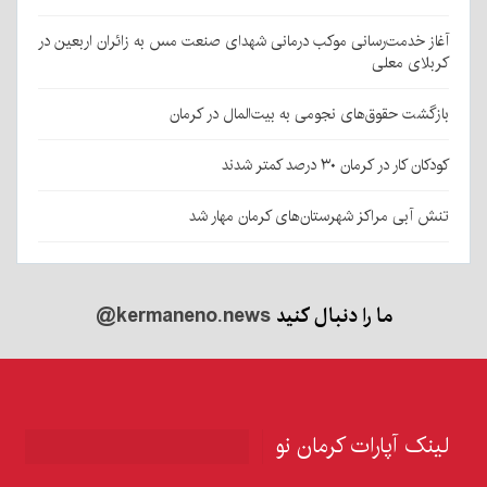
آغاز خدمت‌رسانی موکب درمانی شهدای صنعت مس به زائران اربعین در
کربلای معلی
بازگشت حقوق‌های نجومی به بیت‌المال در کرمان
کودکان کار در کرمان ۳۰ درصد کمتر شدند
تنش آبی مراکز شهرستان‌های کرمان مهار شد
ما را دنبال کنید
@kermaneno.news
لینک آپارات کرمان نو