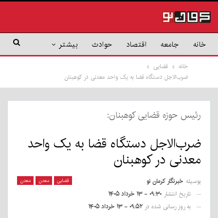
خانه
جامعه
اقتصاد
حوادث
بیشتر
خانه
قضایی
ضرب‌الاجل دستگاه قضا به یک واحد معدنی در کوهبنان
رئیس حوزه قضایی کوهبنان:
ضرب‌الاجل دستگاه قضا به یک واحد
معدنی در کوهبنان
بوسیله
خبرنگار کرمان نو
قضایی
معدن
معدن
تاریخ انتشار
۰۹:۳۰ - ۱۳ خرداد ۱۴۰۵
به روز رسانی شده در
۰۹:۵۲ - ۱۳ خرداد ۱۴۰۵