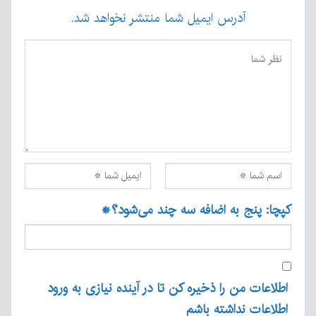
آدرس ایمیل شما منتشر نخواهد شد.
کپچا: پنج به اضافه سه چند می‌شود؟
*
اطلاعات من را ذخیره کن تا در آینده نیازی به ورود
اطلاعات نداشته باشم