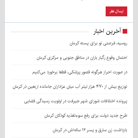
آخرین اخبار
روسیه، فرصتی نو برای پسته کرمان
احتمال وقوع رگبار باران در مناطق جنوبی و مرکزی کرمان
در صورت احراز هرگونه قصور پزشکی، قطعا برخورد می‌کنیم
توزیع بیش از ۴۷۰ هزار لیتر آب میان عزاداران جامانده اربعین در کرمان
پرونده اختلافات شورای شهر جیرفت در اولویت رسیدگی قضایی
طرح جدید دولت برای رفع سوءتغذیه کودکان کرمان
بازداشت زن سارق و پسر ۱۲ ساله‌اش در کرمان