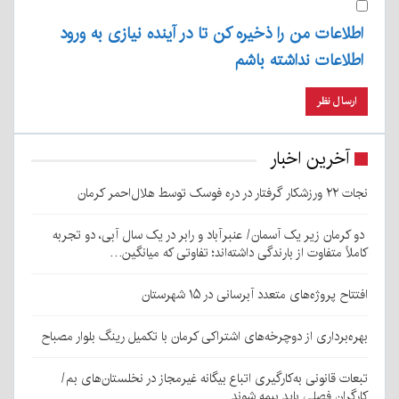
اطلاعات من را ذخیره کن تا در آینده نیازی به ورود
اطلاعات نداشته باشم
آخرین اخبار
نجات ۲۲ ورزشکار گرفتار در دره فوسک توسط هلال‌احمر کرمان
دو کرمان زیر یک آسمان/ عنبرآباد و رابر در یک سال آبی، دو تجربه
کاملاً متفاوت از بارندگی داشته‌اند؛ تفاوتی که میانگین…
افتتاح پروژه‌های متعدد آبرسانی در ۱۵ شهرستان
بهره‌برداری از دوچرخه‌های اشتراکی کرمان با تکمیل رینگ بلوار مصباح
تبعات قانونی به‌کارگیری اتباع بیگانه غیرمجاز در نخلستان‌های بم/
کارگران فصلی باید بیمه شوند