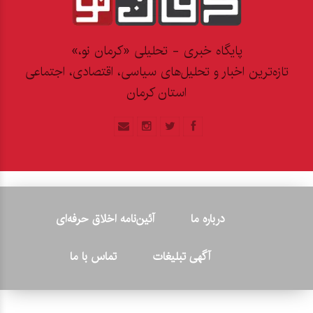
پایگاه خبری - تحلیلی «کرمان نو،»
تازه‌ترین اخبار و تحلیل‌های سیاسی، اقتصادی، اجتماعی
استان کرمان
درباره ما
آئین‌نامه اخلاق حرفه‌ای
آگهی تبلیغات
تماس با ما