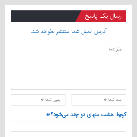
ارسال یک پاسخ
آدرس ایمیل شما منتشر نخواهد شد.
کپچا: هشت منهای دو چند می‌شود؟
*