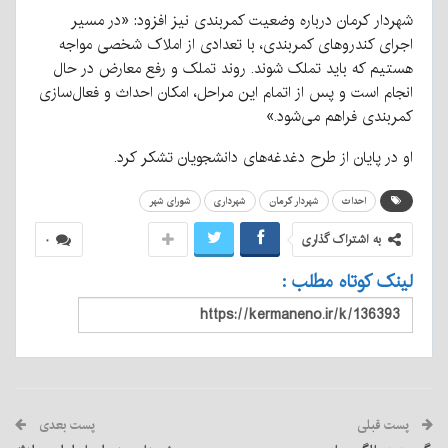
شهردار کرمان درباره وضعیت کمربندی نیز افزود: «در مسیر
اجرای کندروهای کمربندی، با تعدادی از املاک شخصی مواجه
هستیم که باید تملک شوند. روند تملک و رفع معارض در حال
انجام است و پس از اتمام این مراحل، امکان احداث و فعال‌سازی
کمربندی فراهم می‌شود.»
او در پایان از طرح دغدغه‌های دانشجویان تشکر کرد.
احداث
شهردار کرمان
شهرداری
شورای شهر
به اشتراک گذاری
۰
لینک کوتاه مطلب :
پست قبلی
پست بعدی