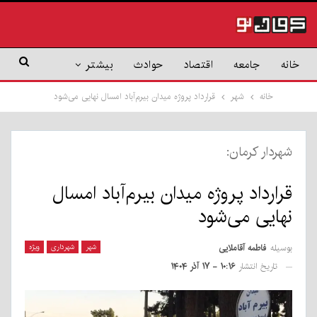
خانه
جامعه
اقتصاد
حوادث
بیشتر
خانه
شهر
قرارداد پروژه میدان بیرم‌آباد امسال نهایی می‌شود
شهردار کرمان:
قرارداد پروژه میدان بیرم‌آباد امسال
نهایی می‌شود
بوسیله
فاطمه آقاملایی
شهر
شهرداری
ویژه
تاریخ انتشار
۱۰:۱۶ - ۱۷ آذر ۱۴۰۴