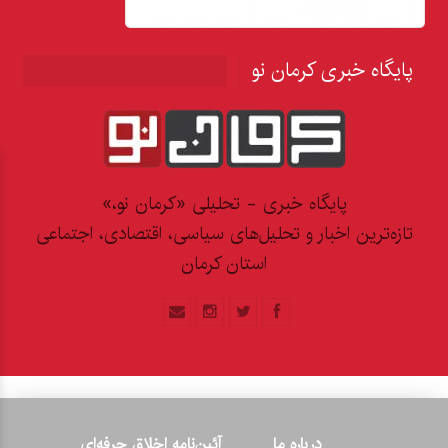
پایگاه خبری کرمان نو
پایگاه خبری - تحلیلی «کرمان نو،»
تازه‌ترین اخبار و تحلیل‌های سیاسی، اقتصادی، اجتماعی
استان کرمان
درباره ما
آئین‌نامه اخلاق حرفه‌ای