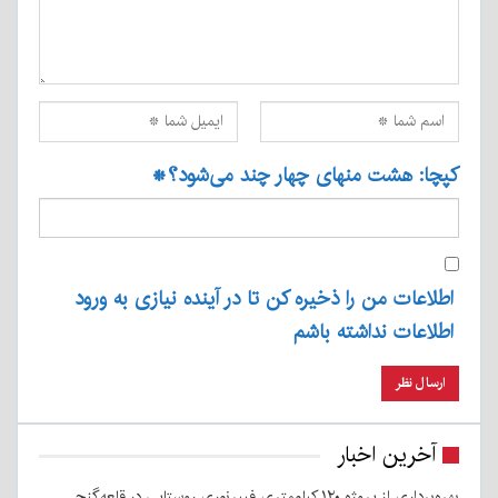
کپچا: هشت منهای چهار چند می‌شود؟
*
اطلاعات من را ذخیره کن تا در آینده نیازی به ورود
اطلاعات نداشته باشم
آخرین اخبار
بهره‌برداری از پروژه ۱۲۰ کیلومتری فیبرنوری روستایی در قلعه‌گنج