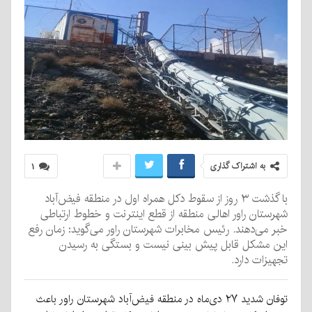
به اشتراک گذاری
۱
با گذشت ۳ روز از سقوط دکل همراه اول در منطقه فیض‌آباد
شهرستان راور اهالی منطقه از قطع اینترنت و خطوط ارتباطی
خبر می‌دهند. رئیس مخابرات شهرستان راور می‌گوید: زمان رفع
این مشکل قابل پیش بینی نیست و بستگی به رسیدن
تجهیزات دارد.
توفان شدید ۲۷ دی‌ماه در منطقه فیض‌آباد شهرستان راور باعث