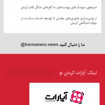
شبیخون سوسک‌های پوست‌خوار به کاج‌های جنگل قائم کرمان
از بومی‌سازی فناوری‌های معدنی تا توسعه خدمات سلامت در
جهاددانشگاهی کرمان
ما را دنبال کنید
@kermaneno.news
لینک آپارات کرمان نو