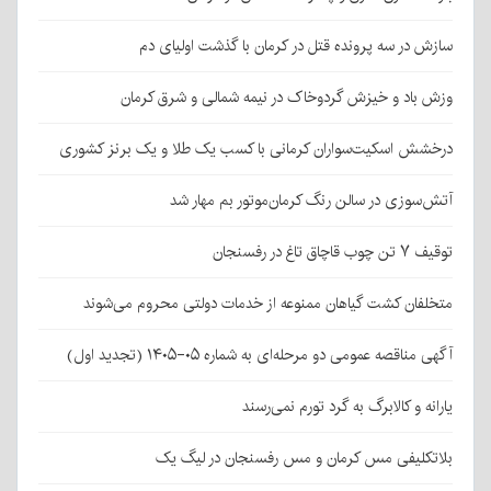
سازش در سه پرونده قتل در کرمان با گذشت اولیای دم
وزش باد و خیزش گردوخاک در نیمه شمالی و شرق کرمان
درخشش اسکیت‌سواران کرمانی با کسب یک طلا و یک برنز کشوری
آتش‌سوزی در سالن رنگ کرمان‌موتور بم مهار شد
توقیف ۷ تن چوب قاچاق تاغ در رفسنجان
متخلفان کشت گیاهان ممنوعه از خدمات دولتی محروم می‌شوند
آگهی مناقصه عمومی دو مرحله‌ای به شماره ۰۵-۱۴۰۵ (تجدید اول)
یارانه و کالابرگ به گرد تورم نمی‌رسند
بلاتکلیفی مس کرمان و مس رفسنجان در لیگ یک