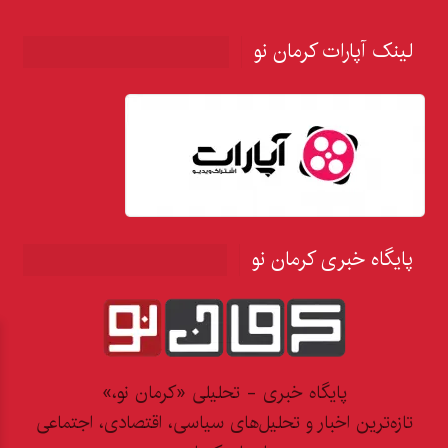
لینک آپارات کرمان نو
پایگاه خبری کرمان نو
پایگاه خبری - تحلیلی «کرمان نو،»
تازه‌ترین اخبار و تحلیل‌های سیاسی، اقتصادی، اجتماعی