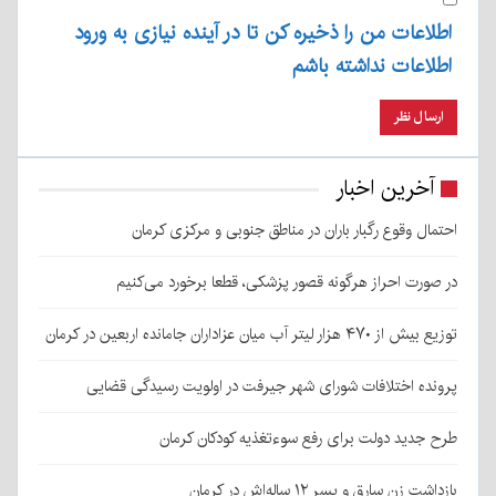
اطلاعات من را ذخیره کن تا در آینده نیازی به ورود
اطلاعات نداشته باشم
آخرین اخبار
احتمال وقوع رگبار باران در مناطق جنوبی و مرکزی کرمان
در صورت احراز هرگونه قصور پزشکی، قطعا برخورد می‌کنیم
توزیع بیش از ۴۷۰ هزار لیتر آب میان عزاداران جامانده اربعین در کرمان
پرونده اختلافات شورای شهر جیرفت در اولویت رسیدگی قضایی
طرح جدید دولت برای رفع سوءتغذیه کودکان کرمان
بازداشت زن سارق و پسر ۱۲ ساله‌اش در کرمان