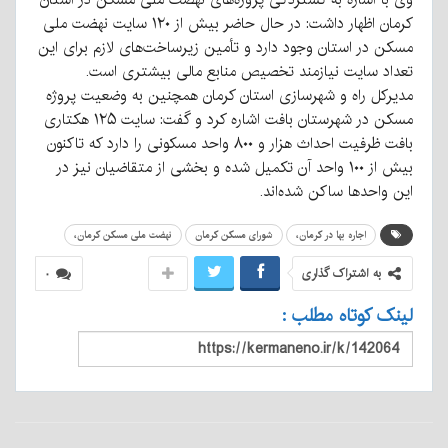
کرمان اظهار داشت: در حال حاضر بیش از ۱۲۰ سایت نهضت ملی
مسکن در استان وجود دارد و تأمین زیرساخت‌های لازم برای این
تعداد سایت نیازمند تخصیص منابع مالی بیشتری است.
مدیرکل راه و شهرسازی استان کرمان همچنین به وضعیت پروژه
مسکن در شهرستان بافت اشاره کرد و گفت: سایت ۱۲۵ هکتاری
بافت ظرفیت احداث هزار و ۸۰۰ واحد مسکونی را دارد که تاکنون
بیش از ۱۰۰ واحد آن تکمیل شده و بخشی از متقاضیان نیز در
این واحدها ساکن شده‌اند.
اجاره بها در کرمان،
شورای مسکن کرمان
نهضت ملی مسکن کرمان،
به اشتراک گذاری
۰
لینک کوتاه مطلب :