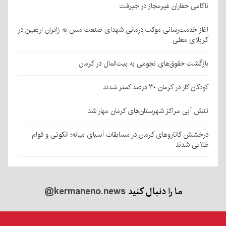
ناکامی حفاران غیرمجاز در جیرفت
آغاز خدمت‌رسانی موکب درمانی شهدای صنعت مس به زائران اربعین در
کربلای معلی
بازگشت حقوق‌های نجومی به بیت‌المال در کرمان
کودکان کار در کرمان ۳۰ درصد کمتر شدند
تنش آبی مراکز شهرستان‌های کرمان مهار شد
درخشش کاتاروهای کرمان در مسابقات آسیای میانه؛ انکوتی و قوام
طلایی شدند
ما را دنبال کنید
@kermaneno.news