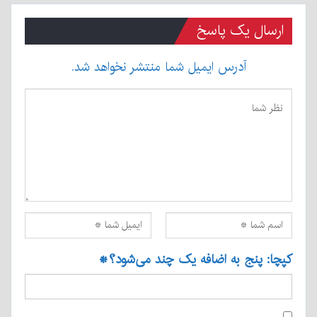
ارسال یک پاسخ
آدرس ایمیل شما منتشر نخواهد شد.
کپچا: پنج به اضافه یک چند می‌شود؟
*