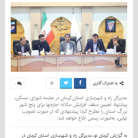
به اشتراک گذاری
۰
مدیرکل راه و شهرسازی استان کرمان در جلسه شورای مسکن،
پیشنهاد تعیین سقف افزایش سالانه اجاره‌بها برای پنج شهر
بزرگ استان را مطرح کرد؛ پیشنهادی که در صورت تصویب
نهایی، به‌صورت رسمی ابلاغ خواهد شد.
به گزارش کرمان نو، مدیرکل راه و شهرسازی استان کرمان در