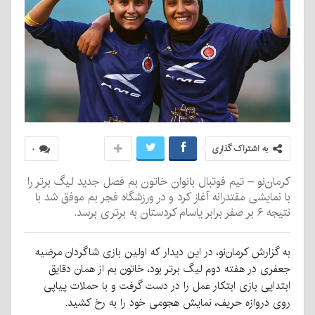
به اشتراک گذاری
۰
کرمان‌نو – تیم فوتبال بانوان خاتون بم فصل جدید لیگ برتر را
با نمایشی مقتدرانه آغاز کرد و در ورزشگاه فجر بم موفق شد با
نتیجه ۶ بر صفر برابر یاسام کردستان به برتری برسد.
به گزارش کرمان‌نو، در این دیدار که اولین بازی شاگردان مرضیه
جعفری در هفته دوم لیگ برتر بود، خاتون بم از همان دقایق
ابتدایی بازی ابتکار عمل را در دست گرفت و با حملات پیاپی
روی دروازه حریف، نمایش هجومی خود را به رخ کشید.