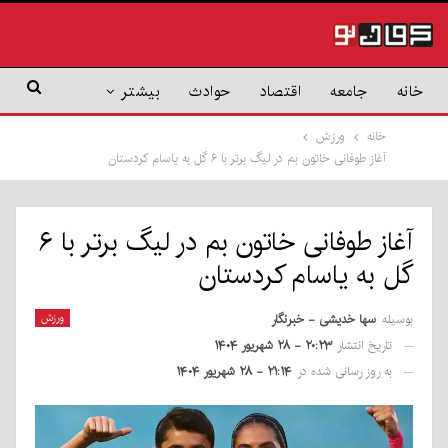
خانه
جامعه
اقتصاد
حوادث
بیشتر
خانه
ورزش
آغاز طوفانی خاتون بم در لیگ برتر با ۶ گل به یاسام کردستان
آغاز طوفانی خاتون بم در لیگ برتر با ۶
گل به یاسام کردستان
بوسیله
سها خدیشی - خبرنگار
ورزش
تاریخ انتشار
۲۰:۲۳ - ۲۸ شهریور ۱۴۰۴
به روز رسانی شده در
۲۱:۱۴ - ۲۸ شهریور ۱۴۰۴