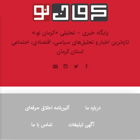
پایگاه خبری - تحلیلی «کرمان نو،»
تازه‌ترین اخبار و تحلیل‌های سیاسی، اقتصادی، اجتماعی
استان کرمان
درباره ما
آئین‌نامه اخلاق حرفه‌ای
آگهی تبلیغات
تماس با ما