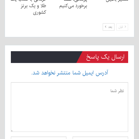
برخورد می‌کنیم
طلا و یک برنز
کشوری
قبل
بعد
ارسال یک پاسخ
آدرس ایمیل شما منتشر نخواهد شد.