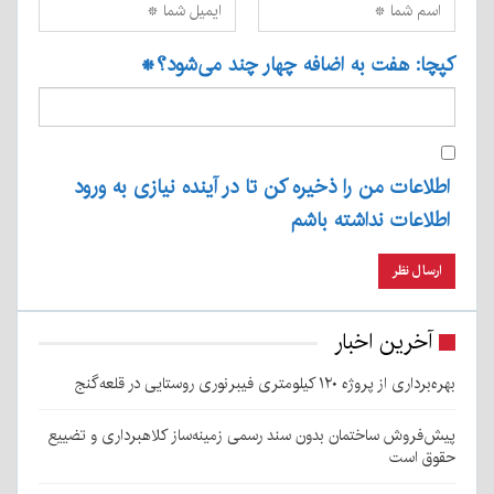
کپچا: هفت به اضافه چهار چند می‌شود؟
*
اطلاعات من را ذخیره کن تا در آینده نیازی به ورود
اطلاعات نداشته باشم
آخرین اخبار
بهره‌برداری از پروژه ۱۲۰ کیلومتری فیبرنوری روستایی در قلعه‌گنج
پیش‌فروش ساختمان بدون سند رسمی زمینه‌ساز کلاهبرداری و تضییع
حقوق است