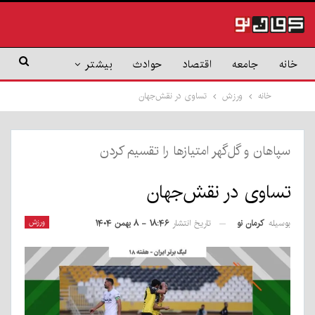
خانه
جامعه
اقتصاد
حوادث
بیشتر
خانه
ورزش
تساوی در نقش‌جهان
سپاهان و گل‌گهر امتیازها را تقسیم کردن
تساوی در نقش‌جهان
بوسیله
کرمان نو
ورزش
تاریخ انتشار
۱۸:۴۶ - ۸ بهمن ۱۴۰۴