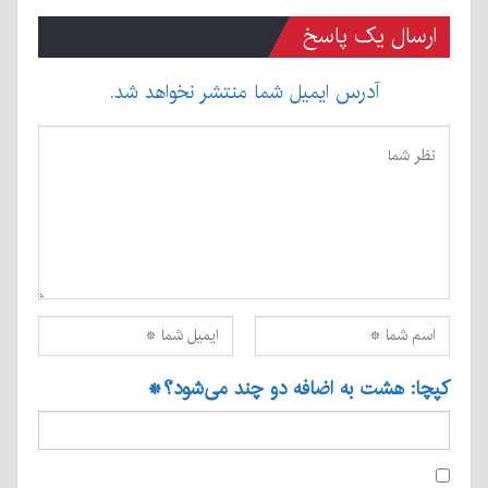
ارسال یک پاسخ
آدرس ایمیل شما منتشر نخواهد شد.
کپچا: هشت به اضافه دو چند می‌شود؟
*