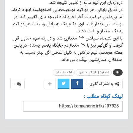
دروازه‌بان این تیم مانع از تغییر نتیجه شد.
در دقایق پایانی، هر دو تیم موقعیت‌هایی نصفه‌ونیمه ایجاد کردند،
اما بی‌دقتی در ضربات آخر اجازه نداد نتیجه بازی تغییر کند. در
نهایت، این دیدار با تساوی یک‌بریک به پایان رسید تا هر دو تیم
به یک امتیاز رضایت دهند.
با این نتیجه، سپاهان ۳۲ امتیازی شد و در رده سوم جدول قرار
گرفت و گل‌گهر نیز با ۳۰ امتیاز در جایگاه پنجم ایستاد. در پایان
هفته هجدهم، تیم تراکتور به دلیل تفاضل گل بهتر نسبت به
استقلال، صدرنشین لیگ باقی ماند.
تیم فوتبال گل گهر سیرجان
لیگ برتر ایران
به اشتراک گذاری
۰
لینک کوتاه مطلب :