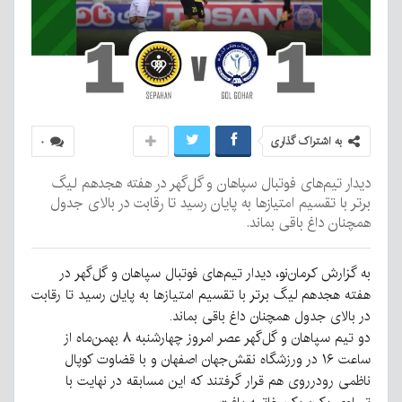
به اشتراک گذاری
۰
دیدار تیم‌های فوتبال سپاهان و گل‌گهر در هفته هجدهم لیگ
برتر با تقسیم امتیازها به پایان رسید تا رقابت در بالای جدول
همچنان داغ باقی بماند.
به گزارش کرمان‌نو، دیدار تیم‌های فوتبال سپاهان و گل‌گهر در
هفته هجدهم لیگ برتر با تقسیم امتیازها به پایان رسید تا رقابت
در بالای جدول همچنان داغ باقی بماند.
دو تیم سپاهان و گل‌گهر عصر امروز چهارشنبه ۸ بهمن‌ماه از
ساعت ۱۶ در ورزشگاه نقش‌جهان اصفهان و با قضاوت کوپال
ناظمی رودرروی هم قرار گرفتند که این مسابقه در نهایت با