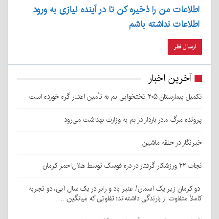
اطلاعات من را ذخیره کن تا در آینده نیازی به ورود
اطلاعات نداشته باشم
آخرین اخبار
تکمیل بیمارستان ۲۰۵ تختخوابی بم به تأمین اعتبار گره خورده است
پرونده مرگ مادر باردار در بم به وزارت بهداشت می‌رود
خبرنگار در حلقه ماشین
نجات ۲۲ ورزشکار گرفتار در دره فوسک توسط هلال‌احمر کرمان
دو کرمان زیر یک آسمان/ عنبرآباد و رابر در یک سال آبی، دو تجربه
کاملاً متفاوت از بارندگی داشته‌اند؛ تفاوتی که میانگین…