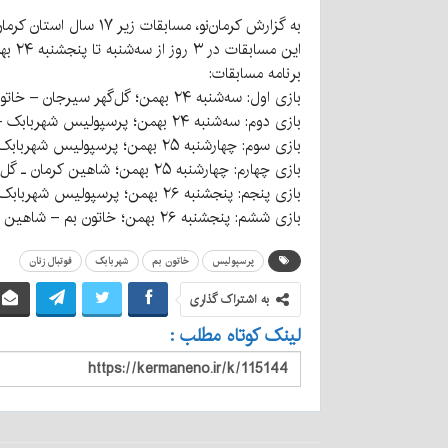
به گزارش کرمان‌نو، مسابقات زیر ۱۷ سال استان کرمان که پیش از این قرار بود در بم آغاز شود به کرمان انتقال یافته و از روز سه‌شنبه ۲۴ بهمن‌ماه با ۲ دیدار شروع می‌شود.
این مسابقات در ۳ روز از سه‌شنبه تا پنجشنبه ۲۴ بهمن تا ۲۶ بهمن با ۶ دیدار در استادیوم شهید سلیمی‌کیا پیگیری می‌شود.
برنامه مسابقات:
بازی اول: سه‌شنبه ۲۴ بهمن؛ گل‌گهر سیرجان – خاتون بم – ۹:۳۰
بازی دوم: سه‌شنبه ۲۴ بهمن؛ پرسپولیس شهربابک – شاهین کرمان ۱۱:۳۰
بازی سوم: چهارشنبه ۲۵ بهمن؛ پرسپولیس شهربابک – خاتون بم – ۹:۳۰
بازی چهارم: چهارشنبه ۲۵ بهمن؛ شاهین کرمان ـ گل‌گهر سیرجان ۱۱:۳۰
بازی پنجم: پنجشنبه ۲۶ بهمن؛ پرسپولیس شهربابک – گل‌گهر سیرجان ۹:۳۰
بازی ششم: پنجشنبه ۲۶ بهمن؛ خاتون بم – شاهین کرمان ۱۱:۳۰
پرسپولیس
خاتون بم
شهربابک
فوتبال زنان
به اشتراک گذاری
لینک کوتاه مطلب :