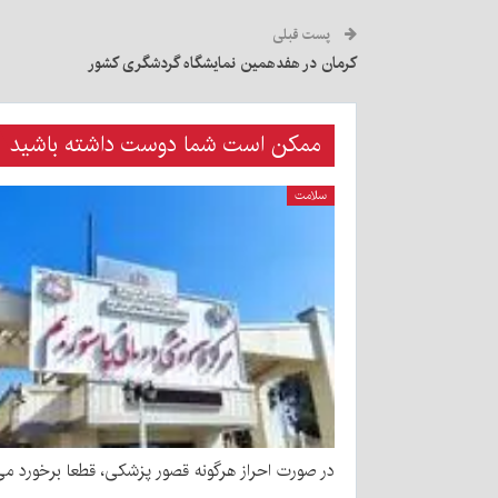
پست قبلی
کرمان در هفدهمین نمایشگاه گردشگری کشور
ممکن است شما دوست داشته باشید
سلامت
در صورت احراز هرگونه قصور پزشکی، قطعا برخورد می