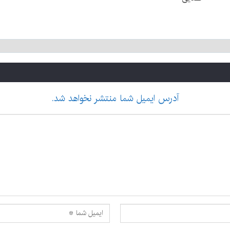
آدرس ایمیل شما منتشر نخواهد شد.