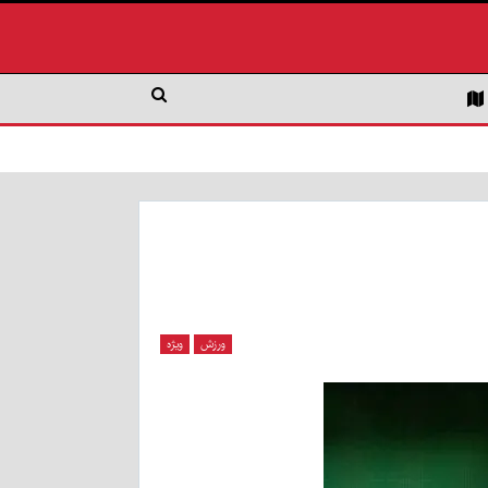
ورزش
ویژه