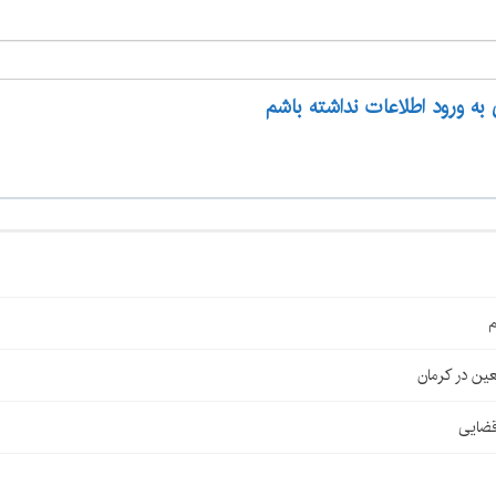
 به ورود اطلاعات نداشته باشم
م
قضایی