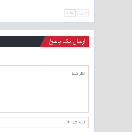
قبل
بعد
ارسال یک پاسخ