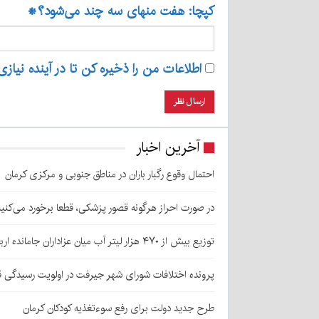
کپچا: هفت منهای سه چند می‌شود؟
*
اطلاعات من را ذخیره کن تا در آینده نیازی
آخرین اخبار
احتمال وقوع رگبار باران در مناطق جنوبی و مرکزی کرمان
در صورت احراز هرگونه قصور پزشکی، قطعا برخورد می‌کنی
توزیع بیش از ۴۷۰ هزار لیتر آب میان عزاداران جامانده اربعین در کرمان
پرونده اختلافات شورای شهر جیرفت در اولویت رسیدگی 
طرح جدید دولت برای رفع سوءتغذیه کودکان کرمان