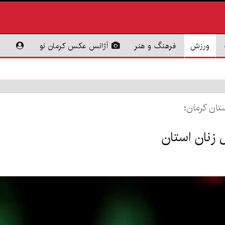
ورزش
فرهنگ و هنر
آژانس عکس کرمان نو