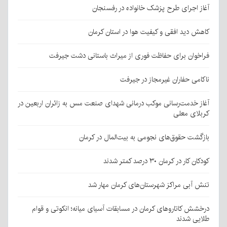
آغاز اجرای طرح پزشک خانواده در رفسنجان
کاهش دید افقی و کیفیت هوا در استان کرمان
فراخوان برای حفاظت فوری از میراث باستانی دشت جیرفت
ناکامی حفاران غیرمجاز در جیرفت
آغاز خدمت‌رسانی موکب درمانی شهدای صنعت مس به زائران اربعین در
کربلای معلی
بازگشت حقوق‌های نجومی به بیت‌المال در کرمان
کودکان کار در کرمان ۳۰ درصد کمتر شدند
تنش آبی مراکز شهرستان‌های کرمان مهار شد
درخشش کاتاروهای کرمان در مسابقات آسیای میانه؛ انکوتی و قوام
طلایی شدند