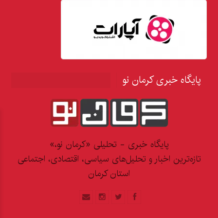
پایگاه خبری کرمان نو
پایگاه خبری - تحلیلی «کرمان نو،»
تازه‌ترین اخبار و تحلیل‌های سیاسی، اقتصادی، اجتماعی
استان کرمان