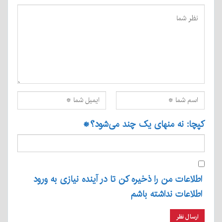
کپچا: نه منهای یک چند می‌شود؟
*
اطلاعات من را ذخیره کن تا در آینده نیازی به ورود
اطلاعات نداشته باشم