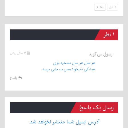
قبل
بعد
۱ نظر
رسول
می گوید
۳ سال پیش
هر سال هر سال مسخره بازی
هیشکی نمیخواد مس ب جایی برسه
پاسخ
ارسال یک پاسخ
آدرس ایمیل شما منتشر نخواهد شد.