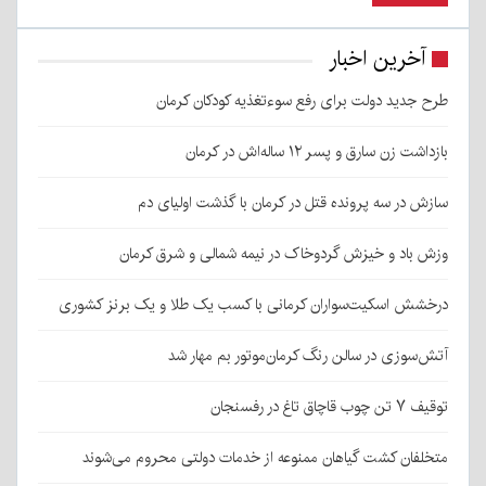
آخرین اخبار
طرح جدید دولت برای رفع سوءتغذیه کودکان کرمان
بازداشت زن سارق و پسر ۱۲ ساله‌اش در کرمان
سازش در سه پرونده قتل در کرمان با گذشت اولیای دم
وزش باد و خیزش گردوخاک در نیمه شمالی و شرق کرمان
درخشش اسکیت‌سواران کرمانی با کسب یک طلا و یک برنز کشوری
آتش‌سوزی در سالن رنگ کرمان‌موتور بم مهار شد
توقیف ۷ تن چوب قاچاق تاغ در رفسنجان
متخلفان کشت گیاهان ممنوعه از خدمات دولتی محروم می‌شوند