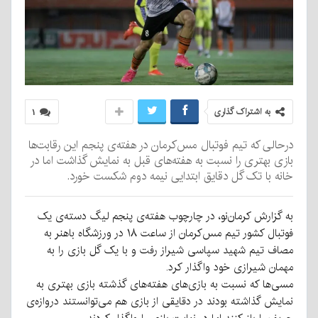
به اشتراک گذاری
۱
درحالی که تیم فوتبال مس‌کرمان در هفته‌ی پنجم این رقابت‌ها
بازی بهتری را نسبت به هفته‌های قبل به نمایش گذاشت اما در
خانه با تک گل دقایق ابتدایی نیمه دوم شکست خورد.
به گزارش کرمان‌نو، در چارچوب هفته‌ی پنجم لیگ دسته‌ی یک
فوتبال کشور تیم مس‌کرمان از ساعت ۱۸ در ورزشگاه باهنر به
مصاف تیم شهید سپاسی شیراز رفت و با یک گل بازی را به
مهمان شیرازی خود واگذار کرد.
مسی‌ها که نسبت به بازی‌های هفته‌های گذشته بازی بهتری به
نمایش گذاشته بودند در دقایقی از بازی هم می‌توانستند دروازه‌ی