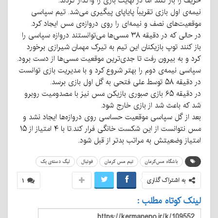
حریف را باز کنند اما در نهایت بازی را واگذار کردند.
نیمه‌ی اول بازی تقریباً پایاپای پیگیری می‌شد. تیم سپاسی
موقعیت‌های نصف و نیمه‌ای را روی دروازه‌ی مس ایجاد کرد.
در حالی که در دقیقه ۳۸ مسی‌ها می‌توانستند دروازه سپاسی را
باز کنند توپ بازیکنان این تیم به تیرک مهمان شیرازی برخورد
کرد و به بیرون رفت تا جدی‌ترین موقعیت مسی‌ها از دست برود.
سپاسی نیمه‌ی دوم را بهتر شروع کرد و با مدیریت بازی توانست
در دقیقه ۵۸ توسط علی فتحی به گل اول بازی برسد.
در دقیقه ۶۵ بازی صبوری بازیکن مس نیز با مصدومیت روبرو
شد که باعث شد از بازی خارج شود.
بعد از گل سپاسی موقعیت حساسی روی دروازه‌ها ایجاد نشد و
مس نتوانست از این شکست خانگی فرار کند.
تا با ۴ امتیاز از ۱۵
امتیاز وضعیتش به مراتب بدتر از قبل شود.
باشگاه مس‌کرمان
تیم مس کرمان
فوتبال
لیگ دسته‌ی یک
به اشتراک گذاری
۱
لینک کوتاه مطلب :