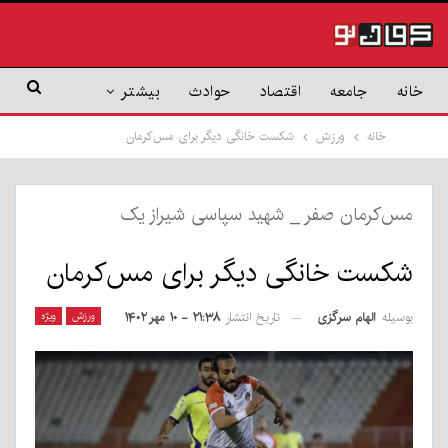
خانه
جامعه
اقتصاد
حوادث
بیشتر
خانه
ورزش
شکست خانگی دیگر برای مس‌کرمان
مس‌کرمان صفر _ شهید سپاسی شیراز یک
شکست خانگی دیگر برای مس‌کرمان
بوسیله
الهام سرگزی
ورزش
ویژه
تاریخ انتشار
۲۱:۳۸ - ۱۰ مهر ۱۴۰۲