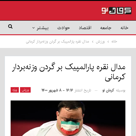
خانه
جامعه
اقتصاد
حوادث
بیشتر
خانه
ورزش
مدال نقره پارالمپیک بر گردن وزنه‌بردار کرمانی
مدال نقره پارالمپیک بر گردن وزنه‌بردار
کرمانی
بوسیله
کرمان نو
ورزش
ویژه
تاریخ انتشار
۱۶:۱۶ - ۸ شهریور ۱۴۰۰