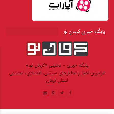
پایگاه خبری کرمان نو
پایگاه خبری - تحلیلی «کرمان نو،»
تازه‌ترین اخبار و تحلیل‌های سیاسی، اقتصادی، اجتماعی
استان کرمان