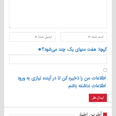
کپچا: هفت منهای یک چند می‌شود؟
*
اطلاعات من را ذخیره کن تا در آینده نیازی به ورود
اطلاعات نداشته باشم
آخرین اخبار