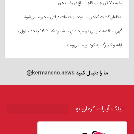
توقیف ۷ تن چوب قاچاق تاغ در رفسنجان
متخلفان کشت گیاهان ممنوعه از خدمات دولتی محروم می‌شوند
آگهی مناقصه عمومی دو مرحله‌ای به شماره ۰۵-۱۴۰۵ (تجدید اول)
یارانه و کالابرگ به گرد تورم نمی‌رسند
ما را دنبال کنید
@kermaneno.news
لینک آپارات کرمان نو