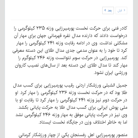
قبل
بعد
کادر فنی برای حرکت نخست پورمیرزایی وزنه ۲۳۵ کیلوگرمی را
درخواست دادند که دارنده مدال نقره قهرمانی جهان برای مهار آن
مشکلی نداشت. وی در ادامه رقابت وزنه ۲۴۱ کیلوگرمی را مهار
کرد تا خود را به عنوان مدعی جدی مدال طلای این دسته معرفی
کند. پورمیرزایی در حرکت سوم نتوانست وزنه ۲۴۶ کیلوگرم را
مهار کند تا مدال طلای این دسته بعد از سال‌های نصیب کاروان
ورزشی ایران نشود.
جمیل الشبلی ورزشکار اردنی رقیب پورمیرزایی برای کسب مدال
طلا بود که در حرکت نخست وزنه ۲۳۶ کیلوگرمی را مهار کرد. او
در حرکت دوم نیز وزنه ۲۴۱ کیلوگرمی را مهار کرد تا رقابت او با
ملی پوش ایرانی برای کسب مدال طلا به حرکت پایانی بکشد.
وی نیز در حرکت پایانی موفق به مهار وزنه ۲۴۶ کیلوگرمی نشد
اما به خاطر اختلاف وزن در جایگاه نخست ایستاد.
منصور پورمیرزایی اهل رفسنجان یکی از چهار ورزشکار کرمانی