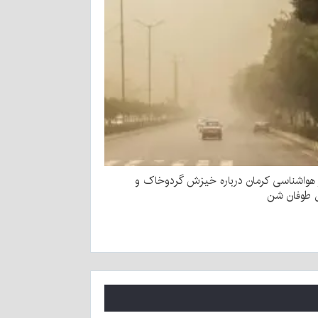
هواشناسی کرمان درباره خیزش گردوخاک و
 طوفان شن