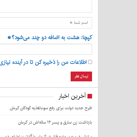
کپچا: هشت به اضافه دو چند می‌شود؟
*
اطلاعات من را ذخیره کن تا در آینده نیازی
آخرین اخبار
طرح جدید دولت برای رفع سوءتغذیه کودکان کرمان
بازداشت زن سارق و پسر ۱۲ ساله‌اش در کرمان
سازش در سه پرونده قتل در کرمان با گذشت اولیای دم