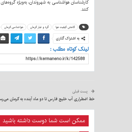
کارشناسان هواشناسی به شهروندان، به‌ویژه گروه‌های 
کنند.
کاهش کیفیت هوا
گرد و غبار کرمان
هواشناسی کرمان
به اشتراک گذاری
لینک کوتاه مطلب :
پست قبلی
خط اضطراری آب خلیج فارس تا دو ماه آینده به کرمان می‌رس
ممکن است شما دوست داشته باشید