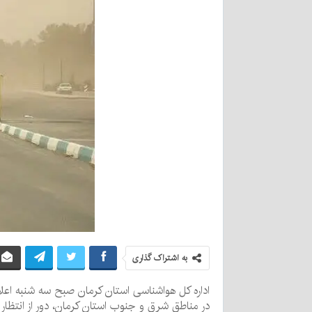
به اشتراک گذاری
اداره کل هواشناسی استان کرمان صبح سه شنبه اعلام
در مناطق شرق و جنوب استان کرمان، دور از انتظار