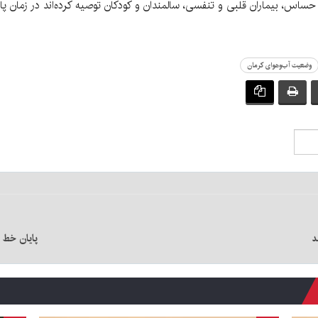
حساس، بیماران قلبی و تنفسی، سالمندان و کودکان توصیه کرده‌اند در زمان پا
وضعیت آب‌وهوای کرمان
د
پایان خط ب