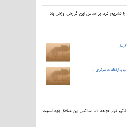
 را تشریح کرد. بر اساس این گزارش، وزش باد
کرمان
نوب و ارتفاعات مرکزی…
یر قرار خواهد داد. ساکنان این مناطق باید نسبت