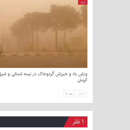
ترند
وزش باد و خیزش گردوخاک در نیمه شمالی و شرق
کرمان
قبل
بعد
۱ نظر