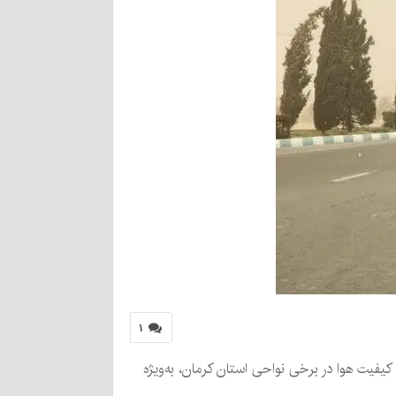
۱
یفیت هوا در برخی نواحی استان کرمان، به‌ویژه