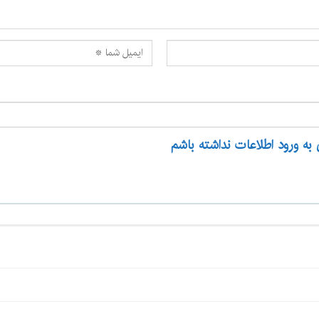
 به ورود اطلاعات نداشته باشم