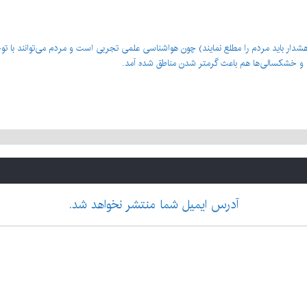
دار باید مردم را مطلع نمایند) چون هواشناسی علمی تجربی است و مردم می‌توانند با توج
د و خشکسالی‌ها هم باعث گرمتر شدن مناطق شده آمد.
آدرس ایمیل شما منتشر نخواهد شد.