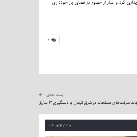
یداری گرد و غبار از حضور در فضای باز خودداری
۱
پست بعدی
اند سرقت‌های مسلحانه در شرق کرمان با دستگیری ۳ سارق
بیشتر از نویسنده