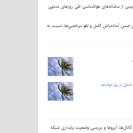
ظهار کرد: طبق بررسی نقشه‌های پیش‌بینی از سامانه‌های هواشناسی طی روزهای منتهی
ن ضمن آماده‌باش کامل و لغو مرخصی‌ها، نسبت به
تان از روز دوشنبه
انال‌ها، آبروها و بررسی وضعیت پایداری شبکه