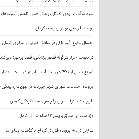
سرمایه‌گذاری روی کودکان، راهکار اصلی کاهش آسیب‌ها
روسیه، فرصتی نو برای پسته کرمان
احتمال وقوع رگبار باران در مناطق جنوبی و مرکزی کرمان
در صورت احراز هرگونه قصور پزشکی، قطعا برخورد می‌کنی
توزیع بیش از ۴۷۰ هزار لیتر آب میان عزاداران جامانده اربعین در کرمان
پرونده اختلافات شورای شهر جیرفت در اولویت رسیدگی 
طرح جدید دولت برای رفع سوءتغذیه کودکان کرمان
بازداشت زن سارق و پسر ۱۲ ساله‌اش در کرمان
سازش در سه پرونده قتل در کرمان با گذشت اولیای دم