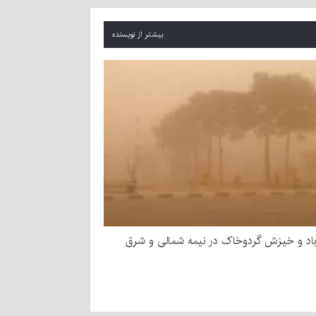
بیشتر از نویسنده
د و خیزش گردوخاک در نیمه شمالی و شرق