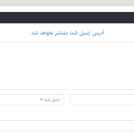
آدرس ایمیل شما منتشر نخواهد شد.