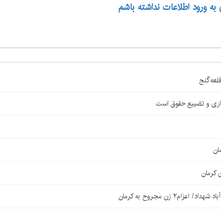
 به ورود اطلاعات نداشته باشم
اری و تضییع حقوق است
ان
 کرمان
۲ زن مجروح به کرمان