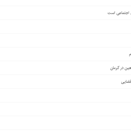
ی اجتماعی است
م
قضایی