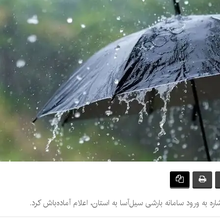
ه به ورود سامانه بارشی سیل‌آسا به استان، اعلام آماده‌باش کرد.