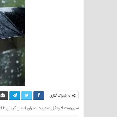
به اشتراک گذاری
سرپرست اداره کل مدیریت بحران استان کرمان با اشار