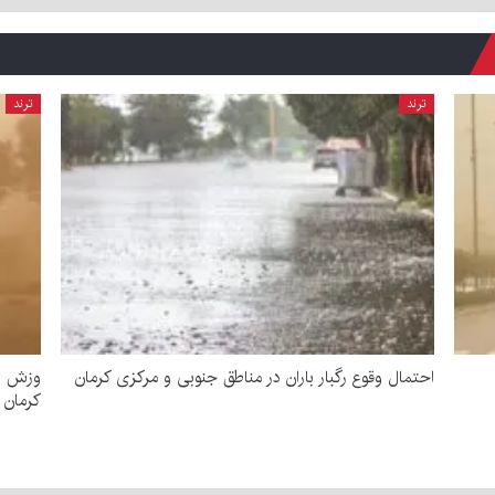
ترند
ترند
احتمال وقوع رگبار باران در مناطق جنوبی و مرکزی کرمان
وزش با
کرمان