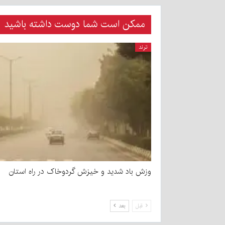
ممکن است شما دوست داشته باشید
ترند
وزش باد شدید و خیزش گردوخاک در راه استان
قبل
بعد