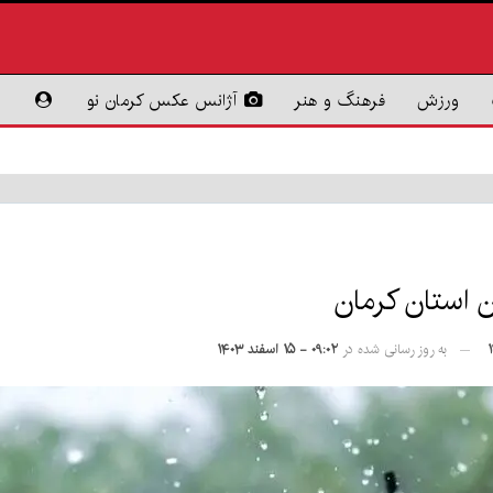
ورزش
فرهنگ و هنر
آژانس عکس کرمان نو
 استان کرمان
به روز رسانی شده در
۰۹:۰۲ - ۱۵ اسفند ۱۴۰۳