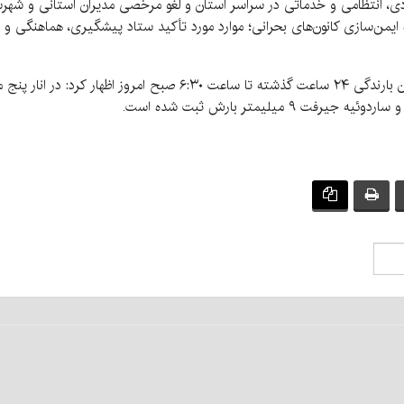
دی، انتظامی و خدماتی در سراسر استان و لغو مرخصی مدیران استانی و شهرستا
اره ایمن‌سازی کانون‌های بحرانی؛ موارد مورد تأکید ستاد پیشگیری، هماهنگی و