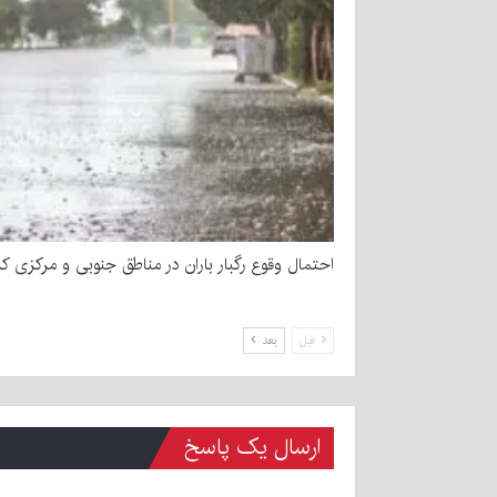
احتمال وقوع رگبار باران در مناطق جنوبی و مرکزی کر
قبل
بعد
ارسال یک پاسخ