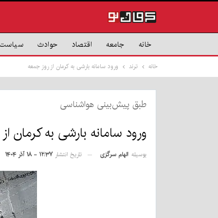
خانه
جامعه
اقتصاد
حوادث
سیاست
خانه
ترند
ورود سامانه بارشی به کرمان از روز جمعه
طبق پیش‌بینی هواشناسی
ورود سامانه بارشی به کرمان از 
بوسیله
الهام سرگزی
تاریخ انتشار
۱۲:۳۷ - ۱۸ آذر ۱۴۰۴