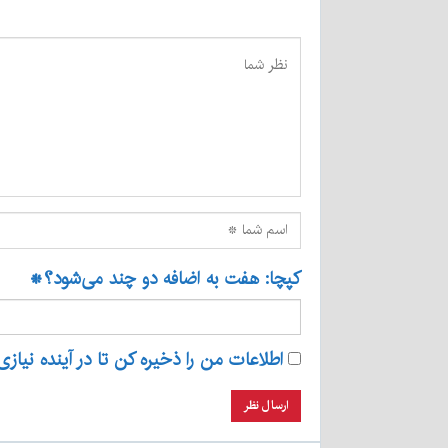
کپچا: هفت به اضافه دو چند می‌شود؟
*
اطلاعات من را ذخیره کن تا در آینده نیازی