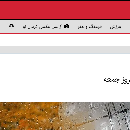
ورزش
فرهنگ و هنر
آژانس عکس کرمان نو
روز جمعه