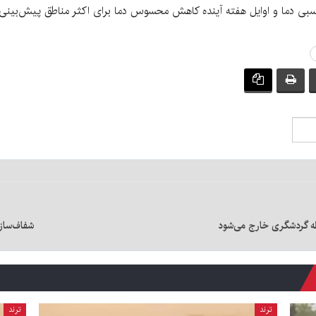
ش نسبی دما و اوایل هفته آینده کاهش محسوس دما برای اکثر مناطق پیش‌بینی
طه گردشگری خارج می‌شود
شفاف‌سازی
ترند
ترند