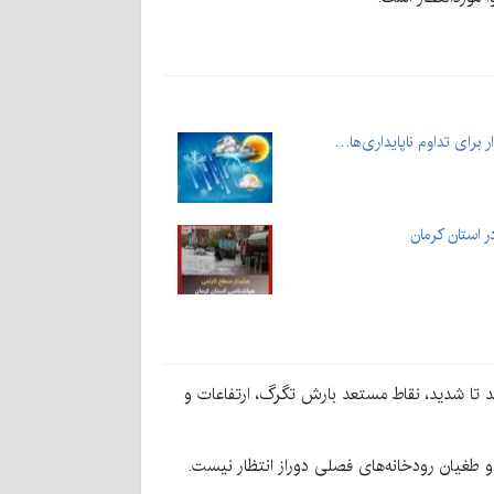
 استان کرمان
ید تا شدید، نقاط مستعد بارش تگرگ، ارتفاعات و
و طغیان رودخانه‌های فصلی دوراز انتظار نیست.