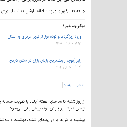
جمعه بعدازظهر با ورود سامانه بارشی به استان برای
دیگر چه خبر؟
ورود ریزگردها و توده غبار از کویر مرکزی به استان
۱۱:۱۳ - ۸ تیر ۱۴۰۵
رابر رکورددار بیشترین بارش باران در استان کرمان
۱۱:۲۱ - ۸ دی ۱۴۰۴
قبل
بعد
از روز شنبه تا سه‌شنبه هفته آینده با تقویت سامان
نواحی سردسیر بارش برف پیش‌بینی می‌شود.
بیشینه بارش‌ها برای روزهای شنبه، دوشنبه و سه‌شنب