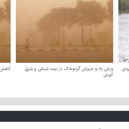
مان
وزش باد و خیزش گردوخاک در نیمه شمالی و شرق
کاهش د
کرمان