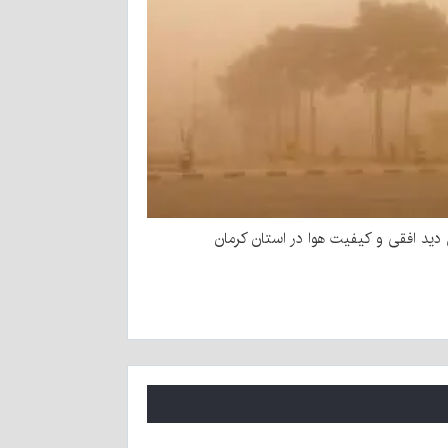
ید افقی و کیفیت هوا در استان کرمان