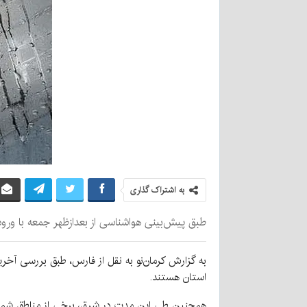
به اشتراک گذاری
طبق پیش‌بینی هواشناسی از بعدازظهر جمعه با ورود
استان هستند.
همچنین طی این مدت در شرق، برخی از مناطق شما