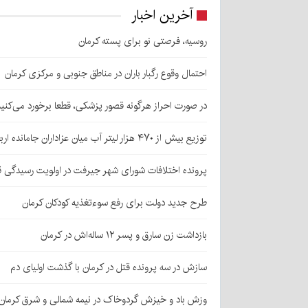
آخرین اخبار
روسیه، فرصتی نو برای پسته کرمان
احتمال وقوع رگبار باران در مناطق جنوبی و مرکزی کرمان
در صورت احراز هرگونه قصور پزشکی، قطعا برخورد می‌کنی
توزیع بیش از ۴۷۰ هزار لیتر آب میان عزاداران جامانده اربعین در کرمان
پرونده اختلافات شورای شهر جیرفت در اولویت رسیدگی 
طرح جدید دولت برای رفع سوءتغذیه کودکان کرمان
بازداشت زن سارق و پسر ۱۲ ساله‌اش در کرمان
سازش در سه پرونده قتل در کرمان با گذشت اولیای دم
وزش باد و خیزش گردوخاک در نیمه شمالی و شرق کرمان