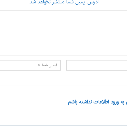
آدرس ایمیل شما منتشر نخواهد شد.
 به ورود اطلاعات نداشته باشم