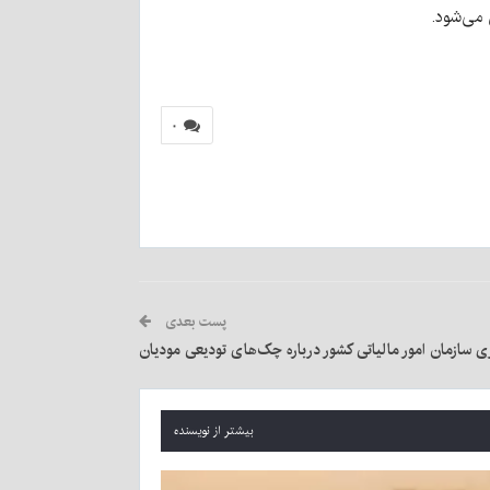
 می‌شود.
۰
پست بعدی
 سازمان امور مالیاتی کشور درباره چک‌های تودیعی مودیان
بیشتر از نویسنده