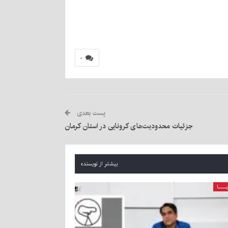
۰
پست بعدی
جزئیات محدودیت‌های کرونایی در استان کرمان
بیشتر از نویسنده
ــــا