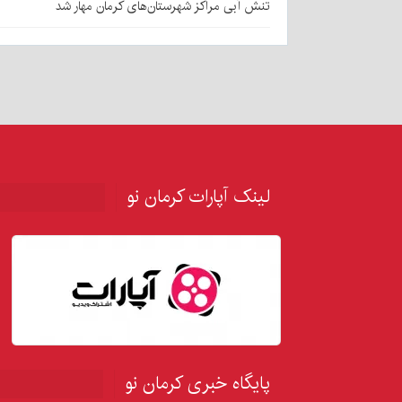
تنش آبی مراکز شهرستان‌های کرمان مهار شد
لینک آپارات کرمان نو
پایگاه خبری کرمان نو