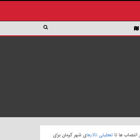
تعطیلی تالارها
ی شهر کرمان برای