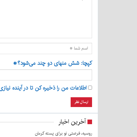
کپچا: شش منهای دو چند می‌شود؟
*
اطلاعات من را ذخیره کن تا در آینده نیازی
آخرین اخبار
روسیه، فرصتی نو برای پسته کرمان