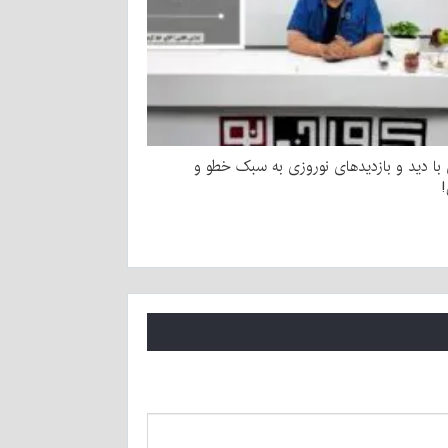
ا دید و بازدیدهای نوروزی به سبک خطو و