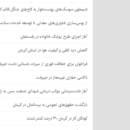
شبیخون سوسک‌های پوست‌خوار به کاج‌های جنگل قائم کر
از بومی‌سازی فناوری‌های معدنی تا توسعه خدمات سلامت
آغاز اجرای طرح پزشک خانواده در رفسنجان
کاهش دید افقی و کیفیت هوا در استان کرمان
فراخوان برای حفاظت فوری از میراث باستانی دشت جیر
ناکامی حفاران غیرمجاز در جیرفت
آغاز خدمت‌رسانی موکب درمانی شهدای صنعت مس به زائر
بازگشت حقوق‌های نجومی به بیت‌المال در کرمان
کودکان کار در کرمان ۳۰ درصد کمتر شدند