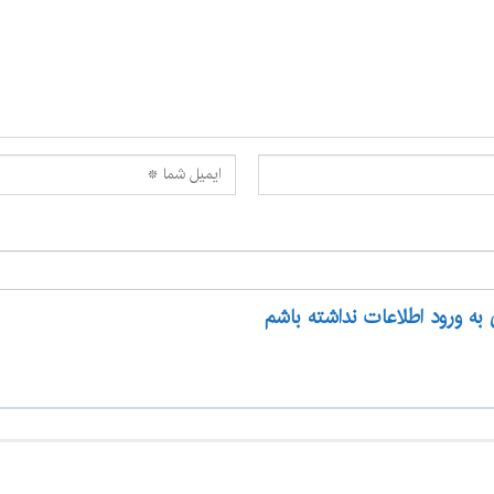
 به ورود اطلاعات نداشته باشم