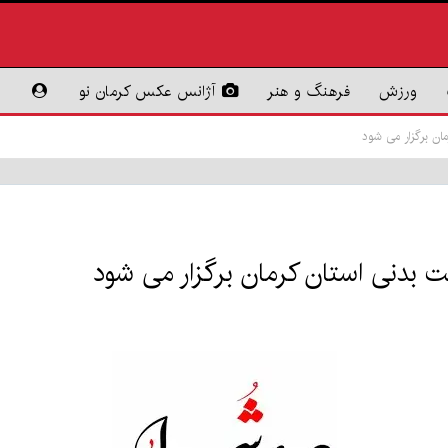
ورزش
فرهنگ و هنر
آژانس عکس کرمان نو
ان برگزار می شود
یت بدنی استان کرمان برگزار می شود