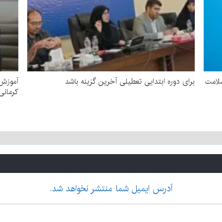
سلامت
برای دوره ابتدایی تعطیلی آخرین گزینه باشد
کرمانی
آدرس ایمیل شما منتشر نخواهد شد.