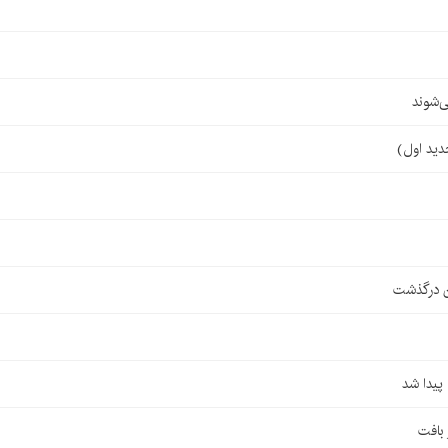
‌شوند
ن درگذشت