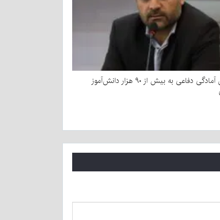
آموزش آمادگی دفاعی به بیش از ۹۰ هزار دانش‌آموز