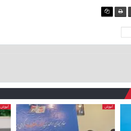
آموزش
آموزش