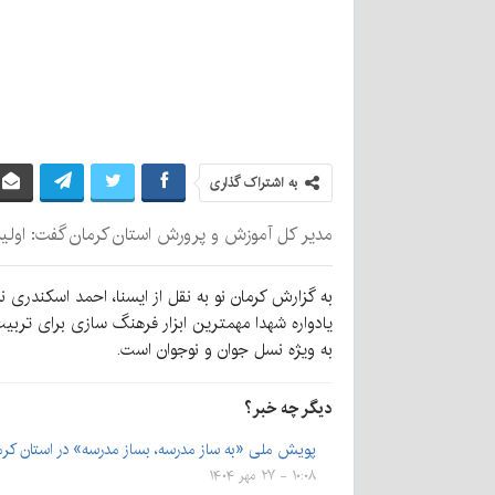
به اشتراک گذاری
مدیر کل آموزش و پرورش استان کرمان گفت: اولین 
به گزارش کرمان نو به نقل از ایسنا، احمد اسکندری
یادواره شهدا مهمترین ابزار فرهنگ سازی برای تربی
به ویژه نسل جوان و نوجوان است.
دیگر چه خبر؟
پویش ملی «به ساز مدرسه، بساز مدرسه» در استان کرما
۱۰:۰۸ - ۲۷ مهر ۱۴۰۴