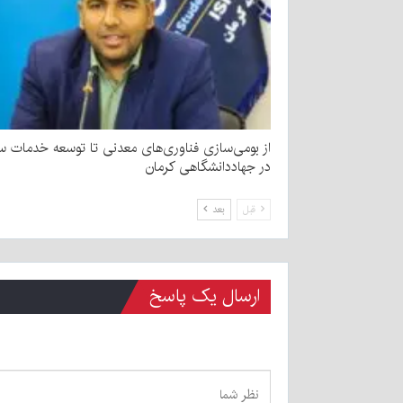
از بومی‌سازی فناوری‌های معدنی تا توسعه خدمات 
در جهاددانشگاهی کرمان
قبل
بعد
ارسال یک پاسخ