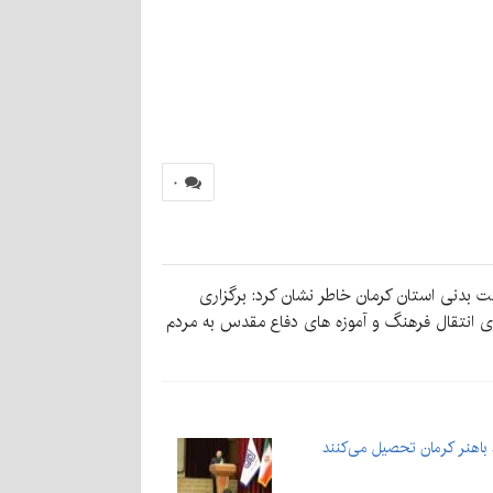
۰
 بدنی استان کرمان خاطر نشان کرد: برگزاری
ای انتقال فرهنگ و آموزه های دفاع مقدس به مردم