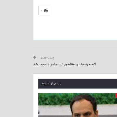
۰
پست بعدی
لایحه رتبه‌بندی معلمان در مجلس تصویب شد
بیشتر از نویسنده