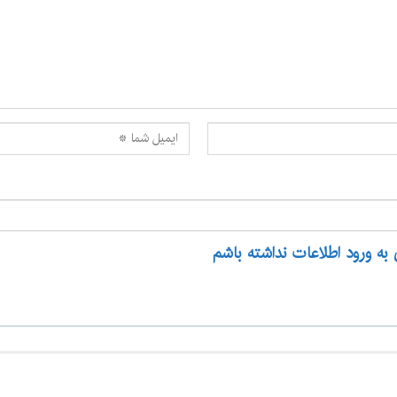
 به ورود اطلاعات نداشته باشم