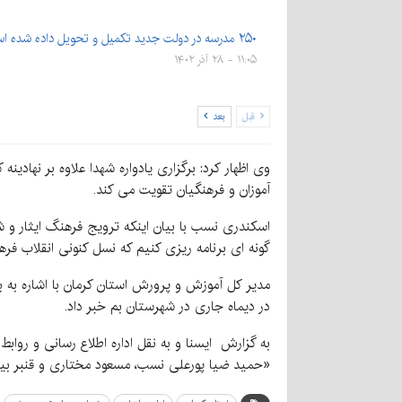
۲۵۰ مدرسه در دولت جدید تکمیل و تحویل داده شده است
۱۱:۰۵ - ۲۸ آذر ۱۴۰۲
قبل
بعد
وی اظهار کرد: برگزاری یادواره شهدا علاوه بر نهاد
آموزان و فرهنگیان تقویت می کند.
اسکندری نسب با بیان اینکه ترویج فرهنگ ایثار و ش
گونه ای برنامه ریزی کنیم که نسل کنونی انقلاب فرهن
مدیر کل آموزش و پرورش استان کرمان با اشاره به ب
در دیماه جاری در شهرستان بم خبر داد.
به گزارش ایسنا و به نقل اداره اطلاع رسانی و رو
«حمید ضیا پورعلی نسب، مسعود مختاری و قنبر بیگل