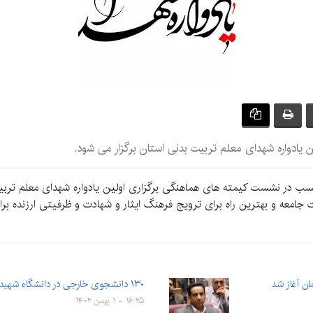
یادواره شهدای معلم تربیت بدنی استان برگزار می شود.
 نسب در نشست کیمته های هماهنگی برگزاری اولین یادواره شهدای معلم تربیت
ت جامعه و بهترین راه برای ترویج فرهنگ ایثار و شهادت و ظرفیتی ارزنده بر
ن آغاز شد
۱۳۰ دانشجوی خارجی در دانشگاه شهید باهنر کرمان تحصیل می‌کنند
۱۶:۲۵ - ۱ بهمن ۱۴۰۲