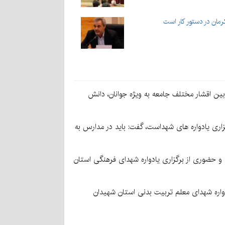
 بین اقشار مختلف جامعه به ویژه جوانان، دانش
اری یادواره های شهداست، گفت: باید در مدارس به
 و حضوری از برگزاری یادواره شهدای فرهنگی استان
واره شهدای معلم تربیت بدنی استان شهیدان