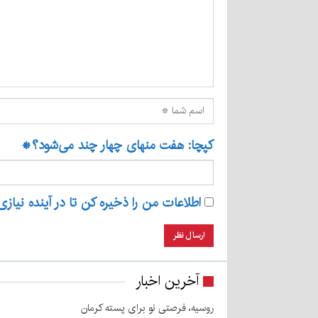
کپچا: هفت منهای چهار چند می‌شود؟
*
اطلاعات من را ذخیره کن تا در آینده نیازی
آخرین اخبار
روسیه، فرصتی نو برای پسته کرمان