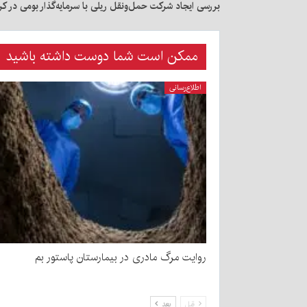
بررسی ایجاد شرکت حمل‌ونقل ریلی با سرمایه‌گذار بومی در کر
ممکن است شما دوست داشته باشید
اطلاع‌رسانی
روایت مرگ مادری در بیمارستان پاستور بم
قبل
بعد