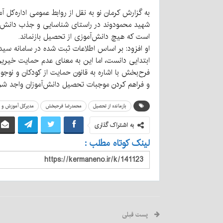
به گزارش کرمان نو به نقل از روابط عمومی اداره‌
شهید محمودوند در راستای شناسایی و جذب دانش‌آموز
است که هیچ دانش‌آموزی از تحصیل بازنماند.
او افزود: بر اساس اطلاعات ثبت شده در سامانه سید
ابتدایی دانست، اما این به معنای عدم حمایت خیرین
فرح‌بخش با اشاره به قانون حمایت از کودکان و نوجوان
و فراهم کردن موجبات تحصیل دانش‌آموزان واجد شر
بازمانده از تحصیل
محمدرضا فرحبخش
مدیرکل آموزش و 
به اشتراک گذاری
لینک کوتاه مطلب :
پست قبلی