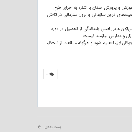
موزش و پرورش استان با اشاره به اجرای طرح
رفیت‌های درون سازمانی و برون سازمانی در تلاش
‌توان عامل اصلی بازماندگی از تحصیل در دوره
وزان و مدارس نیازمند نیست.
نان لازم‌التعلیم شود و هرگونه ممانعت از ثبت‌نام
۰
پست بعدی