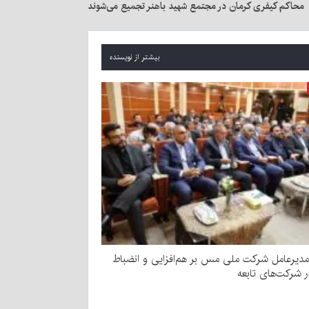
محاکم کیفری کرمان در مجتمع شهید باهنر تجمیع می‌شوند
بیشتر از نویسنده
مدیرعامل شرکت ملی مس بر هم‌افزایی و انضباط
ر شرکت‌های تابعه