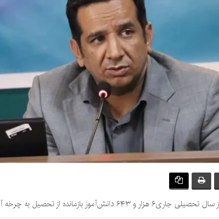
 تحصیل به چرخه آموزش بازگردانده شده‌اند.