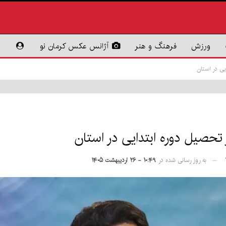
ورزش
فرهنگ و هنر
آژانس عکس کرمان نو
به روز رسانی شده در
۱۰:۴۹ - ۲۶ اردیبهشت ۱۴۰۵