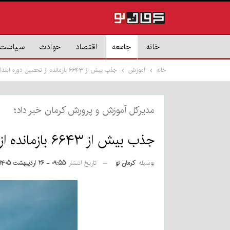
خانه
جامعه
اقتصاد
حوادث
سیاست
خانه
آموزش
جذب بیش از ۶۶۴۳ بازمانده از تحصیل دوره ابتدایی در استان
مدیرکل آموزش و پرورش کرمان خبر داد؛
جذب بیش از ۶۶۴۳ بازمانده از تحصیل دوره ابتدایی در استان
بوسیله
کرمان نو
تاریخ انتشار
۰۹:۵۵ - ۲۶ اردیبهشت ۱۴۰۵