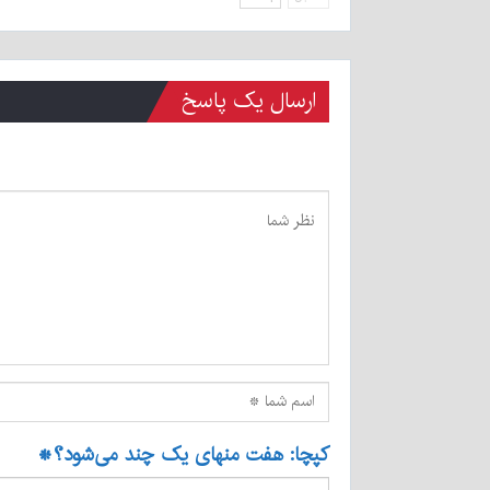
ارسال یک پاسخ
کپچا: هفت منهای یک چند می‌شود؟
*