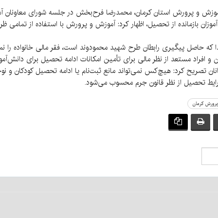
کل آموزش و پرورش استان کرمان، محمدرضا فرح‌بخش در جلسه شورای معاونان آ
ان بازمانده از تحصیل، اظهار کرد: آموزش و پرورش با استفاده از تمامی ظ
ا که حاصل پیگیری رابطان طرح شهید محمودوند است، فقر مالی خانواده را نمی
 و افراد مستعد از نظر مالی برای تأمین امکانات ادامه تحصیل برای دانش‌آم
ان تصریح کرد: هیچ‌کس نمی‌تواند مانع ثبت‌نام یا ادامه تحصیل کودکان و نوجوا
ایط تحصیل از نظر قانون جرم محسوب می‌شود.
پرورش کرمان