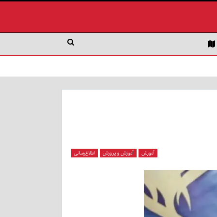
آموزش
آموزش و پرورش
اطلاع‌رسانی