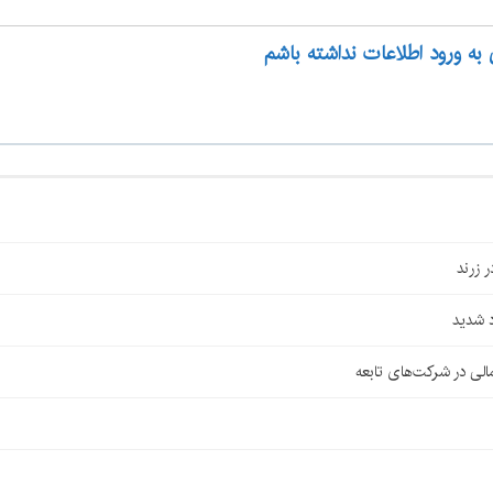
 به ورود اطلاعات نداشته باشم
 شدید
لی در شرکت‌های تابعه