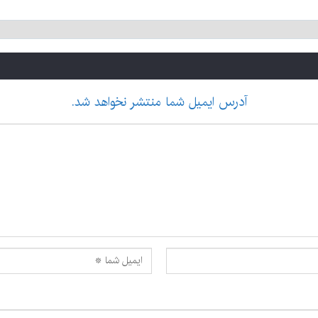
آدرس ایمیل شما منتشر نخواهد شد.